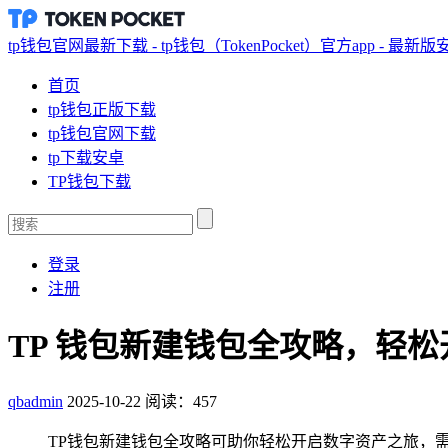
tp钱包官网最新下载 - tp钱包（TokenPocket）官方app - 最新
首页
tp钱包正版下载
tp钱包官网下载
tp下载安卓
TP钱包下载
登录
注册
TP 钱包新建钱包全攻略，轻松
qbadmin
2025-10-22
阅读：457
TP钱包新建钱包全攻略可助你轻松开启数字资产之旅，需