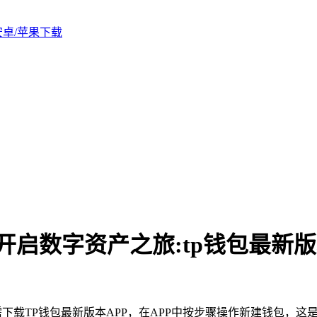
版安卓/苹果下载
开启数字资产之旅:tp钱包最新版
下载TP钱包最新版本APP，在APP中按步骤操作新建钱包，