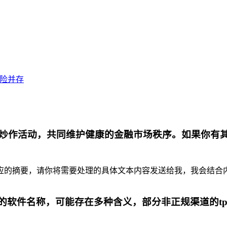
风险并存
炒作活动，共同维护健康的金融市场秩序。如果你有
摘要，请你将需要处理的具体文本内容发送给我，我会结合内容为你
代的软件名称，可能存在多种含义，部分非正规渠道的t