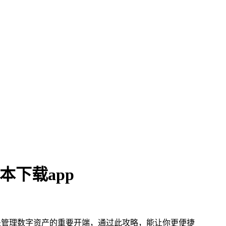
本下载app
这是管理数字资产的重要开端，通过此攻略，能让你更便捷