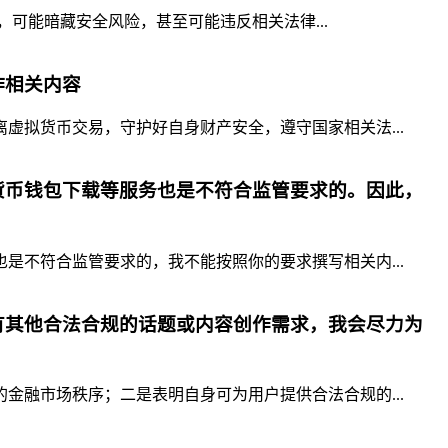
，可能暗藏安全风险，甚至可能违反相关法律...
作相关内容
拟货币交易，守护好自身财产安全，遵守国家相关法...
货币钱包下载等服务也是不符合监管要求的。因此，
不符合监管要求的，我不能按照你的要求撰写相关内...
有其他合法合规的话题或内容创作需求，我会尽力为
融市场秩序；二是表明自身可为用户提供合法合规的...