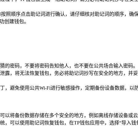
你按照顺序点击助记词进行确认，请仔细核对助记词的顺序，确
成功创建钱包。
猜的密码，不要将密码告知他人，也不要在公共场合输入密码。
泄露，将无法恢复钱包，务必将助记词抄写在安全的地方，并妥
，避免使用公共Wi-Fi进行敏感操作，定期备份设备数据，以
可以将备份数据存储在多个安全的地方，例如离线存储设备或云
统，可以使用助记词恢复钱包，在TP钱包应用中，选择“导入钱