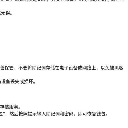
保无误。
善保管，不要将助记词存储在电子设备或网络上，以免被黑客
防设备丢失或损坏。
存储服务。
包”，然后按照提示输入助记词和密码，即可恢复钱包。