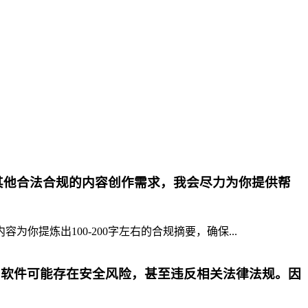
其他合法合规的内容创作需求，我会尽力为你提供帮
提炼出100-200字左右的合规摘要，确保...
p软件可能存在安全风险，甚至违反相关法律法规。因