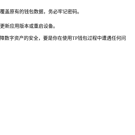
覆盖原有的钱包数据，务必牢记密码。
更新应用版本或重启设备。
障数字资产的安全，要是你在使用TP钱包过程中遭遇任何问