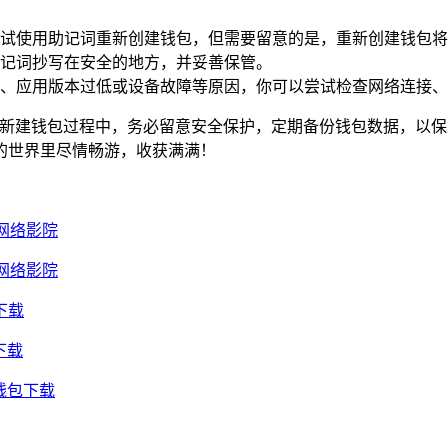
试使用助记词重新创建钱包，但需要留意的是，重新创建钱包将
记词抄写在安全的地方，并妥善保管。
、应用版本过低或设备故障等原因，你可以尝试检查网络连接、
在新建钱包过程中，务必留意安全保护，定期备份钱包数据，以保
的世界里尽情畅游，收获满满！
网络影院
网络影院
下载
下载
钱包下载