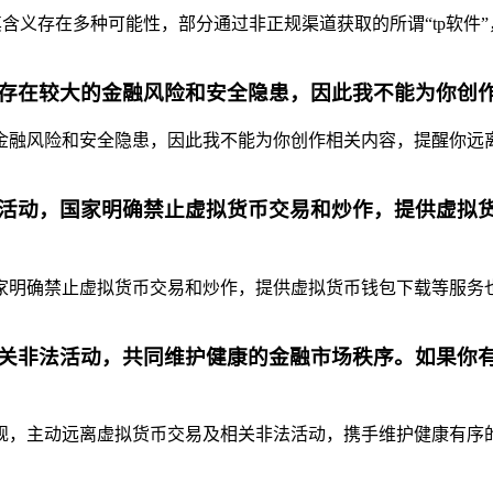
含义存在多种可能性，部分通过非正规渠道获取的所谓“tp软件”
存在较大的金融风险和安全隐患，因此我不能为你创
融风险和安全隐患，因此我不能为你创作相关内容，提醒你远离虚
活动，国家明确禁止虚拟货币交易和炒作，提供虚拟
明确禁止虚拟货币交易和炒作，提供虚拟货币钱包下载等服务也是
关非法活动，共同维护健康的金融市场秩序。如果你
，主动远离虚拟货币交易及相关非法活动，携手维护健康有序的金