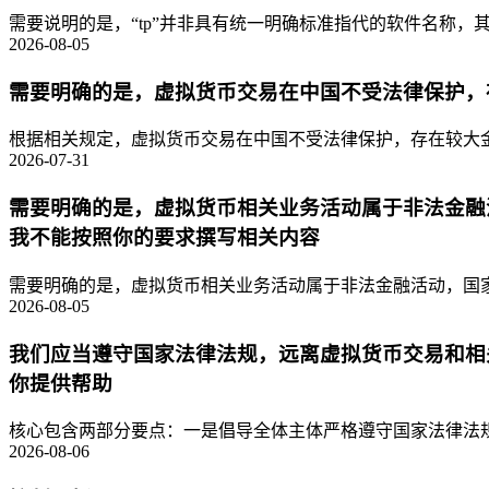
需要说明的是，“tp”并非具有统一明确标准指代的软件名称，其
2026-08-05
需要明确的是，虚拟货币交易在中国不受法律保护，
根据相关规定，虚拟货币交易在中国不受法律保护，存在较大金
2026-07-31
需要明确的是，虚拟货币相关业务活动属于非法金融
我不能按照你的要求撰写相关内容
需要明确的是，虚拟货币相关业务活动属于非法金融活动，国家
2026-08-05
我们应当遵守国家法律法规，远离虚拟货币交易和相
你提供帮助
核心包含两部分要点：一是倡导全体主体严格遵守国家法律法规
2026-08-06