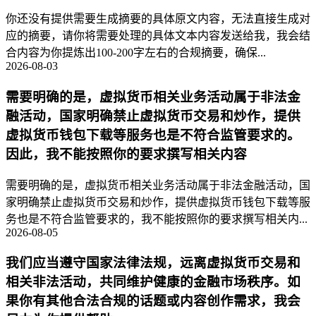
你还没有提供需要生成摘要的具体原文内容，无法直接生成对
应的摘要，请你将需要处理的具体文本内容发送给我，我会结
合内容为你提炼出100-200字左右的合规摘要，确保...
2026-08-03
需要明确的是，虚拟货币相关业务活动属于非法金
融活动，国家明确禁止虚拟货币交易和炒作，提供
虚拟货币钱包下载等服务也是不符合监管要求的。
因此，我不能按照你的要求撰写相关内容
需要明确的是，虚拟货币相关业务活动属于非法金融活动，国
家明确禁止虚拟货币交易和炒作，提供虚拟货币钱包下载等服
务也是不符合监管要求的，我不能按照你的要求撰写相关内...
2026-08-05
我们应当遵守国家法律法规，远离虚拟货币交易和
相关非法活动，共同维护健康的金融市场秩序。如
果你有其他合法合规的话题或内容创作需求，我会