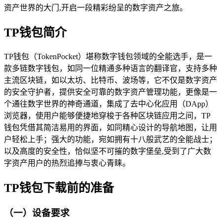
资产世界的大门,开启一段精彩纷呈的数字资产之旅。
TP钱包简介
TP钱包（TokenPocket）堪称数字钱包领域的全能选手，是一
款多链数字钱包，如同一位精通多种语言的翻译官，支持多种
主流区块链，如以太坊、比特币、波场等，它不仅是数字资产
的安全守护者，提供安全可靠的数字资产管理功能，更像是一
个通往数字世界的神奇通道，集成了去中心化应用（DApp）
浏览器，使用户能够便捷地穿梭于各种区块链应用之间，TP
钱包凭借其简洁易用的界面，如同精心设计的导航地图，让用
户轻松上手；强大的功能，宛如拥有十八般武艺的全能战士；
以及高度的安全性，恰似坚不可摧的数字堡垒,受到了广大数
字资产用户的热烈追捧与衷心青睐。
TP钱包下载前的准备
（一）设备要求