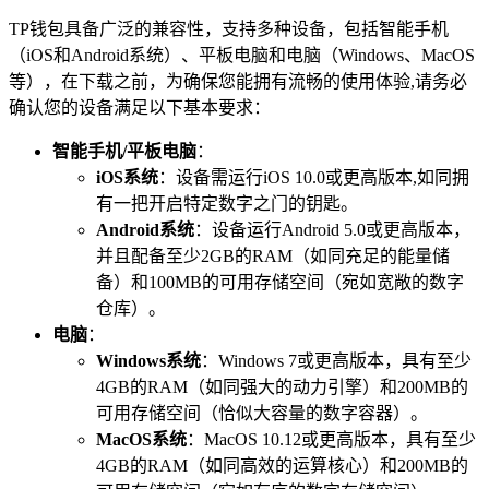
TP钱包具备广泛的兼容性，支持多种设备，包括智能手机
（iOS和Android系统）、平板电脑和电脑（Windows、MacOS
等），在下载之前，为确保您能拥有流畅的使用体验,请务必
确认您的设备满足以下基本要求：
智能手机/平板电脑
：
iOS系统
：设备需运行iOS 10.0或更高版本,如同拥
有一把开启特定数字之门的钥匙。
Android系统
：设备运行Android 5.0或更高版本，
并且配备至少2GB的RAM（如同充足的能量储
备）和100MB的可用存储空间（宛如宽敞的数字
仓库）。
电脑
：
Windows系统
：Windows 7或更高版本，具有至少
4GB的RAM（如同强大的动力引擎）和200MB的
可用存储空间（恰似大容量的数字容器）。
MacOS系统
：MacOS 10.12或更高版本，具有至少
4GB的RAM（如同高效的运算核心）和200MB的