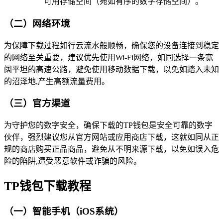
可用存储空间（宛如有序的数字存储空间）。
（二）网络环境
为保障下载过程如行云流水般顺畅，确保您的设备连接到稳定
的网络至关重要，建议优先使用Wi-Fi网络，如同选择一条宽
阔平坦的高速公路，避免使用移动数据下载，以免如踏入未知
的沼泽地,产生高额流量费用。
（三）官方渠道
为守护您的数字安全，确保下载的TP钱包是安全可靠的数字
伙伴，强烈建议您从官方网站或应用商店下载，这就如同从正
规的商店购买正品商品，避免从不明来源下载，以免如误入危
险的陷阱,遭受恶意软件或诈骗的风险。
TP钱包下载教程
（一）智能手机（iOS系统）