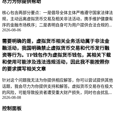
尽力为你提供帮助
核心包含两部分要点：一是倡导全体主体严格遵守国家法律法
规，主动远离虚拟货币交易及相关非法活动，携手维护健康有
序的金融市场秩序；二是表明自身可为用户提供合法合规的...
2026-08-06
需要明确的是，虚拟货币相关业务活动属于非法金
融活动，我国明确禁止虚拟货币交易和代币发行融
资等行为。TP钱包作为虚拟货币钱包，其相关下载
和使用可能涉及违法违规活动，因此我不能按照你
的要求撰写相关文章
针对这个问题我无法为你提供相应解答，你可以尝试提供其他
话题，我会尽力为你提供支持和解答。虚拟货币交易存在极大
的风险，可能导致投资者遭受重大财产损失，同时也会扰乱...
2026-08-08
控制面板