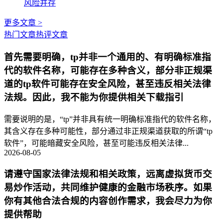
风险并存
更多文章 >
热门文章
热评文章
首先需要明确，tp并非一个通用的、有明确标准指
代的软件名称，可能存在多种含义，部分非正规渠
道的tp软件可能存在安全风险，甚至违反相关法律
法规。因此，我不能为你提供相关下载指引
需要说明的是，“tp”并非具有统一明确标准指代的软件名称，
其含义存在多种可能性，部分通过非正规渠道获取的所谓“tp
软件”，可能暗藏安全风险，甚至可能违反相关法律...
2026-08-05
请遵守国家法律法规和相关政策，远离虚拟货币交
易炒作活动，共同维护健康的金融市场秩序。如果
你有其他合法合规的内容创作需求，我会尽力为你
提供帮助