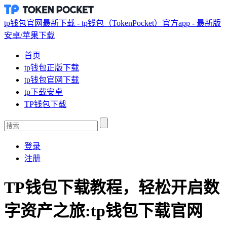
tp钱包官网最新下载 - tp钱包（TokenPocket）官方app - 最新版
安卓/苹果下载
首页
tp钱包正版下载
tp钱包官网下载
tp下载安卓
TP钱包下载
登录
注册
TP钱包下载教程，轻松开启数
字资产之旅:tp钱包下载官网