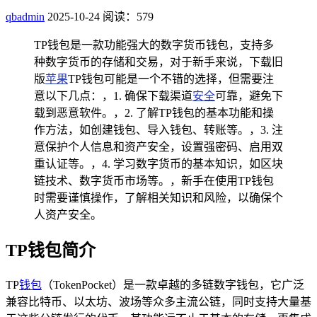
qbadmin
2025-10-24
阅读：579
TP钱包是一款功能强大的数字货币钱包，支持多
种数字货币的存储和交易，对于新手来说，下载旧
版
苹果
TP钱包可能是一个不错的选择，但需要注
意以下几点：，1. 确保下载渠道
安全
可靠，避免下
载到恶意软件。，2. 了解TP钱包的基本功能和操
作方法，如创建钱包、导入钱包、转账等。，3. 注
意保护个人信息和资产安全，设置强密码、启用双
重认证等。，4. 学习数字货币的基本知识，如区块
链技术、数字货币市场等。，新手在使用TP钱包
时需要谨慎操作，了解相关知识和风险，以确保个
人资产安全。
TP钱包简介
TP
钱包
（TokenPocket）是一款卓越的多链数字钱包，它广泛
兼容比特币、以太坊、波场等众多主流公链，同时支持大量基