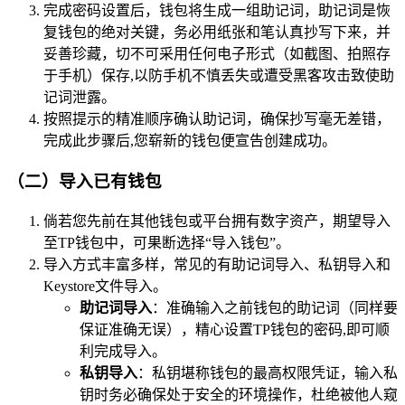
完成密码设置后，钱包将生成一组助记词，助记词是恢
复钱包的绝对关键，务必用纸张和笔认真抄写下来，并
妥善珍藏，切不可采用任何电子形式（如截图、拍照存
于手机）保存,以防手机不慎丢失或遭受黑客攻击致使助
记词泄露。
按照提示的精准顺序确认助记词，确保抄写毫无差错，
完成此步骤后,您崭新的钱包便宣告创建成功。
（二）导入已有钱包
倘若您先前在其他钱包或平台拥有数字资产，期望导入
至TP钱包中，可果断选择“导入钱包”。
导入方式丰富多样，常见的有助记词导入、私钥导入和
Keystore文件导入。
助记词导入
：准确输入之前钱包的助记词（同样要
保证准确无误），精心设置TP钱包的密码,即可顺
利完成导入。
私钥导入
：私钥堪称钱包的最高权限凭证，输入私
钥时务必确保处于安全的环境操作，杜绝被他人窥