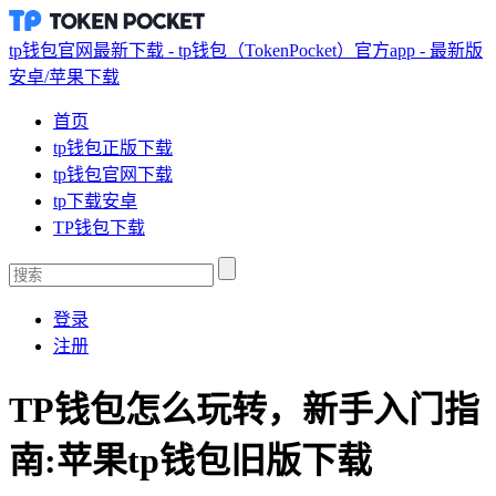
tp钱包官网最新下载 - tp钱包（TokenPocket）官方app - 最新版
安卓/苹果下载
首页
tp钱包正版下载
tp钱包官网下载
tp下载安卓
TP钱包下载
登录
注册
TP钱包怎么玩转，新手入门指
南:苹果tp钱包旧版下载