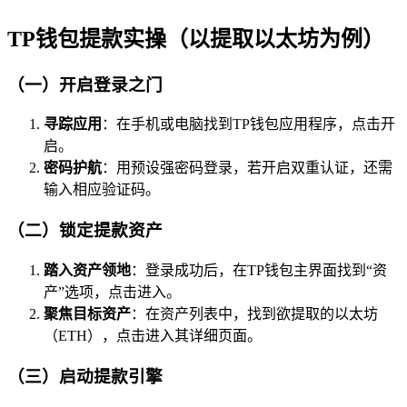
TP钱包提款实操（以提取以太坊为例）
（一）开启登录之门
寻踪应用
：在手机或电脑找到TP钱包应用程序，点击开
启。
密码护航
：用预设强密码登录，若开启双重认证，还需
输入相应验证码。
（二）锁定提款资产
踏入资产领地
：登录成功后，在TP钱包主界面找到“资
产”选项，点击进入。
聚焦目标资产
：在资产列表中，找到欲提取的以太坊
（ETH），点击进入其详细页面。
（三）启动提款引擎