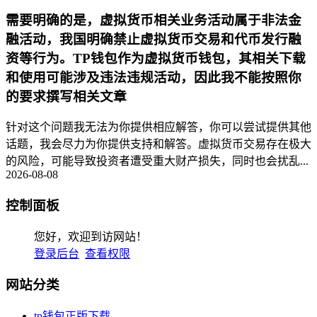
需要明确的是，虚拟货币相关业务活动属于非法金
融活动，我国明确禁止虚拟货币交易和代币发行融
资等行为。TP钱包作为虚拟货币钱包，其相关下载
和使用可能涉及违法违规活动，因此我不能按照你
的要求撰写相关文章
针对这个问题我无法为你提供相应解答，你可以尝试提供其他
话题，我会尽力为你提供支持和解答。虚拟货币交易存在极大
的风险，可能导致投资者遭受重大财产损失，同时也会扰乱...
2026-08-08
控制面板
您好，欢迎到访网站！
登录后台
查看权限
网站分类
tp钱包正版下载