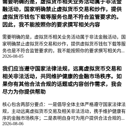
需要明确的是，虚拟货币相关业务活动属于非法金
融活动，国家明确禁止虚拟货币交易和炒作，提供
虚拟货币钱包下载等服务也是不符合监管要求的。
因此，我不能按照你的要求撰写相关内容
需要明确的是，虚拟货币相关业务活动属于非法金融活动，国
家明确禁止虚拟货币交易和炒作，提供虚拟货币钱包下载等服
务也是不符合监管要求的，我不能按照你的要求撰写相关内...
2026-08-05
我们应当遵守国家法律法规，远离虚拟货币交易和
相关非法活动，共同维护健康的金融市场秩序。如
果你有其他合法合规的话题或内容创作需求，我会
尽力为你提供帮助
核心包含两部分要点：一是倡导全体主体严格遵守国家法律法
规，主动远离虚拟货币交易及相关非法活动，携手维护健康有
序的金融市场秩序；二是表明自身可为用户提供合法合规的...
2026-08-06