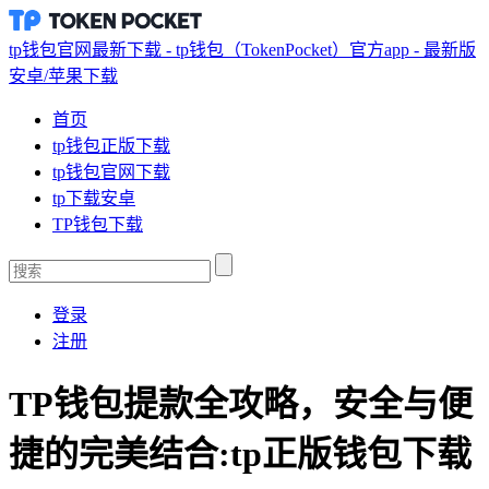
tp钱包官网最新下载 - tp钱包（TokenPocket）官方app - 最新版
安卓/苹果下载
首页
tp钱包正版下载
tp钱包官网下载
tp下载安卓
TP钱包下载
登录
注册
TP钱包提款全攻略，安全与便
捷的完美结合:tp正版钱包下载