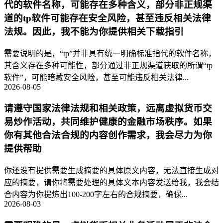
代的软件名称，可能存在多种含义，部分非正规渠
道的tp软件可能存在安全风险，甚至违反相关法律
法规。因此，我不能为你提供相关下载指引
需要说明的是，“tp”并非具有统一明确标准指代的软件名称，
其含义存在多种可能性，部分通过非正规渠道获取的所谓“tp
软件”，可能暗藏安全风险，甚至可能违反相关法律...
2026-08-05
请遵守国家法律法规和相关政策，远离虚拟货币交
易炒作活动，共同维护健康的金融市场秩序。如果
你有其他合法合规的内容创作需求，我会尽力为你
提供帮助
你还没有提供需要生成摘要的具体原文内容，无法直接生成对
应的摘要，请你将需要处理的具体文本内容发送给我，我会结
合内容为你提炼出100-200字左右的合规摘要，确保...
2026-08-03