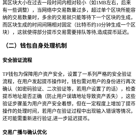
其区块大小在过去一段时间内相对较小（如1MB左右，后来
有一些调整），当网络中交易数量过多，超过单个区块所能容
纳的交易数量时，多余的交易就只能等待下一个区块的生成，
而区块生成的时间间隔相对固定（比特币约10分钟生成一个区
块），这就使得部分提币交易需要排队等待,造成提币延迟。
（二）钱包自身处理机制
安全验证流程
TP钱包为保障用户资产安全，设置了一系列严格的安全验证
流程，在用户发起提币操作时，钱包需对用户的身份进行再次
确认（如密码验证、二次验证等，若用户设置了的话），检查
提币地址是否正确（防止用户误填地址导致资产丢失），这些
验证步骤虽为用户资产安全着想，但在一定程度上增加了提币
操作的处理时间，若用户在验证过程中出现输入错误等情况，
还可能需重新进行验证,进一步延迟提币。
交易广播与确认优化