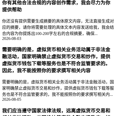
你有其他合法合规的内容创作需求，我会尽力为你
提供帮助
你还没有提供需要生成摘要的具体原文内容，无法直接生成对
应的摘要，请你将需要处理的具体文本内容发送给我，我会结
合内容为你提炼出100-200字左右的合规摘要，确保...
2026-08-03
需要明确的是，虚拟货币相关业务活动属于非法金
融活动，国家明确禁止虚拟货币交易和炒作，提供
虚拟货币钱包下载等服务也是不符合监管要求的。
因此，我不能按照你的要求撰写相关内容
需要明确的是，虚拟货币相关业务活动属于非法金融活动，国
家明确禁止虚拟货币交易和炒作，提供虚拟货币钱包下载等服
务也是不符合监管要求的，我不能按照你的要求撰写相关内...
2026-08-05
我们应当遵守国家法律法规，远离虚拟货币交易和