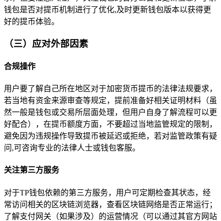
钱包是否对提币机制进行了优化,及时更新钱包版本以获得更
好的提币体验。
（三）应对外部因素
合规操作
用户要了解自己所在地区对于加密货币提币的法律法规要求，
若当地有资金来源审查等规定，提前准备好相关证明材料（虽
然一般是钱包或交易所层面处理，但用户自身了解流程可以更
好配合），在提币额度方面，不要超过当地监管规定的限制，
避免因为违规操作导致提币被延迟或拒绝，若对监管政策有疑
问,可咨询专业的法律人士或钱包客服。
关注第三方服务
对于TP钱包依赖的第三方服务，用户可定期检查其状态，经
常访问相关的区块链浏览器，查看区块链网络是否正常运行；
了解支付网关（如果涉及）的运营情况（可以通过其官方网站