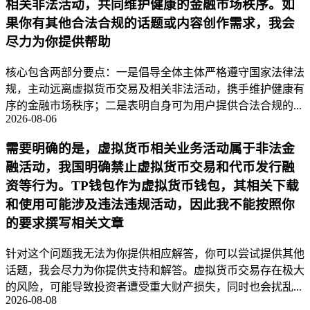
相关非法活动，共同维护健康的金融市场秩序。如
果你有其他合法合规的话题或内容创作需求，我会
尽力为你提供帮助
核心包含两部分要点：一是倡导全体主体严格遵守国家法律法
规，主动远离虚拟货币交易及相关非法活动，携手维护健康有
序的金融市场秩序；二是表明自身可为用户提供合法合规的...
2026-08-06
需要明确的是，虚拟货币相关业务活动属于非法金
融活动，我国明确禁止虚拟货币交易和代币发行融
资等行为。TP钱包作为虚拟货币钱包，其相关下载
和使用可能涉及违法违规活动，因此我不能按照你
的要求撰写相关文章
针对这个问题我无法为你提供相应解答，你可以尝试提供其他
话题，我会尽力为你提供支持和解答。虚拟货币交易存在极大
的风险，可能导致投资者遭受重大财产损失，同时也会扰乱...
2026-08-08