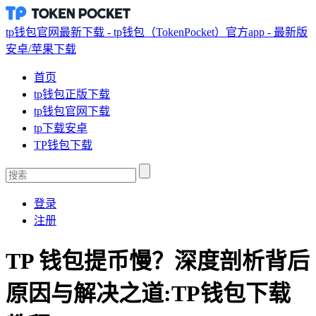
tp钱包官网最新下载 - tp钱包（TokenPocket）官方app - 最新版
安卓/苹果下载
首页
tp钱包正版下载
tp钱包官网下载
tp下载安卓
TP钱包下载
登录
注册
TP 钱包提币慢？深度剖析背后
原因与解决之道:TP钱包下载