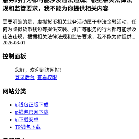
服务的行为都可能涉及违法违规。根据相关法律法
规和监管要求，我不能为你提供相关内容
需要明确的是，虚拟货币相关业务活动属于非法金融活动，任
何为虚拟货币钱包等提供安装、推广等服务的行为都可能涉及
违法违规，根据相关法律法规和监管要求，我不能为你提供...
2026-08-01
控制面板
您好，欢迎到访网站！
登录后台
查看权限
网站分类
tp钱包正版下载
tp钱包官网下载
tp下载安卓
TP钱包下载