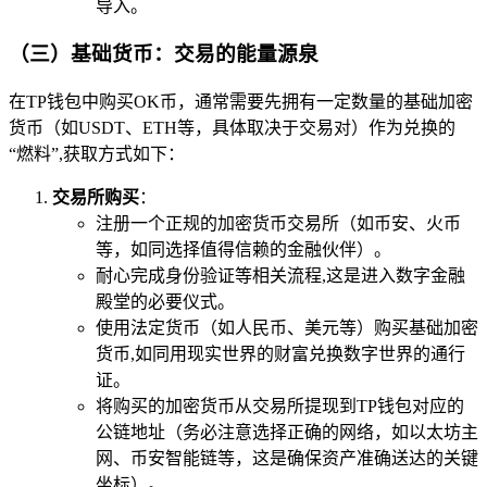
导入。
（三）基础货币：交易的能量源泉
在TP钱包中购买OK币，通常需要先拥有一定数量的基础加密
货币（如USDT、ETH等，具体取决于交易对）作为兑换的
“燃料”,获取方式如下：
交易所购买
：
注册一个正规的加密货币交易所（如币安、火币
等，如同选择值得信赖的金融伙伴）。
耐心完成身份验证等相关流程,这是进入数字金融
殿堂的必要仪式。
使用法定货币（如人民币、美元等）购买基础加密
货币,如同用现实世界的财富兑换数字世界的通行
证。
将购买的加密货币从交易所提现到TP钱包对应的
公链地址（务必注意选择正确的网络，如以太坊主
网、币安智能链等，这是确保资产准确送达的关键
坐标）。