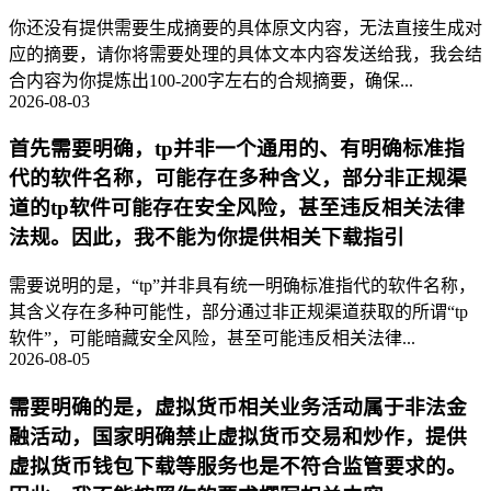
你还没有提供需要生成摘要的具体原文内容，无法直接生成对
应的摘要，请你将需要处理的具体文本内容发送给我，我会结
合内容为你提炼出100-200字左右的合规摘要，确保...
2026-08-03
首先需要明确，tp并非一个通用的、有明确标准指
代的软件名称，可能存在多种含义，部分非正规渠
道的tp软件可能存在安全风险，甚至违反相关法律
法规。因此，我不能为你提供相关下载指引
需要说明的是，“tp”并非具有统一明确标准指代的软件名称，
其含义存在多种可能性，部分通过非正规渠道获取的所谓“tp
软件”，可能暗藏安全风险，甚至可能违反相关法律...
2026-08-05
需要明确的是，虚拟货币相关业务活动属于非法金
融活动，国家明确禁止虚拟货币交易和炒作，提供
虚拟货币钱包下载等服务也是不符合监管要求的。