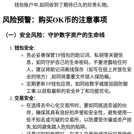
钱包账户中,如同收到了期待已久的珍贵礼物。
风险预警：购买OK币的注意事项
（一）安全风险：守护数字资产的生命线
钱包安全
：
务必妥善保管TP钱包的助记词、私钥等关键信
息，如同守护自己的生命密码，不要泄露给任何
人，建议将助记词离线保存（如写在纸上并放在安
全的地方）,如同将重要文件锁入保险箱。
定期更新TP钱包应用，如同给数字城堡加固防御
工事,以获取最新的安全补丁和功能优化。
交易安全
：
在选择去中心化交易所时，要如同挑选忠诚的伙
伴，确保其具有良好的声誉和安全性，避免使用一
些不知名或可疑的交易所，以防遭受诈骗或资产损
失,如同避免踏入危险的陷阱。