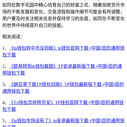
如同在数字花园中精心培育自己的财富之花，随着加密货币市
场的不断发展和变化，交易流程和操作细节可能会有所调整，
用户要及时关注相关信息并保持学习的态度，如同在不断变化
的世界中持续提升自己的技能。
相关阅读：
1、
《tp钱包转中币没到账》tp钱包官网下载·(中国)您的通用钱
包下载
2、
《欧易转到tp钱包截图》TP安卓最新版下载·(中国)您的通
用钱包下载
3、
《豌豆荚下载TP钱包旧版》TP钱包最新版下载·(中国)您的
通用钱包下载
4、
《Tp钱包怎样转币安》TP钱包官网下载·(中国)您的通用钱
包下载
5、
《tp钱包市场没有了》tp安卓最新版下载·(中国)您的通用钱