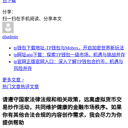
包下载
分享：
扫一扫在手机阅读、分享本文
qbadmin
tp钱包下载地址-TP钱包与Mobox，开启加密世界新玩法
tp网址app下载：探索TP钱包一级市场，机遇与挑战并存
tp官网正版官网入口：深入了解TP钱包合约币，机遇与
风险并存
更多文章 >
热门文章
热评文章
请遵守国家法律法规和相关政策，远离虚拟货币交
易炒作活动，共同维护健康的金融市场秩序。如果
你有其他合法合规的内容创作需求，我会尽力为你
提供帮助