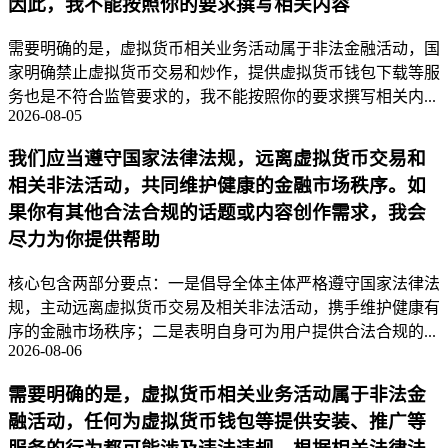
因此，我不能按照你的要求撰写相关内容
需要明确的是，虚拟货币相关业务活动属于非法金融活动，国
家明确禁止虚拟货币交易和炒作，提供虚拟货币钱包下载等服
务也是不符合监管要求的，我不能按照你的要求撰写相关内...
2026-08-05
我们应当遵守国家法律法规，远离虚拟货币交易和
相关非法活动，共同维护健康的金融市场秩序。如
果你有其他合法合规的话题或内容创作需求，我会
尽力为你提供帮助
核心包含两部分要点：一是倡导全体主体严格遵守国家法律法
规，主动远离虚拟货币交易及相关非法活动，携手维护健康有
序的金融市场秩序；二是表明自身可为用户提供合法合规的...
2026-08-06
需要明确的是，虚拟货币相关业务活动属于非法金
融活动，任何为虚拟货币钱包等提供安装、推广等