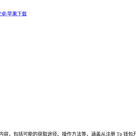
版安卓/苹果下载
相关内容，包括可能的获取途径、操作方法等，涵盖从注册 Tp 