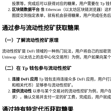
投票等，完成后可以获得对应的糖果，用户需要在 Tp 
区块链数据平台
像 Etherscan（以太坊区块链浏览器
图提交到指定表单，就有机会获得糖果，用户完成任务后，
通过参与流动性挖矿获取糖果
（一）了解流动性挖矿原理
流动性挖矿是 DeFi 领域的一种热门玩法，用户将自己的加密
Uniswap（以太坊上的去中心化交易所）为例，用户如果向某个交
（二）在 Tp 钱包参与流动性挖矿
连接 DeFi 应用
Tp 钱包支持连接众多 DeFi 应用，用户打
和相关代币）足够参与流动性挖矿。
提供流动性
以参与某个交易对的流动性挖矿为例，用户在 
求），确认交易并支付一定的矿工费，完成后，用户就成
通过持有特定代币获取糖果