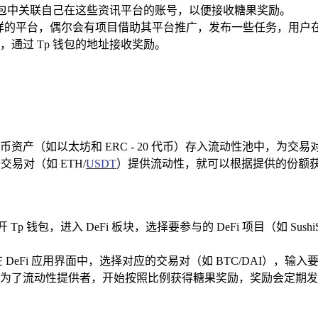
钱包中关联自己在这些资讯平台的账号，以便接收糖果奖励。
）这样的平台，偶尔会有项目借助其平台推广，发布一些任务，用户在 
通过 Tp 钱包的地址接收奖励。
货币资产（如以太坊和 ERC - 20 代币）存入流动性池中，为
易对（如 ETH/
USDT
）提供流动性，就可以根据提供的份额获得
开 Tp 钱包，进入 DeFi 板块，选择要参与的 DeFi 项目（如 
DeFi 应用界面中，选择对应的交易对（如 BTC/DAI），
为了流动性提供者，开始按照比例获得糖果奖励，奖励会定期发放