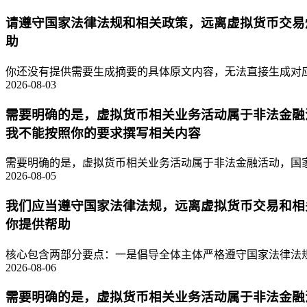
请遵守国家法律法规和相关政策，远离虚拟货币交易
助
你还没有提供需要生成摘要的具体原文内容，无法直接生成对应的
2026-08-03
需要明确的是，虚拟货币相关业务活动属于非法金融
我不能按照你的要求撰写相关内容
需要明确的是，虚拟货币相关业务活动属于非法金融活动，国家
2026-08-05
我们应当遵守国家法律法规，远离虚拟货币交易和相
你提供帮助
核心包含两部分要点：一是倡导全体主体严格遵守国家法律法规
2026-08-06
需要明确的是，虚拟货币相关业务活动属于非法金融