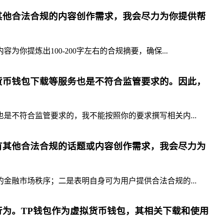
其他合法合规的内容创作需求，我会尽力为你提供帮
提炼出100-200字左右的合规摘要，确保...
货币钱包下载等服务也是不符合监管要求的。因此，
不符合监管要求的，我不能按照你的要求撰写相关内...
有其他合法合规的话题或内容创作需求，我会尽力为
融市场秩序；二是表明自身可为用户提供合法合规的...
为。TP钱包作为虚拟货币钱包，其相关下载和使用