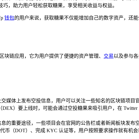
和技巧，助力用户轻松获取糖果，享受相关收益与权益。
Tp
钱包
的用户来说，获取糖果不仅能增加自己的数字资产，还能
和区块链应用，它为用户提供了便捷的资产管理、
交易
以及参与各
gram 等社交媒体上发布空投信息，用户可以关注一些知名的区块链项
（DEX）要上线时，可能会通过空投糖果来吸引用户，在 Twit
的重要途径，一些项目会在官网的公告栏或者新闻板块发布空投计划
币（DOT）、完成 KYC 认证等，用户按照要求操作就有机