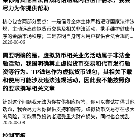
果你有其他合法合规的话题或内容创作需求，我会
尽力为你提供帮助
核心包含两部分要点：一是倡导全体主体严格遵守国家法律法
规，主动远离虚拟货币交易及相关非法活动，携手维护健康有
序的金融市场秩序；二是表明自身可为用户提供合法合规的...
2026-08-06
需要明确的是，虚拟货币相关业务活动属于非法金
融活动，我国明确禁止虚拟货币交易和代币发行融
资等行为。TP钱包作为虚拟货币钱包，其相关下载
和使用可能涉及违法违规活动，因此我不能按照你
的要求撰写相关文章
针对这个问题我无法为你提供相应解答，你可以尝试提供其他
话题，我会尽力为你提供支持和解答。虚拟货币交易存在极大
的风险，可能导致投资者遭受重大财产损失，同时也会扰乱...
2026-08-08
控制面板