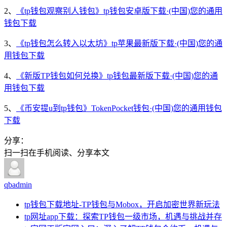
2、
《tp钱包观察别人钱包》tp钱包安卓版下载·(中国)您的通用
钱包下载
3、
《tp钱包怎么转入以太坊》tp苹果最新版下载·(中国)您的通
用钱包下载
4、
《新版TP钱包如何兑换》tp钱包最新版下载·(中国)您的通
用钱包下载
5、
《币安提u到tp钱包》TokenPocket钱包·(中国)您的通用钱包
下载
分享：
扫一扫在手机阅读、分享本文
qbadmin
tp钱包下载地址-TP钱包与Mobox，开启加密世界新玩法
tp网址app下载：探索TP钱包一级市场，机遇与挑战并存