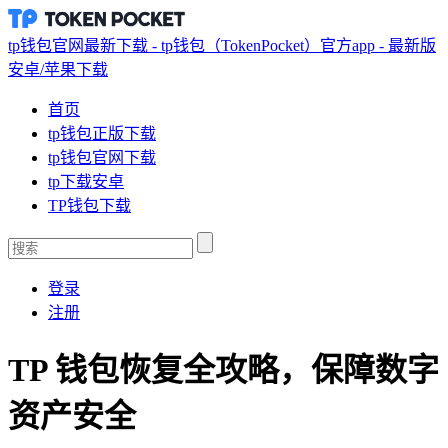
tp钱包官网最新下载 - tp钱包（TokenPocket）官方app - 最新版
安卓/苹果下载
首页
tp钱包正版下载
tp钱包官网下载
tp下载安卓
TP钱包下载
登录
注册
TP 钱包恢复全攻略，保障数字
资产安全