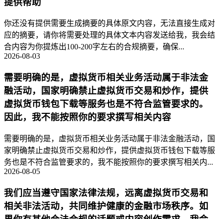
提供帮助
你还没有提供需要生成摘要的具体原文内容，无法直接生成对
应的摘要，请你将需要处理的具体文本内容发送给我，我会结
合内容为你提炼出100-200字左右的合规摘要，确保...
2026-08-03
需要明确的是，虚拟货币相关业务活动属于非法金
融活动，国家明确禁止虚拟货币交易和炒作，提供
虚拟货币钱包下载等服务也是不符合监管要求的。
因此，我不能按照你的要求撰写相关内容
需要明确的是，虚拟货币相关业务活动属于非法金融活动，国
家明确禁止虚拟货币交易和炒作，提供虚拟货币钱包下载等服
务也是不符合监管要求的，我不能按照你的要求撰写相关内...
2026-08-05
我们应当遵守国家法律法规，远离虚拟货币交易和
相关非法活动，共同维护健康的金融市场秩序。如