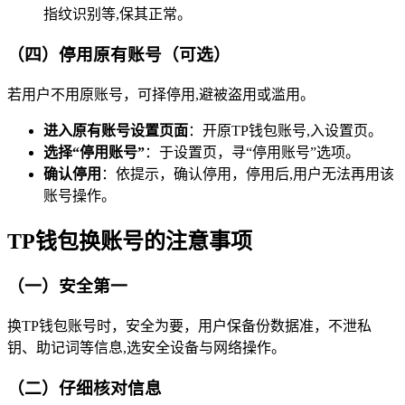
指纹识别等,保其正常。
（四）停用原有账号（可选）
若用户不用原账号，可择停用,避被盗用或滥用。
进入原有账号设置页面
：开原TP钱包账号,入设置页。
选择“停用账号”
：于设置页，寻“停用账号”选项。
确认停用
：依提示，确认停用，停用后,用户无法再用该
账号操作。
TP钱包换账号的注意事项
（一）安全第一
换TP钱包账号时，安全为要，用户保备份数据准，不泄私
钥、助记词等信息,选安全设备与网络操作。
（二）仔细核对信息