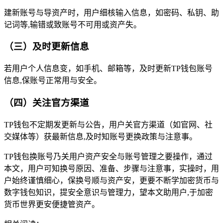
建新账号与导资产时，用户细核输入信息，如密码、私钥、助
记词等,输错或致账号不可用或资产失。
（三）及时更新信息
若用户个人信息变，如手机、邮箱等，及时更新TP钱包账号
信息,保账号正常用与安全。
（四）关注官方渠道
TP钱包不定期发更新与公告，用户关官方渠道（如官网、社
交媒体等）获最新信息,及时知账号更换政策与注意事。
TP钱包换账号乃关用户资产安全与账号管理之要操作，通过
本文，用户可知换号原因、准备、步骤与注意事，实操时，用
户始终谨慎细心，保换号顺与资产安，更要不断学加密货币与
数字钱包知识，提安全意识与管理力，望本文助用户,于加密
货币世界更安便捷管资产。