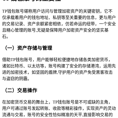
TP钱包账号堪称用户访问与管理加密资产的关键密钥，它不
仅承载着用户的钱包地址、私钥等至关重要的信息，更与用户
的交易记录、资产余额紧密相依，仿若命运的纽带，一个安全
且精心管理的账号,无疑是保障用户加密资产安全的坚实基
石。
（一）资产存储与管理
借助TP钱包账号，用户能够轻松便捷地存储各类加密货币，
诸如比特币、以太坊等，账号构建了安全的存储港湾，运用先
进的加密技术，如坚固的盾牌,守护用户的资产免受黑客攻击
与盗窃的阴霾。
（二）交易操作
在加密货币交易的舞台上，TP钱包账号是不可或缺的主角，
用户可通过账号发起转账、收款等精彩操作，实现资产的灵动
流通与交易，账号的安全性恰似精准的天平,直接影响交易的