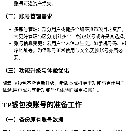
账号可避资产损失。
（二）账号管理需求
多账号管理
：部分用户或拥多个加密货币项目之资产，
为更好管理与区分,创建多个TP钱包账号或许是其选择。
账号信息变更
：若用户个人信息生变，如手机号码、邮
箱地址等，为保账号正常使用与安全,更换账号亦属必
要。
（三）功能升级与体验优化
随着TP钱包不断更新升级，新版本或推更丰功能与更佳用户
体验,用户或为享新功能与优体验而择更换账号。
TP钱包换账号的准备工作
（一）备份原有账号数据