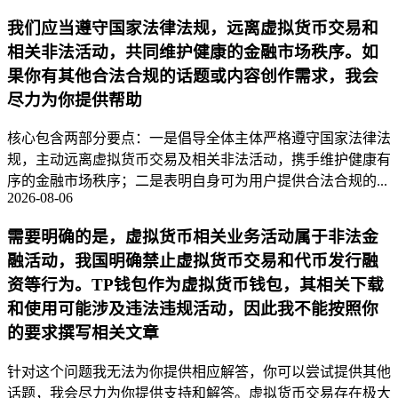
我们应当遵守国家法律法规，远离虚拟货币交易和
相关非法活动，共同维护健康的金融市场秩序。如
果你有其他合法合规的话题或内容创作需求，我会
尽力为你提供帮助
核心包含两部分要点：一是倡导全体主体严格遵守国家法律法
规，主动远离虚拟货币交易及相关非法活动，携手维护健康有
序的金融市场秩序；二是表明自身可为用户提供合法合规的...
2026-08-06
需要明确的是，虚拟货币相关业务活动属于非法金
融活动，我国明确禁止虚拟货币交易和代币发行融
资等行为。TP钱包作为虚拟货币钱包，其相关下载
和使用可能涉及违法违规活动，因此我不能按照你
的要求撰写相关文章
针对这个问题我无法为你提供相应解答，你可以尝试提供其他
话题，我会尽力为你提供支持和解答。虚拟货币交易存在极大