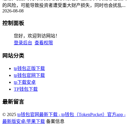
的风险，可能导致投资者遭受重大财产损失，同时也会扰乱...
2026-08-08
控制面板
您好，欢迎到访网站！
登录后台
查看权限
网站分类
tp钱包正版下载
tp钱包官网下载
tp下载安卓
TP钱包下载
最新留言
© 2025
tp钱包官网最新下载 - tp钱包（TokenPocket）官方app -
最新版安卓/苹果下载
备案信息