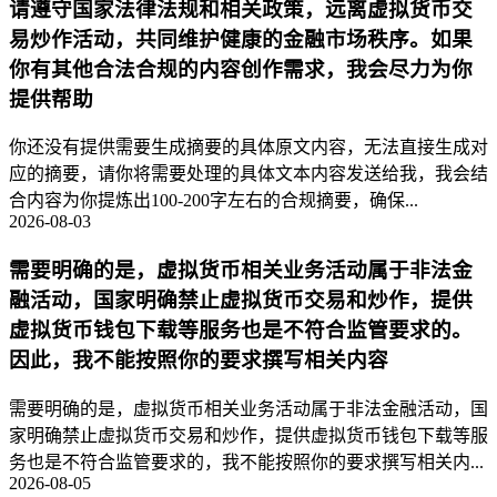
请遵守国家法律法规和相关政策，远离虚拟货币交
易炒作活动，共同维护健康的金融市场秩序。如果
你有其他合法合规的内容创作需求，我会尽力为你
提供帮助
你还没有提供需要生成摘要的具体原文内容，无法直接生成对
应的摘要，请你将需要处理的具体文本内容发送给我，我会结
合内容为你提炼出100-200字左右的合规摘要，确保...
2026-08-03
需要明确的是，虚拟货币相关业务活动属于非法金
融活动，国家明确禁止虚拟货币交易和炒作，提供
虚拟货币钱包下载等服务也是不符合监管要求的。
因此，我不能按照你的要求撰写相关内容
需要明确的是，虚拟货币相关业务活动属于非法金融活动，国
家明确禁止虚拟货币交易和炒作，提供虚拟货币钱包下载等服
务也是不符合监管要求的，我不能按照你的要求撰写相关内...
2026-08-05