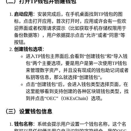
（二）打开TP钱包并创建钱包
启动应用
：安装完成后，在手机桌面找到TP钱包的图
标，点击打开应用，首次打开时，应用或许会有一些欢
迎界面或者权限请求提示（比如获取手机存储权限用于
备份数据等），用户依据提示点击“允许”或者“同意”等
按钮。
创建钱包选项
：
进入TP钱包主界面后,会看到“创建钱包”和“导入钱
包”两个主要选项，要是用户是第一次使用TP钱包
来管理数字资产，并且没有现成的钱包助记词或者
私钥等信息，那么就选择“创建钱包”。
点击“创建钱包”后，会进入钱包类型选择页面，在
这里能够看到支持创建的各种区块链钱包类型，找
到并点击“OEC”（OKExChain）选项。
（三）设置钱包信息
钱包名称
：系统会提示用户设置一个钱包名称，这个名