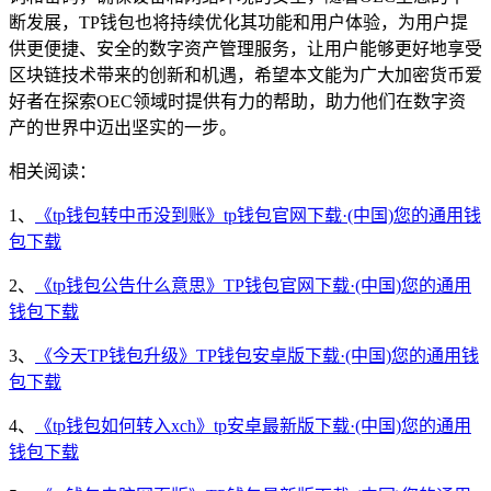
断发展，TP钱包也将持续优化其功能和用户体验，为用户提
供更便捷、安全的数字资产管理服务，让用户能够更好地享受
区块链技术带来的创新和机遇，希望本文能为广大加密货币爱
好者在探索OEC领域时提供有力的帮助，助力他们在数字资
产的世界中迈出坚实的一步。
相关阅读：
1、
《tp钱包转中币没到账》tp钱包官网下载·(中国)您的通用钱
包下载
2、
《tp钱包公告什么意思》TP钱包官网下载·(中国)您的通用
钱包下载
3、
《今天TP钱包升级》TP钱包安卓版下载·(中国)您的通用钱
包下载
4、
《tp钱包如何转入xch》tp安卓最新版下载·(中国)您的通用
钱包下载