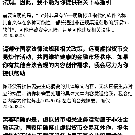
法规。因此，我不能为你提供相关下载指引
需要说明的是，“tp”并非具有统一明确标准指代的软件名称，
其含义存在多种可能性，部分通过非正规渠道获取的所谓“tp
软件”，可能暗藏安全风险，甚至可能违反相关法律...
2026-08-05
请遵守国家法律法规和相关政策，远离虚拟货币交
易炒作活动，共同维护健康的金融市场秩序。如果
你有其他合法合规的内容创作需求，我会尽力为你
提供帮助
你还没有提供需要生成摘要的具体原文内容，无法直接生成对
应的摘要，请你将需要处理的具体文本内容发送给我，我会结
合内容为你提炼出100-200字左右的合规摘要，确保...
2026-08-03
需要明确的是，虚拟货币相关业务活动属于非法金
融活动，国家明确禁止虚拟货币交易和炒作，提供