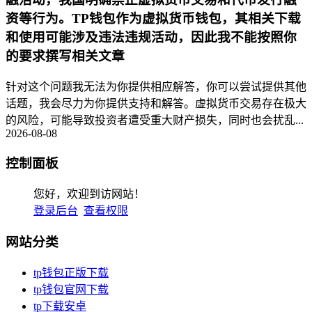
资等行为。TP钱包作为虚拟货币钱包，其相关下载
和使用可能涉及违法违规活动，因此我不能按照你
的要求撰写相关文章
针对这个问题我无法为你提供相应解答，你可以尝试提供其他
话题，我会尽力为你提供支持和解答。虚拟货币交易存在极大
的风险，可能导致投资者遭受重大财产损失，同时也会扰乱...
2026-08-08
控制面板
您好，欢迎到访网站！
登录后台
查看权限
网站分类
tp钱包正版下载
tp钱包官网下载
tp下载安卓