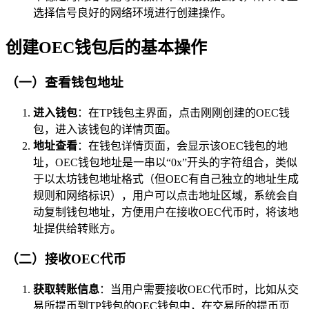
选择信号良好的网络环境进行创建操作。
创建OEC钱包后的基本操作
（一）查看钱包地址
进入钱包
：在TP钱包主界面，点击刚刚创建的OEC钱
包，进入该钱包的详情页面。
地址查看
：在钱包详情页面，会显示该OEC钱包的地
址，OEC钱包地址是一串以“0x”开头的字符组合，类似
于以太坊钱包地址格式（但OEC有自己独立的地址生成
规则和网络标识），用户可以点击地址区域，系统会自
动复制钱包地址，方便用户在接收OEC代币时，将该地
址提供给转账方。
（二）接收OEC代币
获取转账信息
：当用户需要接收OEC代币时，比如从交
易所提币到TP钱包的OEC钱包中，在交易所的提币页