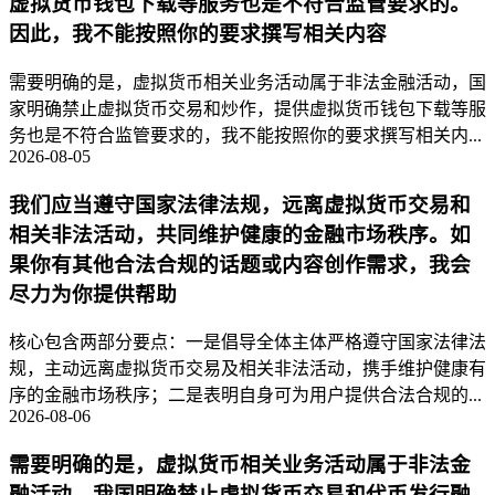
虚拟货币钱包下载等服务也是不符合监管要求的。
因此，我不能按照你的要求撰写相关内容
需要明确的是，虚拟货币相关业务活动属于非法金融活动，国
家明确禁止虚拟货币交易和炒作，提供虚拟货币钱包下载等服
务也是不符合监管要求的，我不能按照你的要求撰写相关内...
2026-08-05
我们应当遵守国家法律法规，远离虚拟货币交易和
相关非法活动，共同维护健康的金融市场秩序。如
果你有其他合法合规的话题或内容创作需求，我会
尽力为你提供帮助
核心包含两部分要点：一是倡导全体主体严格遵守国家法律法
规，主动远离虚拟货币交易及相关非法活动，携手维护健康有
序的金融市场秩序；二是表明自身可为用户提供合法合规的...
2026-08-06
需要明确的是，虚拟货币相关业务活动属于非法金
融活动，我国明确禁止虚拟货币交易和代币发行融