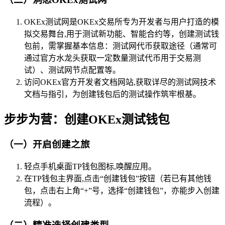
OKEx测试网是OKEx交易所专为开发者与用户打造的模
拟交易舞台,用于测试新功能、智能合约等，创建测试钱
包前，需掌握基本信息：测试网代币获取途径（通常可
通过官方水龙头获取一定数量测试代币用于交易测
试）、测试网节点配置等。
访问OKEx官方开发者文档网站,获取详尽的测试网技术
文档与指引，为创建钱包后的测试操作筑牢根基。
步步为营：创建OKEx测试钱包
（一）开启创建之旅
轻点手机桌面TP钱包图标,唤醒应用。
在TP钱包主界面,点击“创建钱包”按钮（若已有其他钱
包，点击右上角“+”号，选择“创建钱包”，亦能步入创建
流程）。