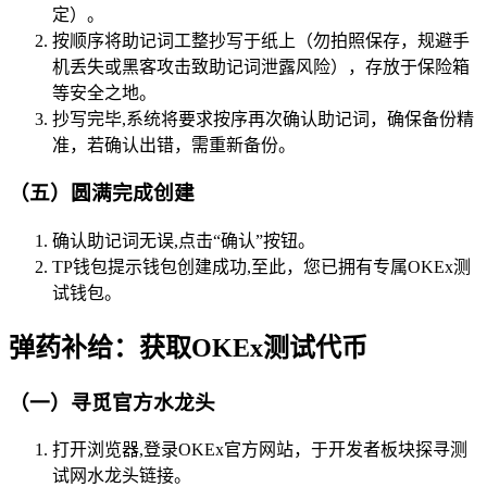
定）。
按顺序将助记词工整抄写于纸上（勿拍照保存，规避手
机丢失或黑客攻击致助记词泄露风险），存放于保险箱
等安全之地。
抄写完毕,系统将要求按序再次确认助记词，确保备份精
准，若确认出错，需重新备份。
（五）圆满完成创建
确认助记词无误,点击“确认”按钮。
TP钱包提示钱包创建成功,至此，您已拥有专属OKEx测
试钱包。
弹药补给：获取OKEx测试代币
（一）寻觅官方水龙头
打开浏览器,登录OKEx官方网站，于开发者板块探寻测
试网水龙头链接。