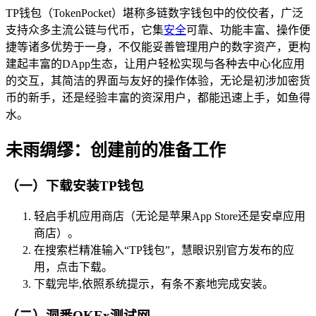
TP钱包（TokenPocket）堪称多链数字钱包中的佼佼者，广泛
支持众多主流公链与代币，它集
安全
可靠、功能丰富、操作便
捷等诸多优势于一身，不仅能妥善管理用户的数字资产，更构
建起丰富的DApp生态，让用户轻松实现与各种去中心化应用
的交互，其简洁的界面与友好的操作体验，无论是初涉加密货
币的新手，还是经验丰富的资深用户，都能迅速上手，如鱼得
水。
未雨绸缪：创建前的准备工作
（一）下载安装TP钱包
轻启手机应用商店（无论是苹果App Store还是安卓应用
商店）。
在搜索栏精准输入“TP钱包”，慧眼识别官方发布的应
用，点击下载。
下载完毕,依照系统提示，有条不紊地完成安装。
（二）洞悉OKEx测试网