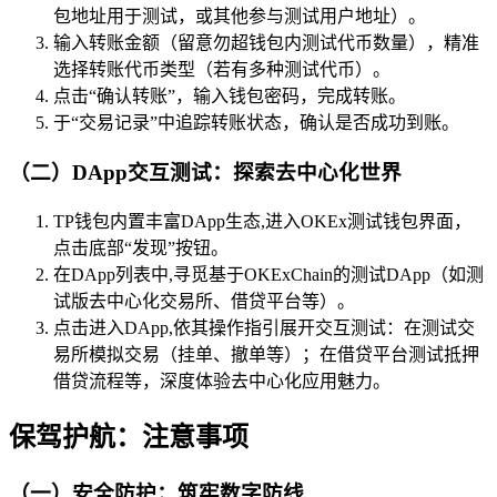
包地址用于测试，或其他参与测试用户地址）。
输入转账金额（留意勿超钱包内测试代币数量），精准
选择转账代币类型（若有多种测试代币）。
点击“确认转账”，输入钱包密码，完成转账。
于“交易记录”中追踪转账状态，确认是否成功到账。
（二）DApp交互测试：探索去中心化世界
TP钱包内置丰富DApp生态,进入OKEx测试钱包界面，
点击底部“发现”按钮。
在DApp列表中,寻觅基于OKExChain的测试DApp（如测
试版去中心化交易所、借贷平台等）。
点击进入DApp,依其操作指引展开交互测试：在测试交
易所模拟交易（挂单、撤单等）；在借贷平台测试抵押
借贷流程等，深度体验去中心化应用魅力。
保驾护航：注意事项
（一）安全防护：筑牢数字防线