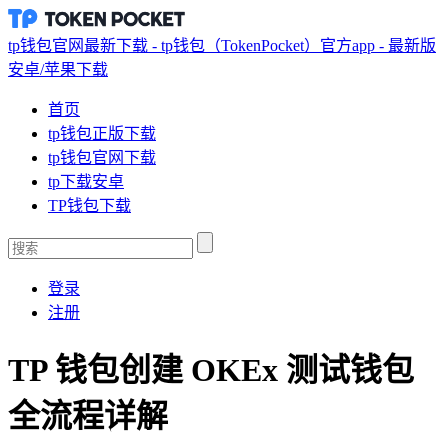
tp钱包官网最新下载 - tp钱包（TokenPocket）官方app - 最新版
安卓/苹果下载
首页
tp钱包正版下载
tp钱包官网下载
tp下载安卓
TP钱包下载
登录
注册
TP 钱包创建 OKEx 测试钱包
全流程详解