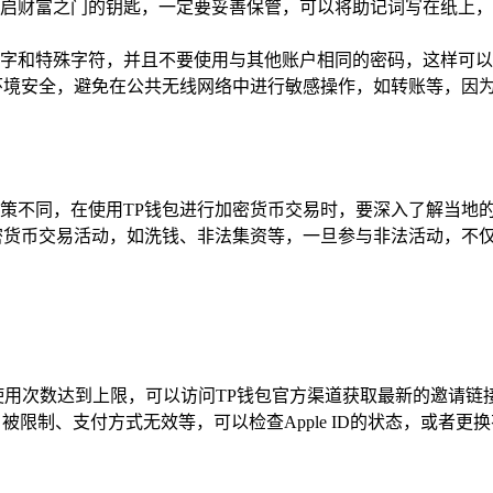
启财富之门的钥匙，一定要妥善保管，可以将助记词写在纸上，
字和特殊字符，并且不要使用与其他账户相同的密码，这样可以
环境安全，避免在公共无线网络中进行敏感操作，如转账等，因
策不同，在使用TP钱包进行加密货币交易时，要深入了解当地
密货币交易活动，如洗钱、非法集资等，一旦参与非法活动，不
用次数达到上限，可以访问TP钱包官方渠道获取最新的邀请链
户被限制、支付方式无效等，可以检查Apple ID的状态，或者更换有