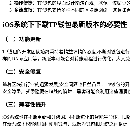
操作便捷
：TP钱包的界面设计简洁直观，就像一位贴心
多链支持
：TP钱包支持多种不同的区块链网络，这意味
iOS系统下下载TP钱包最新版本的必要性
（一）功能更新
TP钱包的开发团队始终秉持着精益求精的态度,不断对钱包进
样的DApp应用等，新版本可能会对转账流程进行优化，大大
（二）安全修复
随着区块链行业的迅猛发展,安全问题也日益凸显，TP钱包的
安全隐患，就像隐藏在暗处的陷阱，黑客可能会利用这些漏洞
（三）兼容性提升
iOS系统也在不断更新和升级,如同不断进化的智能生命体，旧
在新系统下也能够顺利使用钱包，就像为钱包和系统之间搭建