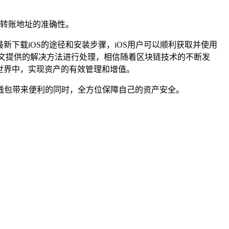
转账地址的准确性。
新下载iOS的途径和安装步骤，iOS用户可以顺利获取并使用
文提供的解决方法进行处理，相信随着区块链技术的不断发
的世界中，实现资产的有效管理和增值。
字钱包带来便利的同时，全方位保障自己的资产安全。