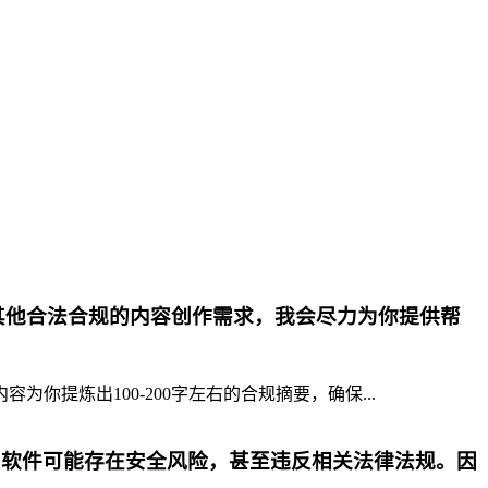
其他合法合规的内容创作需求，我会尽力为你提供帮
提炼出100-200字左右的合规摘要，确保...
p软件可能存在安全风险，甚至违反相关法律法规。因