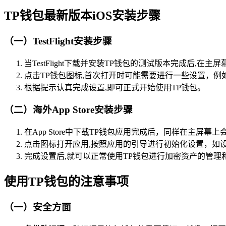
TP钱包最新版本iOS安装步骤
（一）TestFlight安装步骤
当TestFlight下载并安装TP钱包的测试版本完成后
点击TP钱包图标,首次打开时可能需要进行一些设置，
根据提示认真完成设置,即可正式开始使用TP钱包。
（二）海外App Store安装步骤
在App Store中下载TP钱包应用完成后，同样在主屏幕
点击图标打开应用,按照应用的引导进行初始化设置，如
完成设置后,就可以正常使用TP钱包进行加密资产的管理
使用TP钱包的注意事项
（一）安全方面