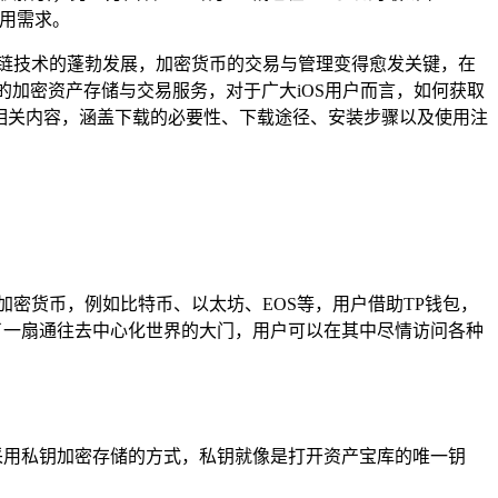
使用需求。
链技术的蓬勃发展，加密货币的交易与管理变得愈发关键，在
的加密资产存储与交易服务，对于广大iOS用户而言，如何获取
载相关内容，涵盖下载的必要性、下载途径、安装步骤以及使用注
密货币，例如比特币、以太坊、EOS等，用户借助TP钱包，
了一扇通往去中心化世界的大门，用户可以在其中尽情访问各种
采用私钥加密存储的方式，私钥就像是打开资产宝库的唯一钥