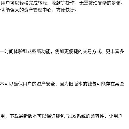
，用户可以轻松完成转账、收款等操作，无需繁琐复杂的步骤。
个功能强大的资产管理中心，方便快捷。
第一时间体验到这些新功能，例如更便捷的交易方式、更丰富多
版本可以确保用户的资产安全，因为旧版本的钱包可能存在某些
使用，下载最新版本可以保证钱包与iOS系统的兼容性，让用户