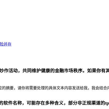
风险并存
炒作活动，共同维护健康的金融市场秩序。如果你有
摘要，请你将需要处理的具体文本内容发送给我，我会结合内容为你
代的软件名称，可能存在多种含义，部分非正规渠道的t