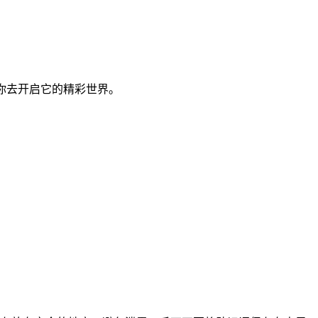
着你去开启它的精彩世界。