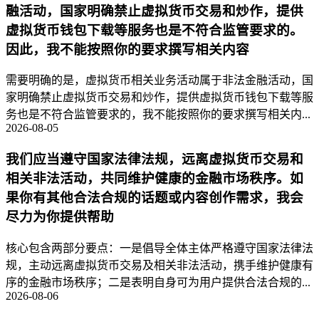
融活动，国家明确禁止虚拟货币交易和炒作，提供
虚拟货币钱包下载等服务也是不符合监管要求的。
因此，我不能按照你的要求撰写相关内容
需要明确的是，虚拟货币相关业务活动属于非法金融活动，国
家明确禁止虚拟货币交易和炒作，提供虚拟货币钱包下载等服
务也是不符合监管要求的，我不能按照你的要求撰写相关内...
2026-08-05
我们应当遵守国家法律法规，远离虚拟货币交易和
相关非法活动，共同维护健康的金融市场秩序。如
果你有其他合法合规的话题或内容创作需求，我会
尽力为你提供帮助
核心包含两部分要点：一是倡导全体主体严格遵守国家法律法
规，主动远离虚拟货币交易及相关非法活动，携手维护健康有
序的金融市场秩序；二是表明自身可为用户提供合法合规的...
2026-08-06