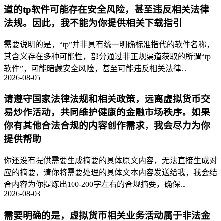
道的tp软件可能存在安全风险，甚至违反相关法律
法规。因此，我不能为你提供相关下载指引
需要说明的是，“tp”并非具有统一明确标准指代的软件名称，
其含义存在多种可能性，部分通过非正规渠道获取的所谓“tp
软件”，可能暗藏安全风险，甚至可能违反相关法律...
2026-08-05
请遵守国家法律法规和相关政策，远离虚拟货币交
易炒作活动，共同维护健康的金融市场秩序。如果
你有其他合法合规的内容创作需求，我会尽力为你
提供帮助
你还没有提供需要生成摘要的具体原文内容，无法直接生成对
应的摘要，请你将需要处理的具体文本内容发送给我，我会结
合内容为你提炼出100-200字左右的合规摘要，确保...
2026-08-03
需要明确的是，虚拟货币相关业务活动属于非法金