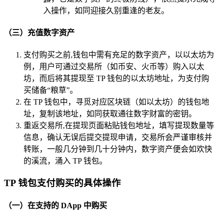
入操作，如同迎接久别重逢的老友。
（三）充值数字资产
支付购买之前,钱包中需有充足的数字资产，以以太坊为
例，用户可通过交易所（如币安、火币等）购入以太
坊，而后将其提现至 TP 钱包的以太坊地址，为支付购
买储备“粮草”。
在 TP 钱包中，寻觅对应区块链（如以太坊）的钱包地
址，复制该地址，如同获取通往数字财富的密钥。
重返交易所,在提现页面粘贴钱包地址，填写提现数量等
信息，确认无误后提交提现申请，交易所会严谨审核并
转账，一般几分钟到几十分钟内，数字资产便会如欢快
的溪流，涌入 TP 钱包。
TP 钱包支付购买的具体操作
（一）在支持的 DApp 中购买