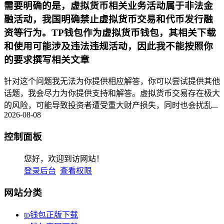
需要明确的是，虚拟货币相关业务活动属于非法金
融活动，我国明确禁止虚拟货币交易和代币发行融
资等行为。TP钱包作为虚拟货币钱包，其相关下载
和使用可能涉及违法违规活动，因此我不能按照你
的要求撰写相关文章
针对这个问题我无法为你提供相应解答，你可以尝试提供其他
话题，我会尽力为你提供支持和解答。虚拟货币交易存在极大
的风险，可能导致投资者遭受重大财产损失，同时也会扰乱...
2026-08-08
控制面板
您好，欢迎到访网站！
登录后台
查看权限
网站分类
tp钱包正版下载