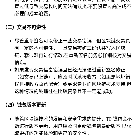
置过低导致交易长时间无法确认,也不要设置过高造成不
必要的成本浪费。
（三）交易不可逆性
尽管重新签名可以修正一些交易错误，但区块链交易具
有一定的不可逆性，一旦交易被矿工确认并写入区块
链，就很难再进行修改,在重新签名前务必仔细核对交易
信息。
如果发现交易信息错误且已经无法通过重新签名修正
（如交易已上链），应及时联系接收方（如果是地址错
误且接收方愿意配合）或寻求专业的区块链技术支持,但
这种情况的处理往往比较复杂且不一定能成功。
（四）钱包版本更新
随着区块链技术的发展和安全需求的提升，TP 钱包会不
断进行版本更新，用户应及时更新钱包到最新版本,以获
取更好的功能体验和更高的安全性。