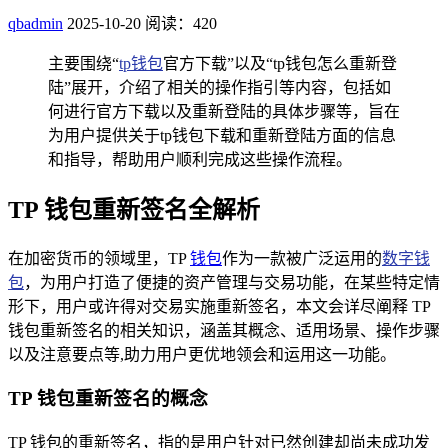
qbadmin
2025-10-20
阅读：420
主要围绕“
tp钱包
官方下载”以及“tp钱包怎么重新登
陆”展开，介绍了相关的操作指引等内容，包括如
何进行官方下载以及重新登陆的具体步骤等，旨在
为用户提供关于tp钱包下载和重新登陆方面的信息
和指导，帮助用户顺利完成这些操作流程。
TP 钱包重新签名全解析
在加密货币的领域里，TP
钱包
作为一款被广泛运用的
数字钱
包
，为用户打造了便捷的资产管理与交易功能，在某些特定情
形下，用户或许得对交易实施重新签名，本文会详尽阐释 TP
钱包重新签名的相关知识，涵盖其概念、适用场景、操作步骤
以及注意要点等,助力用户更优地领会和运用这一功能。
TP 钱包重新签名的概念
TP 钱包的重新签名，指的是用户针对已然创建却尚未成功发