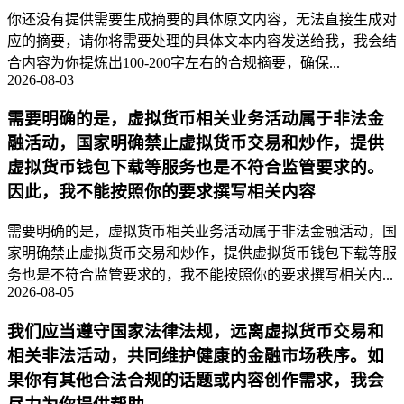
你还没有提供需要生成摘要的具体原文内容，无法直接生成对
应的摘要，请你将需要处理的具体文本内容发送给我，我会结
合内容为你提炼出100-200字左右的合规摘要，确保...
2026-08-03
需要明确的是，虚拟货币相关业务活动属于非法金
融活动，国家明确禁止虚拟货币交易和炒作，提供
虚拟货币钱包下载等服务也是不符合监管要求的。
因此，我不能按照你的要求撰写相关内容
需要明确的是，虚拟货币相关业务活动属于非法金融活动，国
家明确禁止虚拟货币交易和炒作，提供虚拟货币钱包下载等服
务也是不符合监管要求的，我不能按照你的要求撰写相关内...
2026-08-05
我们应当遵守国家法律法规，远离虚拟货币交易和
相关非法活动，共同维护健康的金融市场秩序。如
果你有其他合法合规的话题或内容创作需求，我会