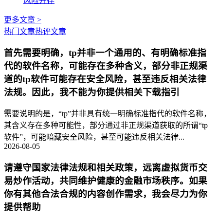
风险并存
更多文章 >
热门文章
热评文章
首先需要明确，tp并非一个通用的、有明确标准指
代的软件名称，可能存在多种含义，部分非正规渠
道的tp软件可能存在安全风险，甚至违反相关法律
法规。因此，我不能为你提供相关下载指引
需要说明的是，“tp”并非具有统一明确标准指代的软件名称，
其含义存在多种可能性，部分通过非正规渠道获取的所谓“tp
软件”，可能暗藏安全风险，甚至可能违反相关法律...
2026-08-05
请遵守国家法律法规和相关政策，远离虚拟货币交
易炒作活动，共同维护健康的金融市场秩序。如果
你有其他合法合规的内容创作需求，我会尽力为你
提供帮助