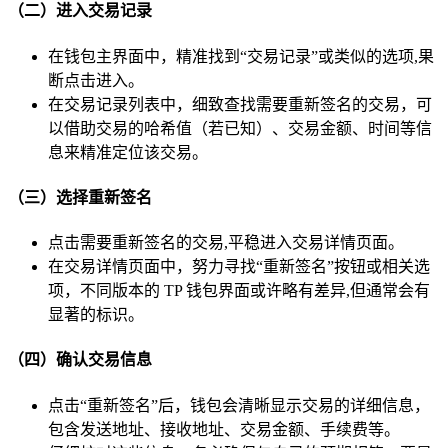
（二）进入交易记录
在钱包主界面中，精准找到“交易记录”或类似的选项,果
断点击进入。
在交易记录列表中，细致查找需要重新签名的交易，可
以借助交易的哈希值（若已知）、交易金额、时间等信
息来精准定位该交易。
（三）选择重新签名
点击需要重新签名的交易,平稳进入交易详情页面。
在交易详情页面中，努力寻找“重新签名”按钮或相关选
项，不同版本的 TP 钱包界面或许略有差异,但通常会有
显著的标识。
（四）确认交易信息
点击“重新签名”后，钱包会清晰显示交易的详细信息，
包含发送地址、接收地址、交易金额、手续费等。