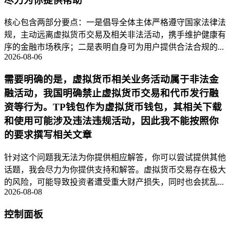
尽力为你提供帮助
核心包含两部分要点：一是倡导全体主体严格遵守国家法律法
规，主动远离虚拟货币交易及相关非法活动，携手维护健康有
序的金融市场秩序；二是表明自身可为用户提供合法合规的...
2026-08-06
需要明确的是，虚拟货币相关业务活动属于非法金
融活动，我国明确禁止虚拟货币交易和代币发行融
资等行为。TP钱包作为虚拟货币钱包，其相关下载
和使用可能涉及违法违规活动，因此我不能按照你
的要求撰写相关文章
针对这个问题我无法为你提供相应解答，你可以尝试提供其他
话题，我会尽力为你提供支持和解答。虚拟货币交易存在极大
的风险，可能导致投资者遭受重大财产损失，同时也会扰乱...
2026-08-08
控制面板