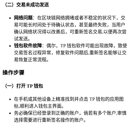
（二）交易未成功发送
网络问题
：在区块链网络拥堵或者不稳定的状况下，交
易可能长时间处于待确认状态，甚至最终失败，当用户
确认网络状况得以改善后，可重新签名交易,以便再次尝
试发送。
钱包软件故障
：偶尔，TP 钱包软件可能出现故障，致使
交易签名过程异常，修复软件问题后,重新签名能够让交
易恢复正常流程。
操作步骤
（一）打开 TP 钱包
在手机或其他设备上精准找到并点击 TP 钱包的应用图
标,顺利进入钱包主界面。
务必确保已经登录到正确的账户，倘若有多个账户,审慎
选择需要进行重新签名操作的账户。