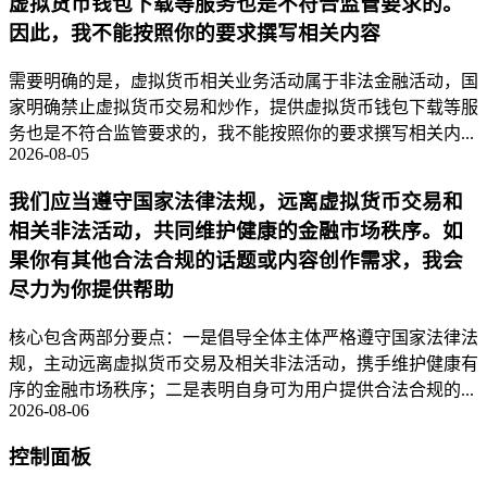
虚拟货币钱包下载等服务也是不符合监管要求的。
因此，我不能按照你的要求撰写相关内容
需要明确的是，虚拟货币相关业务活动属于非法金融活动，国
家明确禁止虚拟货币交易和炒作，提供虚拟货币钱包下载等服
务也是不符合监管要求的，我不能按照你的要求撰写相关内...
2026-08-05
我们应当遵守国家法律法规，远离虚拟货币交易和
相关非法活动，共同维护健康的金融市场秩序。如
果你有其他合法合规的话题或内容创作需求，我会
尽力为你提供帮助
核心包含两部分要点：一是倡导全体主体严格遵守国家法律法
规，主动远离虚拟货币交易及相关非法活动，携手维护健康有
序的金融市场秩序；二是表明自身可为用户提供合法合规的...
2026-08-06
控制面板