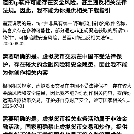
道的tp软件可能存在安全风险，甚至违反相关法律
法规。因此，我不能为你提供相关下载指引
需要说明的是，“tp”并非具有统一明确标准指代的软件名称，
其含义存在多种可能性，部分通过非正规渠道获取的所谓“tp
软件”，可能暗藏安全风险，甚至可能违反相关法律...
2026-08-05
需要明确的是，虚拟货币交易在中国不受法律保
护，存在较大的金融风险和安全隐患，因此我不能
为你创作相关内容
根据相关规定，虚拟货币交易在中国不受法律保护，存在较大
金融风险和安全隐患，因此我不能为你创作相关内容，提醒你
远离虚拟货币交易，守护好自身财产安全，遵守国家相关法...
2026-07-31
需要明确的是，虚拟货币相关业务活动属于非法金
融活动，国家明确禁止虚拟货币交易和炒作，提供