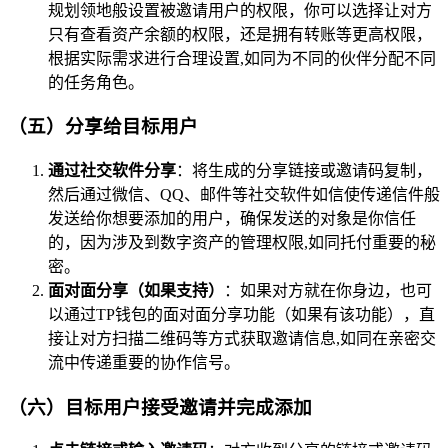
规划领地般设置被邀请用户的权限，你可以选择让对方
只有查看资产余额的权限，还是拥有转账等更高权限，
根据实际需求进行合理设置,如同为不同的伙伴分配不同
的任务角色。
（五）分享给目标用户
通过社交软件分享
：将生成的分享链接或邀请码复制，
然后通过微信、QQ、邮件等社交软件如信使传递信件般
发送给你想要添加的用户，确保发送的对象是你信任
的，因为涉及到数字资产的管理权限,如同托付重要的秘
密。
面对面分享（如果支持）
：如果对方就在你身边，也可
以通过TP钱包的面对面分享功能（如果有该功能），直
接让对方扫描二维码等方式获取邀请信息,如同在亲密交
流中传递重要的协作信号。
（六）目标用户接受邀请并完成添加