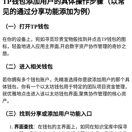
TP钱包添加用户的具体操作步骤（以常
见的通过分享功能添加为例）
（一）打开TP钱包
在你的设备上，宛如寻觅珍贵宝物般找到并点击TP钱包的图
标，轻盈地进入应用主界面,开启数字资产协作管理的奇妙之
旅。
（二）进入相关钱包
若你拥有多个钱包账户，先精准选择你意欲添加用户的那个具
体钱包，你有一个以太坊钱包用于特定的团队项目资金管理，
就优雅地点击进入该以太坊钱包界面,聚焦协作管理的核心资
产。
（三）找到分享或添加用户功能入口
界面查找
：在钱包的主界面上，如同在知识宝库中探寻