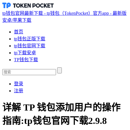
tp钱包官网最新下载 - tp钱包（TokenPocket）官方app - 最新版
安卓/苹果下载
首页
tp钱包正版下载
tp钱包官网下载
tp下载安卓
TP钱包下载
登录
注册
详解 TP 钱包添加用户的操作
指南:tp钱包官网下载2.9.8