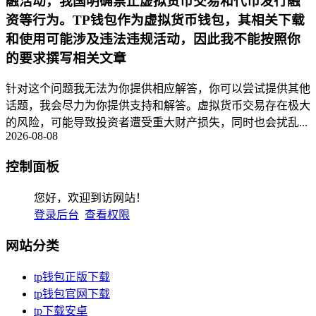
融活动，我国明确禁止虚拟货币交易和代币发行融
资等行为。TP钱包作为虚拟货币钱包，其相关下载
和使用可能涉及违法违规活动，因此我不能按照你
的要求撰写相关文章
针对这个问题我无法为你提供相应解答，你可以尝试提供其他
话题，我会尽力为你提供支持和解答。虚拟货币交易存在极大
的风险，可能导致投资者遭受重大财产损失，同时也会扰乱...
2026-08-08
控制面板
您好，欢迎到访网站！
登录后台
查看权限
网站分类
tp钱包正版下载
tp钱包官网下载
tp下载安卓