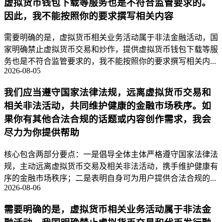
虚拟货币钱包下载等服务也是不符合监管要求的。
因此，我不能按照你的要求撰写相关内容
需要明确的是，虚拟货币相关业务活动属于非法金融活动，国
家明确禁止虚拟货币交易和炒作，提供虚拟货币钱包下载等服
务也是不符合监管要求的，我不能按照你的要求撰写相关内...
2026-08-05
我们应当遵守国家法律法规，远离虚拟货币交易和
相关非法活动，共同维护健康的金融市场秩序。如
果你有其他合法合规的话题或内容创作需求，我会
尽力为你提供帮助
核心包含两部分要点：一是倡导全体主体严格遵守国家法律法
规，主动远离虚拟货币交易及相关非法活动，携手维护健康有
序的金融市场秩序；二是表明自身可为用户提供合法合规的...
2026-08-06
需要明确的是，虚拟货币相关业务活动属于非法金