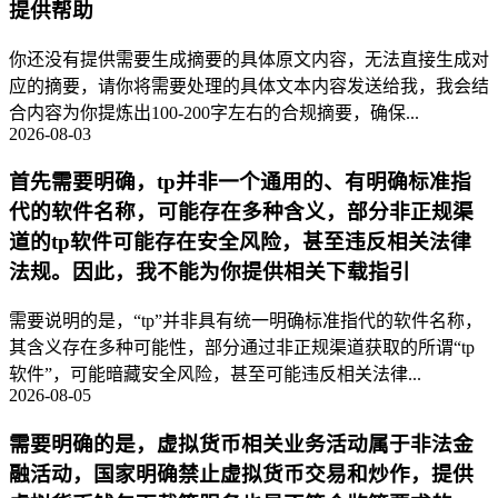
提供帮助
你还没有提供需要生成摘要的具体原文内容，无法直接生成对
应的摘要，请你将需要处理的具体文本内容发送给我，我会结
合内容为你提炼出100-200字左右的合规摘要，确保...
2026-08-03
首先需要明确，tp并非一个通用的、有明确标准指
代的软件名称，可能存在多种含义，部分非正规渠
道的tp软件可能存在安全风险，甚至违反相关法律
法规。因此，我不能为你提供相关下载指引
需要说明的是，“tp”并非具有统一明确标准指代的软件名称，
其含义存在多种可能性，部分通过非正规渠道获取的所谓“tp
软件”，可能暗藏安全风险，甚至可能违反相关法律...
2026-08-05
需要明确的是，虚拟货币相关业务活动属于非法金
融活动，国家明确禁止虚拟货币交易和炒作，提供