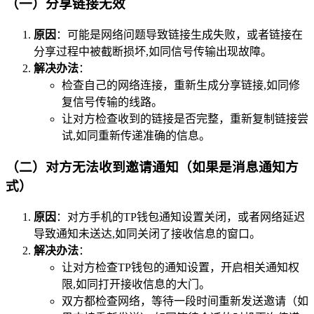
（一）分享链接无效
原因
：可能是网络问题导致链接生成失败，或者链接在
分享过程中被截断损坏,如同信号传输出现故障。
解决办法
：
检查自己的网络连接，重新生成分享链接,如同修
复信号传输的线路。
让对方检查收到的链接是否完整，重新复制链接尝
试,如同重新传递准确的信息。
（二）对方无法收到邀请通知（如果是消息通知方
式）
原因
：对方手机的TP钱包通知设置关闭，或者网络延迟
导致通知未送达,如同关闭了接收信息的窗口。
解决办法
：
让对方检查TP钱包的通知设置，开启相关通知权
限,如同打开接收信息的大门。
双方都检查网络，等待一段时间重新发送邀请（如