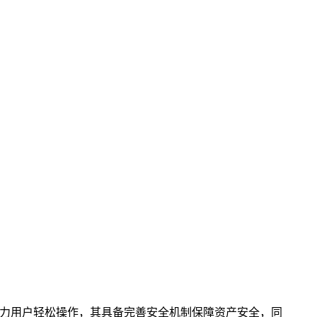
写指南助力用户轻松操作，其具备完善安全机制保障资产安全，同