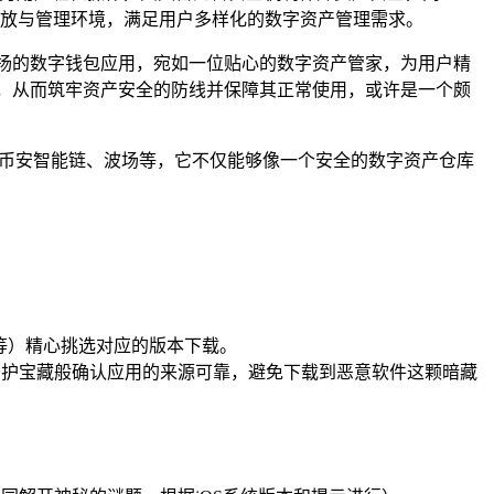
放与管理环境，满足用户多样化的数字资产管理需求。
扬的数字钱包应用，宛如一位贴心的数字资产管家，为用户精
，从而筑牢资产安全的防线并保障其正常使用，或许是一个颇
太坊、币安智能链、波场等，它不仅能够像一个安全的数字资产仓库
、iOS等）精心挑选对应的版本下载。
守护宝藏般确认应用的来源可靠，避免下载到恶意软件这颗暗藏