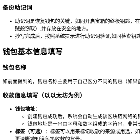
备份助记词
助记词是恢复钱包的关键，如同开启宝箱的终极钥匙，在
贼般窃取）,并存放在安全的地方。
抄写完成后，按照系统提示进行助记词验证,如同检查钥
钱包基本信息填写
钱包名称
如前面提到的，钱包名称主要用于自己区分不同的钱包（如果
收款信息填写（以以太坊为例）
钱包地址
：
创建钱包成功后，系统会自动生成该区块链网络的钱
钱包地址是一串由字母和数字组成的字符串，非常
标签（可选）
：标签可以用来标记收款的来源或用途，如
更清晰地知道每笔收款的背景。