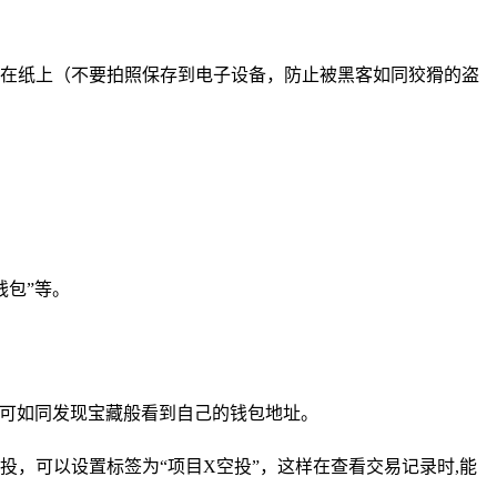
在纸上（不要拍照保存到电子设备，防止被黑客如同狡猾的盗
包”等。
即可如同发现宝藏般看到自己的钱包地址。
，可以设置标签为“项目X空投”，这样在查看交易记录时,能