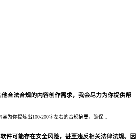
其他合法合规的内容创作需求，我会尽力为你提供帮
提炼出100-200字左右的合规摘要，确保...
p软件可能存在安全风险，甚至违反相关法律法规。因