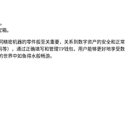
。
宝箱。
同精密机器的零件般至关重要，关系到数字资产的安全和正常
等），通过正确填写和管理TP钱包，用户能够更好地享受数
的世界中如鱼得水般畅游。