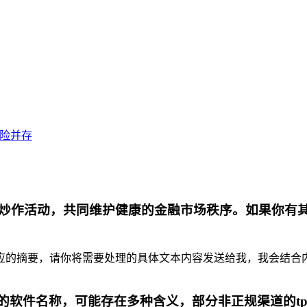
风险并存
炒作活动，共同维护健康的金融市场秩序。如果你有
摘要，请你将需要处理的具体文本内容发送给我，我会结合内容为你
代的软件名称，可能存在多种含义，部分非正规渠道的t