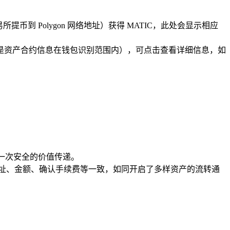
提币到 Polygon 网络地址）获得 MATIC，此处会显示相应
别显示（前提是资产合约信息在钱包识别范围内），可点击查看详细信息，如
一次安全的价值传递。
入地址、金额、确认手续费等一致，如同开启了多样资产的流转通