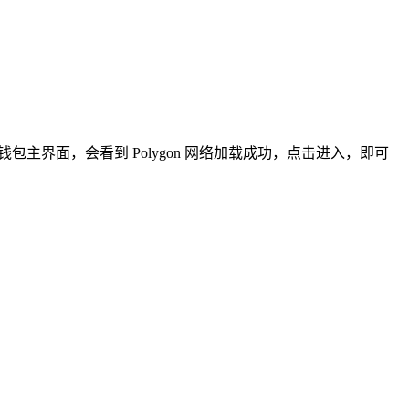
钱包主界面，会看到 Polygon 网络加载成功，点击进入，即可