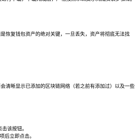
钥是恢复钱包资产的绝对关键，一旦丢失，资产将彻底无法找
面会清晰显示已添加的区块链网络（若之前有添加过）以及一些
点击该按钮。
”选项后立即点击。