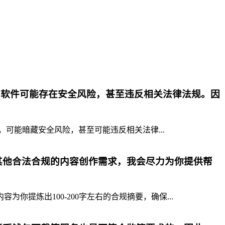
p软件可能存在安全风险，甚至违反相关法律法规。因
，可能暗藏安全风险，甚至可能违反相关法律...
其他合法合规的内容创作需求，我会尽力为你提供帮
提炼出100-200字左右的合规摘要，确保...