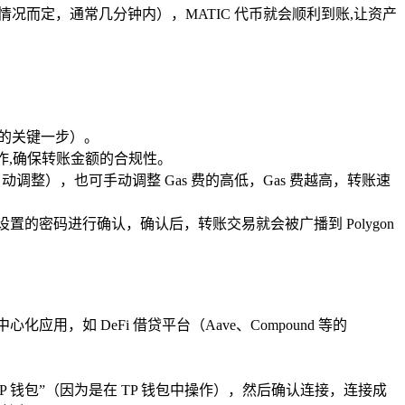
情况而定，通常几分钟内），MATIC 代币就会顺利到账,让资产
全的关键一步）。
作,确保转账金额的合规性。
动调整），也可手动调整 Gas 费的高低，Gas 费越高，转账速
置的密码进行确认，确认后，转账交易就会被广播到 Polygon
应用，如 DeFi 借贷平台（Aave、Compound 等的
P 钱包”（因为是在 TP 钱包中操作），然后确认连接，连接成