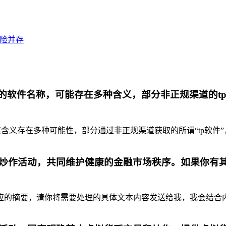
风险并存
代的软件名称，可能存在多种含义，部分非正规渠道的t
含义存在多种可能性，部分通过非正规渠道获取的所谓“tp软件”
炒作活动，共同维护健康的金融市场秩序。如果你有
摘要，请你将需要处理的具体文本内容发送给我，我会结合内容为你