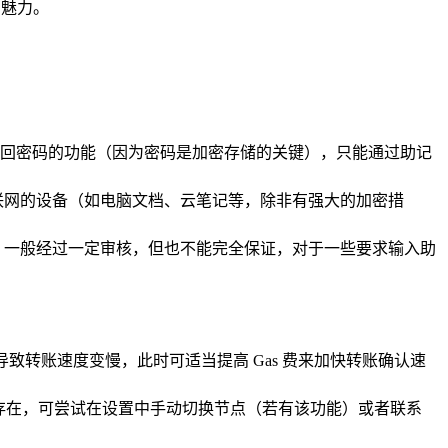
的魅力。
回密码的功能（因为密码是加密存储的关键），只能通过助记
联网的设备（如电脑文档、云笔记等，除非有强大的加密措
App 一般经过一定审核，但也不能完全保证，对于一些要求输入助
导致转账速度变慢，此时可适当提高 Gas 费来加快转账确认速
存在，可尝试在设置中手动切换节点（若有该功能）或者联系