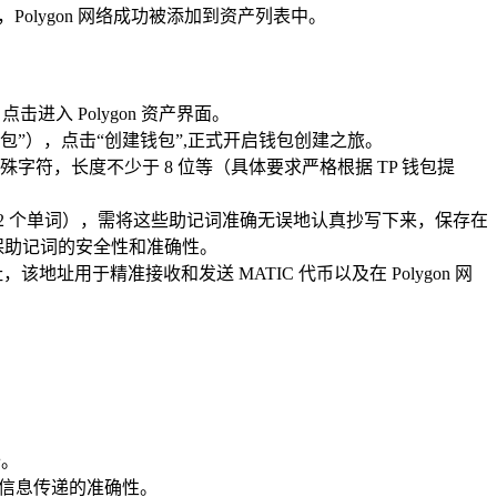
Polygon 网络成功被添加到资产列表中。
击进入 Polygon 资产界面。
钱包”），点击“创建钱包”,正式开启钱包创建之旅。
符，长度不少于 8 位等（具体要求严格根据 TP 钱包提
 12 个单词），需将这些助记词准确无误地认真抄写下来，保存在
保助记词的安全性和准确性。
址用于精准接收和发送 MATIC 代币以及在 Polygon 网
备。
保信息传递的准确性。