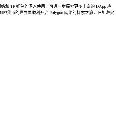
网络和 TP 钱包的深入使用，可进一步探索更多丰富的 DApp 应
货币的世界里顺利开启 Polygon 网络的探索之旅，在加密货