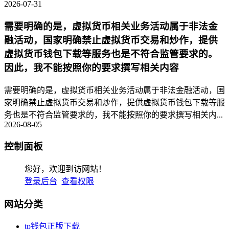
2026-07-31
需要明确的是，虚拟货币相关业务活动属于非法金
融活动，国家明确禁止虚拟货币交易和炒作，提供
虚拟货币钱包下载等服务也是不符合监管要求的。
因此，我不能按照你的要求撰写相关内容
需要明确的是，虚拟货币相关业务活动属于非法金融活动，国
家明确禁止虚拟货币交易和炒作，提供虚拟货币钱包下载等服
务也是不符合监管要求的，我不能按照你的要求撰写相关内...
2026-08-05
控制面板
您好，欢迎到访网站！
登录后台
查看权限
网站分类
tp钱包正版下载