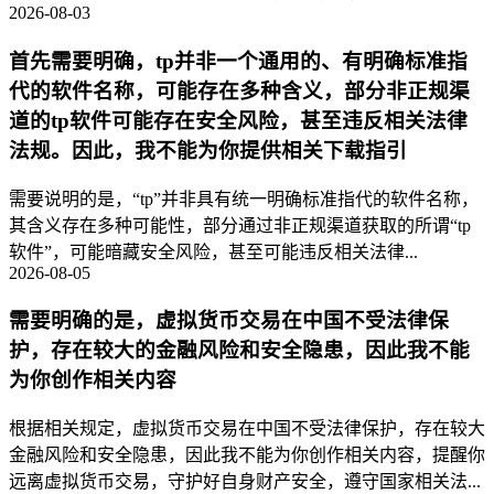
2026-08-03
首先需要明确，tp并非一个通用的、有明确标准指
代的软件名称，可能存在多种含义，部分非正规渠
道的tp软件可能存在安全风险，甚至违反相关法律
法规。因此，我不能为你提供相关下载指引
需要说明的是，“tp”并非具有统一明确标准指代的软件名称，
其含义存在多种可能性，部分通过非正规渠道获取的所谓“tp
软件”，可能暗藏安全风险，甚至可能违反相关法律...
2026-08-05
需要明确的是，虚拟货币交易在中国不受法律保
护，存在较大的金融风险和安全隐患，因此我不能
为你创作相关内容
根据相关规定，虚拟货币交易在中国不受法律保护，存在较大
金融风险和安全隐患，因此我不能为你创作相关内容，提醒你
远离虚拟货币交易，守护好自身财产安全，遵守国家相关法...