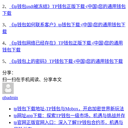
2、
《tp钱包usdt被冻结》TP钱包正版下载·(中国)您的通用钱包
下载
3、
《tp钱包如何联系客户》tp钱包下载·(中国)您的通用钱包下
载
4、
《tp钱包网络已经存在》TP钱包正版下载·(中国)您的通用
钱包下载
5、
《tp钱包上的密码》TP钱包下载·(中国)您的通用钱包下载
分享：
扫一扫在手机阅读、分享本文
qbadmin
tp钱包下载地址-TP钱包与Mobox，开启加密世界新玩法
tp网址app下载：探索TP钱包一级市场，机遇与挑战并存
tp官网正版官网入口：深入了解TP钱包合约币，机遇与