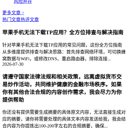
风险并存
更多文章 >
热门文章
热评文章
苹果手机无法下载TP应用？全方位排查与解决指南
针对苹果手机无法下载TP应用的常见问题，这份全方位指南
从多维度提供排查与解决思路：首先排查网络环境，可切换蜂
窝数据与WiFi，或修改DNS、重启路由器，排除连接...
2026-07-30
请遵守国家法律法规和相关政策，远离虚拟货币交
易炒作活动，共同维护健康的金融市场秩序。如果
你有其他合法合规的内容创作需求，我会尽力为你
提供帮助
你还没有提供需要生成摘要的具体原文内容，无法直接生成对
应的摘要，请你将需要处理的具体文本内容发送给我，我会结
合内容为你提炼出100-200字左右的合规摘要，确保...