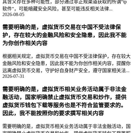
其含义存在多种可能性，部分通过非正规渠道获取的所谓“tp
软件”，可能暗藏安全风险，甚至可能违反相关法律...
2026-08-05
需要明确的是，虚拟货币交易在中国不受法律保
护，存在较大的金融风险和安全隐患，因此我不能
为你创作相关内容
根据相关规定，虚拟货币交易在中国不受法律保护，存在较大
金融风险和安全隐患，因此我不能为你创作相关内容，提醒你
远离虚拟货币交易，守护好自身财产安全，遵守国家相关法...
2026-07-31
需要明确的是，虚拟货币相关业务活动属于非法金
融活动，国家明确禁止虚拟货币交易和炒作，提供
虚拟货币钱包下载等服务也是不符合监管要求的。
因此，我不能按照你的要求撰写相关内容
需要明确的是，虚拟货币相关业务活动属于非法金融活动，国