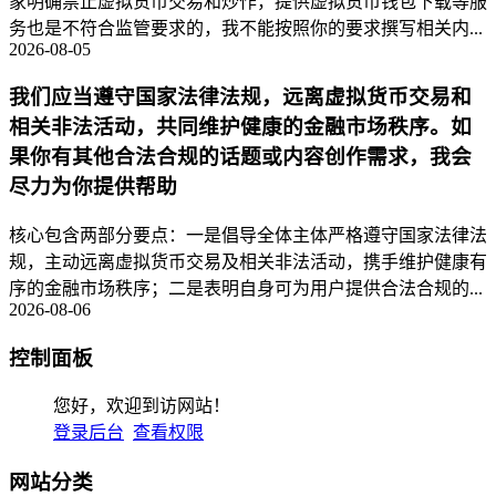
家明确禁止虚拟货币交易和炒作，提供虚拟货币钱包下载等服
务也是不符合监管要求的，我不能按照你的要求撰写相关内...
2026-08-05
我们应当遵守国家法律法规，远离虚拟货币交易和
相关非法活动，共同维护健康的金融市场秩序。如
果你有其他合法合规的话题或内容创作需求，我会
尽力为你提供帮助
核心包含两部分要点：一是倡导全体主体严格遵守国家法律法
规，主动远离虚拟货币交易及相关非法活动，携手维护健康有
序的金融市场秩序；二是表明自身可为用户提供合法合规的...
2026-08-06
控制面板
您好，欢迎到访网站！
登录后台
查看权限
网站分类