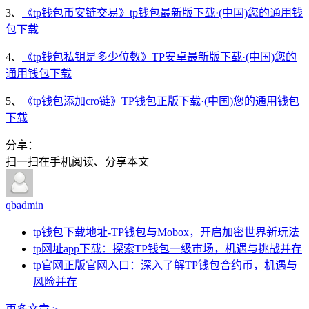
3、
《tp钱包币安链交易》tp钱包最新版下载·(中国)您的通用钱
包下载
4、
《tp钱包私钥是多少位数》TP安卓最新版下载·(中国)您的
通用钱包下载
5、
《tp钱包添加cro链》TP钱包正版下载·(中国)您的通用钱包
下载
分享：
扫一扫在手机阅读、分享本文
qbadmin
tp钱包下载地址-TP钱包与Mobox，开启加密世界新玩法
tp网址app下载：探索TP钱包一级市场，机遇与挑战并存
tp官网正版官网入口：深入了解TP钱包合约币，机遇与
风险并存