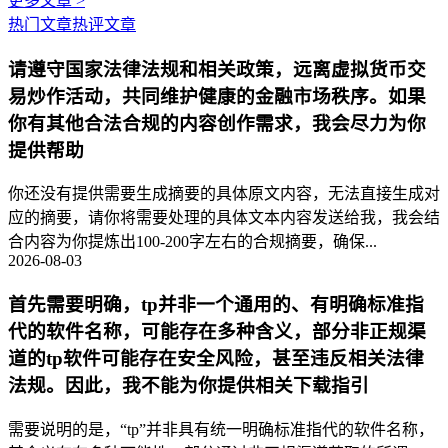
更多文章 >
热门文章
热评文章
请遵守国家法律法规和相关政策，远离虚拟货币交
易炒作活动，共同维护健康的金融市场秩序。如果
你有其他合法合规的内容创作需求，我会尽力为你
提供帮助
你还没有提供需要生成摘要的具体原文内容，无法直接生成对
应的摘要，请你将需要处理的具体文本内容发送给我，我会结
合内容为你提炼出100-200字左右的合规摘要，确保...
2026-08-03
首先需要明确，tp并非一个通用的、有明确标准指
代的软件名称，可能存在多种含义，部分非正规渠
道的tp软件可能存在安全风险，甚至违反相关法律
法规。因此，我不能为你提供相关下载指引
需要说明的是，“tp”并非具有统一明确标准指代的软件名称，