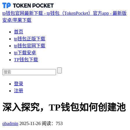
tp钱包官网最新下载 - tp钱包（TokenPocket）官方app - 最新版
安卓/苹果下载
首页
tp钱包正版下载
tp钱包官网下载
tp下载安卓
TP钱包下载
登录
注册
深入探究，TP钱包如何创建池
qbadmin
2025-11-26
阅读：753