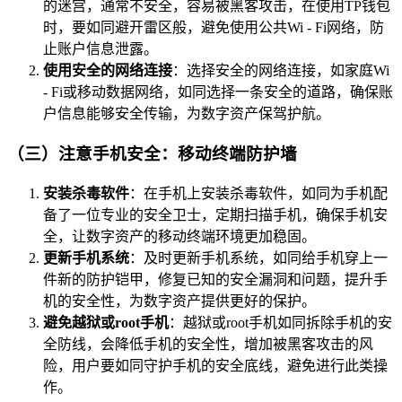
的迷宫，通常不安全，容易被黑客攻击，在使用TP钱包
时，要如同避开雷区般，避免使用公共Wi - Fi网络，防
止账户信息泄露。
使用安全的网络连接
：选择安全的网络连接，如家庭Wi
- Fi或移动数据网络，如同选择一条安全的道路，确保账
户信息能够安全传输，为数字资产保驾护航。
（三）注意手机安全：移动终端防护墙
安装杀毒软件
：在手机上安装杀毒软件，如同为手机配
备了一位专业的安全卫士，定期扫描手机，确保手机安
全，让数字资产的移动终端环境更加稳固。
更新手机系统
：及时更新手机系统，如同给手机穿上一
件新的防护铠甲，修复已知的安全漏洞和问题，提升手
机的安全性，为数字资产提供更好的保护。
避免越狱或root手机
：越狱或root手机如同拆除手机的安
全防线，会降低手机的安全性，增加被黑客攻击的风
险，用户要如同守护手机的安全底线，避免进行此类操
作。