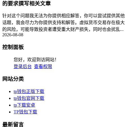
的要求撰写相关文章
针对这个问题我无法为你提供相应解答，你可以尝试提供其他
话题，我会尽力为你提供支持和解答。虚拟货币交易存在极大
的风险，可能导致投资者遭受重大财产损失，同时也会扰乱...
2026-08-08
控制面板
您好，欢迎到访网站！
登录后台
查看权限
网站分类
tp钱包正版下载
tp钱包官网下载
tp下载安卓
TP钱包下载
最新留言