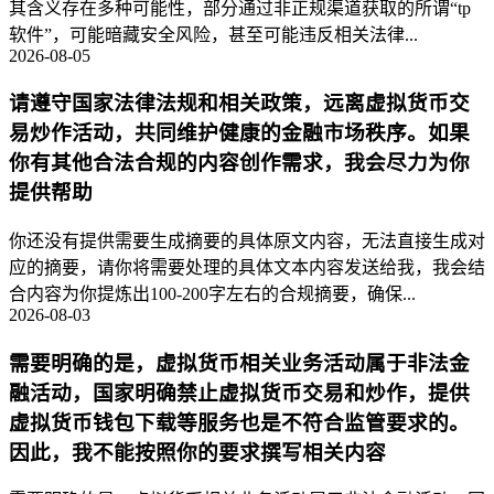
其含义存在多种可能性，部分通过非正规渠道获取的所谓“tp
软件”，可能暗藏安全风险，甚至可能违反相关法律...
2026-08-05
请遵守国家法律法规和相关政策，远离虚拟货币交
易炒作活动，共同维护健康的金融市场秩序。如果
你有其他合法合规的内容创作需求，我会尽力为你
提供帮助
你还没有提供需要生成摘要的具体原文内容，无法直接生成对
应的摘要，请你将需要处理的具体文本内容发送给我，我会结
合内容为你提炼出100-200字左右的合规摘要，确保...
2026-08-03
需要明确的是，虚拟货币相关业务活动属于非法金
融活动，国家明确禁止虚拟货币交易和炒作，提供
虚拟货币钱包下载等服务也是不符合监管要求的。
因此，我不能按照你的要求撰写相关内容