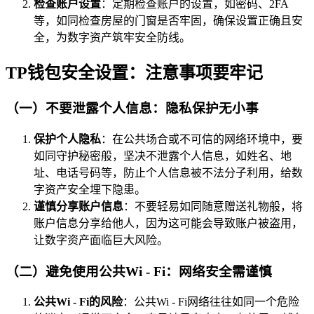
检查账户设置
：定期检查账户的设置，如密码、2FA
等，如同检查房屋的门窗是否牢固，确保设置正确且安
全，为数字资产筑牢安全防线。
TP钱包安全设置：注意事项要牢记
（一）不要泄露个人信息：隐私保护无小事
保护个人隐私
：在公共场合或不可信的网络环境中，要
如同守护秘密般，坚决不泄露个人信息，如姓名、地
址、电话号码等，防止个人信息被不法分子利用，给数
字资产安全埋下隐患。
谨慎分享账户信息
：不要轻易如同随意赠送礼物般，将
账户信息分享给他人，因为这可能会导致账户被盗用，
让数字资产面临巨大风险。
（二）避免使用公共Wi - Fi：网络安全需谨慎
公共Wi - Fi的风险
：公共Wi - Fi网络往往如同一个危险