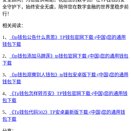
全守护下，始终安全无虞，陪伴您在数字金融的世界里稳步前
行！
相关阅读：
1、
《tp钱包公告什么意思》TP钱包官网下载·(中国)您的通用
钱包下载
2、
《tp钱包添加马蹄莲》tp钱包官网下载·(中国)您的通用钱包
下载
3、
《tp钱包观察别人钱包》tp钱包安卓版下载·(中国)您的通用
钱包下载
4、
《Tp钱包怎样转币安》TP钱包官网下载·(中国)您的通用钱
包下载
5、
《Tp钱包代码502》TP安卓最新版下载·(中国)您的通用钱
包下载
分享：