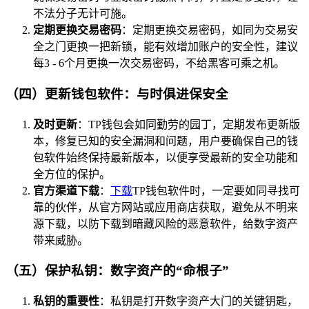
不法分子无计可施。
定期更换交易密码
：定期更换交易密码，如同为交易安
全之门更换一把新锁，能有效增加账户的安全性，建议
每3 - 6个月更换一次交易密码，不给黑客可乘之机。
（四）更新钱包软件：与时俱进保安全
及时更新
：TP钱包会如同勤劳的园丁，定期发布更新版
本，修复已知的安全漏洞和问题，用户要确保自己的钱
包软件始终保持最新版本，以便享受最新的安全功能和
全方位的保护。
官方渠道下载
：
下载
TP钱包软件时，一定要如同寻找可
靠的伙伴，从官方网站或应用商店获取，避免从不明来
源下载，以防下载到暗藏风险的恶意软件，给数字资产
带来威胁。
（五）保护私钥：数字资产的“命根子”
私钥的重要性
：私钥是打开数字资产大门的关键钥匙，