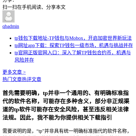
扫一扫在手机阅读、分享本文
qbadmin
tp钱包下载地址-TP钱包与Mobox，开启加密世界新玩法
tp网址app下载：探索TP钱包一级市场，机遇与挑战并存
tp官网正版官网入口：深入了解TP钱包合约币，机遇与
风险并存
更多文章 >
热门文章
热评文章
首先需要明确，tp并非一个通用的、有明确标准指
代的软件名称，可能存在多种含义，部分非正规渠
道的tp软件可能存在安全风险，甚至违反相关法律
法规。因此，我不能为你提供相关下载指引
需要说明的是，“tp”并非具有统一明确标准指代的软件名称，