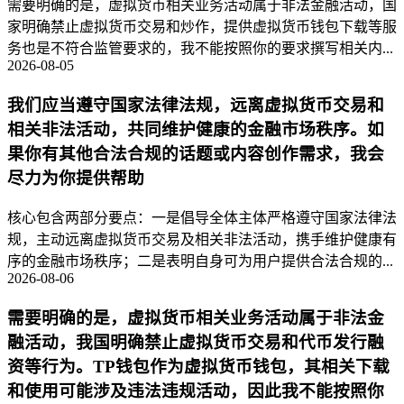
需要明确的是，虚拟货币相关业务活动属于非法金融活动，国
家明确禁止虚拟货币交易和炒作，提供虚拟货币钱包下载等服
务也是不符合监管要求的，我不能按照你的要求撰写相关内...
2026-08-05
我们应当遵守国家法律法规，远离虚拟货币交易和
相关非法活动，共同维护健康的金融市场秩序。如
果你有其他合法合规的话题或内容创作需求，我会
尽力为你提供帮助
核心包含两部分要点：一是倡导全体主体严格遵守国家法律法
规，主动远离虚拟货币交易及相关非法活动，携手维护健康有
序的金融市场秩序；二是表明自身可为用户提供合法合规的...
2026-08-06
需要明确的是，虚拟货币相关业务活动属于非法金
融活动，我国明确禁止虚拟货币交易和代币发行融
资等行为。TP钱包作为虚拟货币钱包，其相关下载
和使用可能涉及违法违规活动，因此我不能按照你