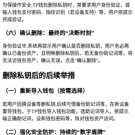
为保操作安全,TP钱包删除私钥时，常要求用户身份验证，或
输入钱包支付密码、指纹识别（若设备支持）等，用户依提示
完成验证。
（六）确认删除：最终的“决断时刻”
身份验证毕,系统再提示用户确认是否删除私钥，用户务必再
确认已备份资产，且明晰删除私钥后，若无备份助记词等，将
无法访钱包资产，确认无误，点击“确认删除”。
删除私钥后的后续举措
（一）重新导入钱包（按需选择）
若用户因换设备等删私钥,后续可借备份助记词等，在新设备
重导钱包，于TP钱包导入钱包功能，选助记词导入，依提示
输正确助记词，设新钱包密码等，恢对钱包资产访问。
（二）强化安全防护：持续的“数字盾牌”