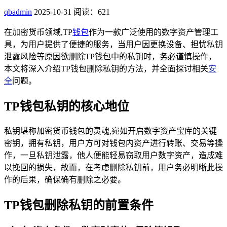
qbadmin
2025-10-31
阅读：621
在加密货币领域,TP
钱包
作为一款广泛使用的数字资产管理工
具，为用户提供了便捷的服务，当用户因更换设备、担忧私钥
泄露风险等原因欲删除TP钱包中的私钥时，务必谨慎操作，
本文将深入介绍TP钱包删除私钥的方法，并全面探讨相关
安
全
问题。
TP钱包私钥的核心地位
私钥堪称加密货币钱包的灵魂,宛如开启数字资产宝库的关键
密钥，拥有私钥，用户方可对钱包内资产进行转账、交易等操
作，一旦私钥泄露，他人便能轻易窃取用户数字资产，造成难
以挽回的损失，故而，在考虑删除私钥前，用户务必明晰此操
作的后果，确保确有删除之必要。
TP钱包删除私钥的前置条件