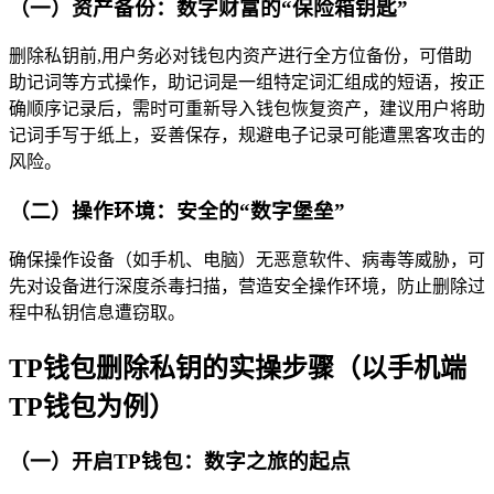
（一）资产备份：数字财富的“保险箱钥匙”
删除私钥前,用户务必对钱包内资产进行全方位备份，可借助
助记词等方式操作，助记词是一组特定词汇组成的短语，按正
确顺序记录后，需时可重新导入钱包恢复资产，建议用户将助
记词手写于纸上，妥善保存，规避电子记录可能遭黑客攻击的
风险。
（二）操作环境：安全的“数字堡垒”
确保操作设备（如手机、电脑）无恶意软件、病毒等威胁，可
先对设备进行深度杀毒扫描，营造安全操作环境，防止删除过
程中私钥信息遭窃取。
TP钱包删除私钥的实操步骤（以手机端
TP钱包为例）
（一）开启TP钱包：数字之旅的起点