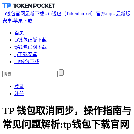
tp钱包官网最新下载 - tp钱包（TokenPocket）官方app - 最新版
安卓/苹果下载
首页
tp钱包正版下载
tp钱包官网下载
tp下载安卓
TP钱包下载
登录
注册
TP 钱包取消同步，操作指南与
常见问题解析:tp钱包下载官网