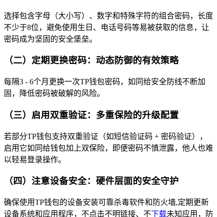
选择包含字母（大小写）、数字和特殊字符的组合密码，长度
不少于8位，避免使用生日、电话号码等易被获取的信息，让
密码成为坚固的安全堡垒。
（二）定期更换密码：动态防御的有效策略
每隔3 - 6个月更换一次TP钱包密码，如同给安全防线不断加
固，降低密码被破解的风险。
（三）启用双重验证：多重保险的升级配置
若部分TP钱包支持双重验证（如短信验证码 + 密码验证），
启用它如同给钱包加上双保险，即便密码不慎泄露，他人也难
以轻易登录操作。
（四）注意设备安全：硬件层面的安全守护
确保使用TP钱包的设备安装可靠杀毒软件和防火墙,定期更新
设备系统和应用程序，不点击不明链接、不
下载
未知应用，防