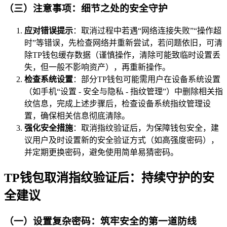
（三）注意事项：细节之处的安全守护
应对错误提示
：取消过程中若遇“网络连接失败”“操作超
时”等错误，先检查网络并重新尝试，若问题依旧，可清
除TP钱包缓存数据（谨慎操作，清除可能致临时设置丢
失，但一般不影响资产），再重新操作。
检查系统设置
：部分TP钱包可能需用户在设备系统设置
（如手机“设置 - 安全与隐私 - 指纹管理”）中删除相关指
纹信息，完成上述步骤后，检查设备系统指纹管理设
置，确保相关信息彻底清除。
强化安全措施
：取消指纹验证后，为保障钱包安全，建
议用户及时设置新的安全验证方式（如高强度密码），
并定期更换密码，避免使用简单易猜密码。
TP钱包取消指纹验证后：持续守护的安
全建议
（一）设置复杂密码：筑牢安全的第一道防线