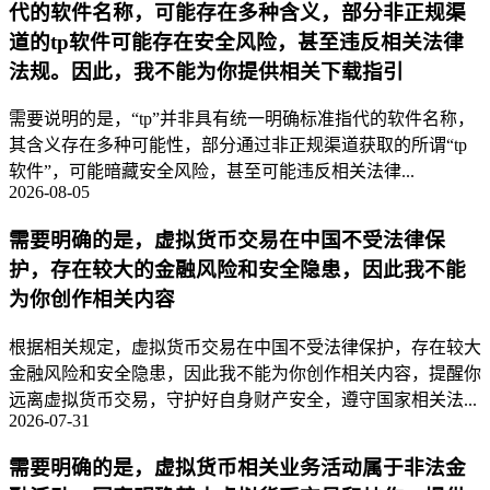
代的软件名称，可能存在多种含义，部分非正规渠
道的tp软件可能存在安全风险，甚至违反相关法律
法规。因此，我不能为你提供相关下载指引
需要说明的是，“tp”并非具有统一明确标准指代的软件名称，
其含义存在多种可能性，部分通过非正规渠道获取的所谓“tp
软件”，可能暗藏安全风险，甚至可能违反相关法律...
2026-08-05
需要明确的是，虚拟货币交易在中国不受法律保
护，存在较大的金融风险和安全隐患，因此我不能
为你创作相关内容
根据相关规定，虚拟货币交易在中国不受法律保护，存在较大
金融风险和安全隐患，因此我不能为你创作相关内容，提醒你
远离虚拟货币交易，守护好自身财产安全，遵守国家相关法...
2026-07-31
需要明确的是，虚拟货币相关业务活动属于非法金