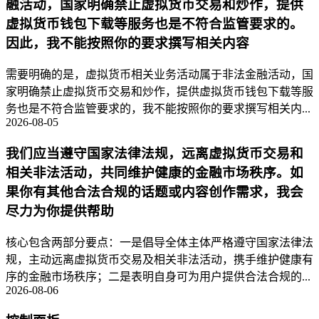
融活动，国家明确禁止虚拟货币交易和炒作，提供
虚拟货币钱包下载等服务也是不符合监管要求的。
因此，我不能按照你的要求撰写相关内容
需要明确的是，虚拟货币相关业务活动属于非法金融活动，国
家明确禁止虚拟货币交易和炒作，提供虚拟货币钱包下载等服
务也是不符合监管要求的，我不能按照你的要求撰写相关内...
2026-08-05
我们应当遵守国家法律法规，远离虚拟货币交易和
相关非法活动，共同维护健康的金融市场秩序。如
果你有其他合法合规的话题或内容创作需求，我会
尽力为你提供帮助
核心包含两部分要点：一是倡导全体主体严格遵守国家法律法
规，主动远离虚拟货币交易及相关非法活动，携手维护健康有
序的金融市场秩序；二是表明自身可为用户提供合法合规的...
2026-08-06