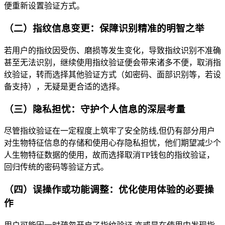
便重新设置验证方式。
（二）指纹信息变更：保障识别精准的明智之举
若用户的指纹因受伤、磨损等发生变化，导致指纹识别不准确
甚至无法识别，继续使用指纹验证便会带来诸多不便，取消指
纹验证，转而选择其他验证方式（如密码、面部识别等，若设
备支持），无疑是更合适的选择。
（三）隐私担忧：守护个人信息的深层考量
尽管指纹验证在一定程度上筑牢了安全防线,但仍有部分用户
对生物特征信息的存储和使用心存隐私担忧，他们期望减少个
人生物特征数据的使用，故而选择取消TP钱包的指纹验证，
回归传统的密码等验证方式。
（四）误操作或功能调整：优化使用体验的必要操
作