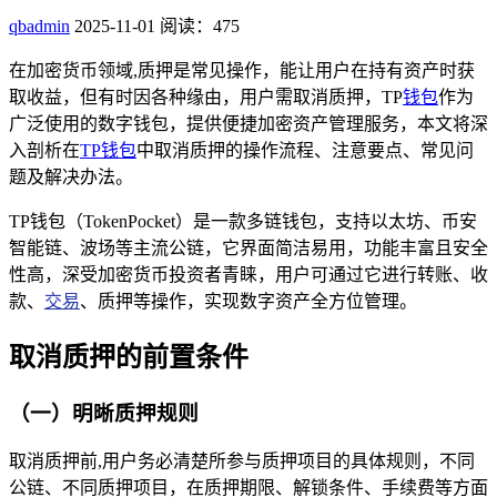
qbadmin
2025-11-01
阅读：475
在加密货币领域,质押是常见操作，能让用户在持有资产时获
取收益，但有时因各种缘由，用户需取消质押，TP
钱包
作为
广泛使用的数字钱包，提供便捷加密资产管理服务，本文将深
入剖析在
TP钱包
中取消质押的操作流程、注意要点、常见问
题及解决办法。
TP钱包（TokenPocket）是一款多链钱包，支持以太坊、币安
智能链、波场等主流公链，它界面简洁易用，功能丰富且安全
性高，深受加密货币投资者青睐，用户可通过它进行转账、收
款、
交易
、质押等操作，实现数字资产全方位管理。
取消质押的前置条件
（一）明晰质押规则
取消质押前,用户务必清楚所参与质押项目的具体规则，不同
公链、不同质押项目，在质押期限、解锁条件、手续费等方面