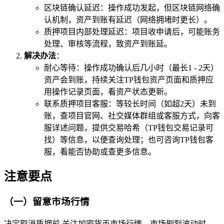
区块链确认延迟：操作成功发起，但区块链网络确
认机制，资产到账有延迟（网络拥堵时更长）。
质押项目内部处理延迟：项目收申请后，可能账务
处理、审核等流程，致资产到账延。
解决办法
：
耐心等待：操作成功确认后几小时（最长1 - 2天）
资产会到账，持续关注TP钱包资产页面和质押应
用操作记录页面，看资产状态更新。
联系质押项目客服：等较长时间（如超2天）未到
账，查项目官网、社交媒体群组或客服方式，向客
服详述问题，提供交易哈希（TP钱包交易记录可
找）等信息，以便查询处理；也可咨询TP钱包客
服，看能否协助或查更多信息。
注意要点
（一）留意市场行情
决定取消质押前,关注加密货币市场行情，市场剧烈波动时，