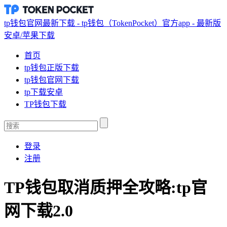
tp钱包官网最新下载 - tp钱包（TokenPocket）官方app - 最新版
安卓/苹果下载
首页
tp钱包正版下载
tp钱包官网下载
tp下载安卓
TP钱包下载
登录
注册
TP钱包取消质押全攻略:tp官
网下载2.0