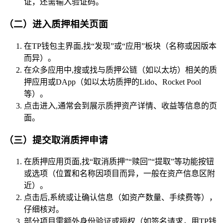
证，还需输入验证码。
（二）进入质押相关页面
在TP钱包主界面,找“发现”或“应用”板块（名称或因版本
而异）。
在众多应用中,搜或找与质押公链（如以太坊）相关的质
押应用或DApp（如以太坊质押的Lido、Rocket Pool
等）。
点击进入,通常会到展示质押资产详情、收益等信息的页
面。
（三）提交取消质押申请
在质押应用页面,找“取消质押”“赎回”“提取”等功能按钮
或选项（位置和名称因项目而异，一般在资产信息区附
近）。
点击后,系统或让确认信息（如资产数量、手续费等），
仔细核对。
部分项目需额外身份验证或授权（如签名请求，用TP钱