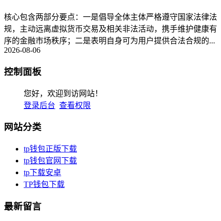
核心包含两部分要点：一是倡导全体主体严格遵守国家法律法
规，主动远离虚拟货币交易及相关非法活动，携手维护健康有
序的金融市场秩序；二是表明自身可为用户提供合法合规的...
2026-08-06
控制面板
您好，欢迎到访网站！
登录后台
查看权限
网站分类
tp钱包正版下载
tp钱包官网下载
tp下载安卓
TP钱包下载
最新留言