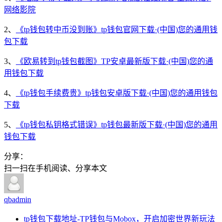
网络影院
2、
《tp钱包转中币没到账》tp钱包官网下载·(中国)您的通用钱
包下载
3、
《欧易转到tp钱包截图》TP安卓最新版下载·(中国)您的通
用钱包下载
4、
《tp钱包手续费贵》tp钱包安卓版下载·(中国)您的通用钱包
下载
5、
《tp钱包私钥格式错误》tp钱包最新版下载·(中国)您的通用
钱包下载
分享：
扫一扫在手机阅读、分享本文
qbadmin
tp钱包下载地址-TP钱包与Mobox，开启加密世界新玩法