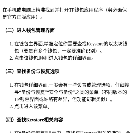
在手机或电脑上精准找到并打开TP钱包应用程序（务必确保
是官方正版应用）。
（二）进入钱包管理界面
在钱包主界面,精准定位你需要查找Keystore的以太坊钱
包（要是有多个钱包，一定要准确识别）。
点击该钱包,顺利进入钱包的详细界面。
（三）查找备份与恢复选项
在钱包详细界面,一般会有一些设置或管理选项，仔细搜
寻“备份与恢复”“安全与备份”之类的菜单（不同版本的
TP钱包界面或许略有差异，但功能逻辑类似）。
点击进入该菜单。
（四）查找Keystore相关内容