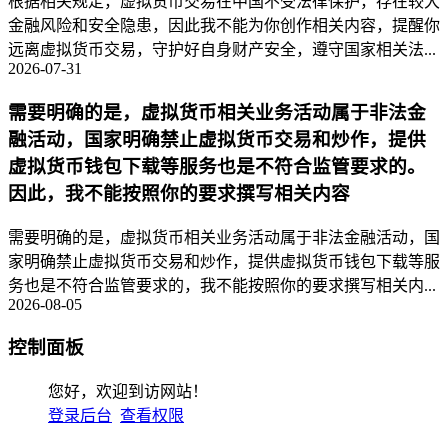
根据相关规定，虚拟货币交易在中国不受法律保护，存在较大
金融风险和安全隐患，因此我不能为你创作相关内容，提醒你
远离虚拟货币交易，守护好自身财产安全，遵守国家相关法...
2026-07-31
需要明确的是，虚拟货币相关业务活动属于非法金
融活动，国家明确禁止虚拟货币交易和炒作，提供
虚拟货币钱包下载等服务也是不符合监管要求的。
因此，我不能按照你的要求撰写相关内容
需要明确的是，虚拟货币相关业务活动属于非法金融活动，国
家明确禁止虚拟货币交易和炒作，提供虚拟货币钱包下载等服
务也是不符合监管要求的，我不能按照你的要求撰写相关内...
2026-08-05
控制面板
您好，欢迎到访网站！
登录后台
查看权限