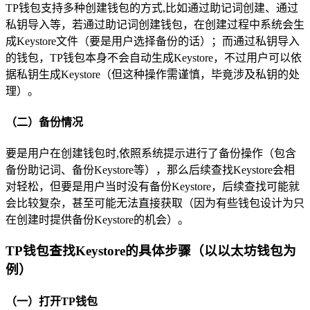
TP钱包支持多种创建钱包的方式,比如通过助记词创建、通过
私钥导入等，若通过助记词创建钱包，在创建过程中系统会生
成Keystore文件（要是用户选择备份的话）；而通过私钥导入
的钱包，TP钱包本身不会自动生成Keystore，不过用户可以依
据私钥生成Keystore（但这种操作需谨慎，毕竟涉及私钥的处
理）。
（二）备份情况
要是用户在创建钱包时,依照系统提示进行了备份操作（包含
备份助记词、备份Keystore等），那么后续查找Keystore会相
对轻松，但要是用户当时没有备份Keystore，后续查找可能就
会比较复杂，甚至可能无法直接获取（因为有些钱包设计为只
在创建时提供备份Keystore的机会）。
TP钱包查找Keystore的具体步骤（以以太坊钱包为
例）
（一）打开TP钱包