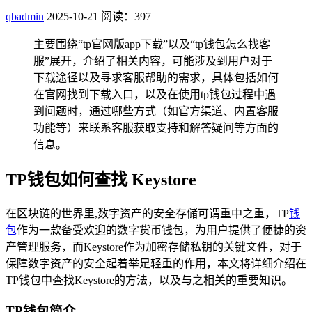
qbadmin
2025-10-21
阅读：397
主要围绕“tp官网版app下载”以及“tp钱包怎么找客
服”展开，介绍了相关内容，可能涉及到用户对于
下载途径以及寻求客服帮助的需求，具体包括如何
在官网找到下载入口，以及在使用tp钱包过程中遇
到问题时，通过哪些方式（如官方渠道、内置客服
功能等）来联系客服获取支持和解答疑问等方面的
信息。
TP钱包如何查找 Keystore
在区块链的世界里,数字资产的安全存储可谓重中之重，TP
钱
包
作为一款备受欢迎的数字货币钱包，为用户提供了便捷的资
产管理服务，而Keystore作为加密存储私钥的关键文件，对于
保障数字资产的安全起着举足轻重的作用，本文将详细介绍在
TP钱包中查找Keystore的方法，以及与之相关的重要知识。
TP钱包简介