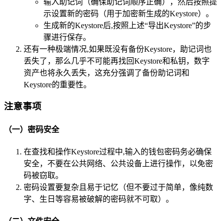
输入助记词（确保助记词顺序正确），然后按照提
示设置新的密码（用于加密新生成的Keystore）。
生成新的Keystore后,按照上述“导出Keystore”的步
骤进行保存。
还有一种极端情况,如果既没有备份Keystore，助记词也
丢失了，那么几乎不可能再找回Keystore和私钥，数字
资产也将永久丢失，这充分强调了备份助记词和
Keystore的重要性。
注意事项
（一）密码安全
在查找和操作Keystore过程中,输入的钱包密码务必确保
安全，不要在公共网络、公共设备上进行操作，以免密
码被窃取。
密码设置要复杂且易于记忆（但不要过于简单，像纯数
字、生日等容易被破解的密码就不可取）。