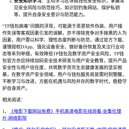
安全知识学习
：主动学习区块链钱包安全知识，掌握常
见安全风险与防范技巧，如识别钓鱼网站、保护私钥
等，提升自身安全意识与防范能力。
“TP钱包病毒”问题的浮现，可能源于恶意软件伪装、用户操
作失误等客观因素引发的误解，亦不排除竞争对手抹黑的人为
因素，用户需以科学、理性态度判断与防范，通过官方下载、
谨慎授权DApp、强化设备安全、做好备份恢复及关注行业动
态等系列举措，有效降低TP钱包及数字资产安全风险，TP钱
包官方亦应持续加码安全技术研发与用户安全教育，提升产品
安全性与用户信任度，共筑数字货币生态健康发展的坚实根
基，在数字资产安全领域，用户与钱包服务商皆需时刻警醒，
不断学习与改进，方能在机遇与风险并存的数字时代，稳稳守
护自身资产。
相关阅读：
1、
《电影下载网站免费》手机高清电影在线观看-全集伦理
片-网络影院