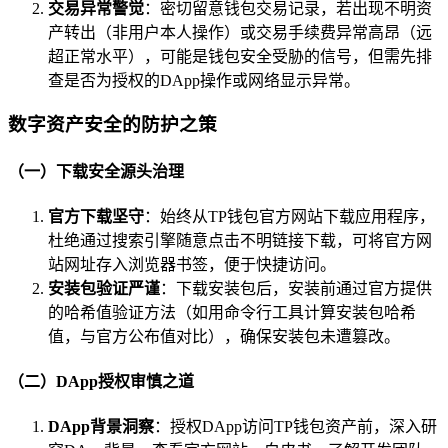
交易异常警觉
：密切留意钱包交易记录，若出现不明资
产转出（非用户本人操作）或交易手续费异常高昂（远
超正常水平），可能是钱包安全受胁的信号，但需先排
查是否为授权的DApp操作或网络显示异常。
数字资产安全的防护之策
（一）下载安全源头治理
官方下载坚守
：始终从TP钱包官方网站下载应用程序，
杜绝通过搜索引擎随意点击不明链接下载，可将官方网
站网址存入浏览器书签，便于快捷访问。
安装包验证严谨
：下载安装包后，安装前通过官方提供
的哈希值验证方法（如用命令行工具计算安装包哈希
值，与官方公布值对比），确保安装包未遭篡改。
（二）DApp授权审慎之道
DApp背景洞察
：授权DApp访问TP钱包资产前，深入研