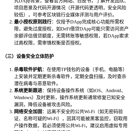
究DApp背景，查看官方网站、白皮书，了解开发团队、
项目愿景及代码开源情况（开源代码更透明，安全风险
较低），可参考区块链行业媒体评测与用户评价。
最小授权原则践行
：仅授予DApp完成核心功能所需权
限，避免过度授权，如DeFi借贷DApp可能只需访问资产
余额评估借贷额度，无需转账等敏感权限，若DApp索求
过高权限，需审慎权衡是否授权。
（三）设备安全立体防护
杀毒软件护航
：在使用TP钱包的设备（手机、电脑等）
上安装并定期更新杀毒软件，定期全盘扫描，及时查杀
潜在病毒与恶意软件。
系统更新跟进
：保持设备操作系统（如iOS、Android、
Windows）及时更新，操作系统更新通常修复已知安全
漏洞，降低设备被攻击风险。
网络安全加固
：远离不安全的公共Wi-Fi（如无密码验
证、名称可疑的Wi-Fi），因其可能被黑客监控，窃取用
户操作数据，若必须使用公共Wi-Fi，建议启用虚拟专用