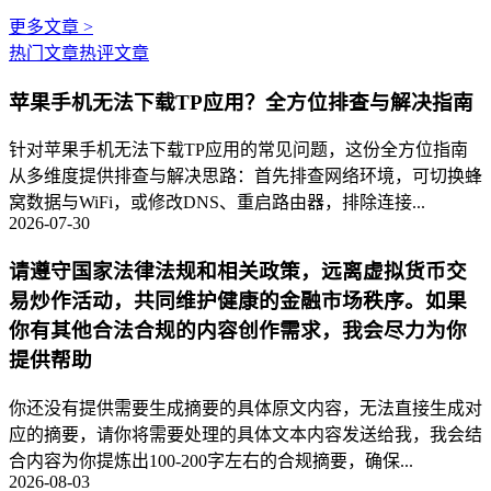
更多文章 >
热门文章
热评文章
苹果手机无法下载TP应用？全方位排查与解决指南
针对苹果手机无法下载TP应用的常见问题，这份全方位指南
从多维度提供排查与解决思路：首先排查网络环境，可切换蜂
窝数据与WiFi，或修改DNS、重启路由器，排除连接...
2026-07-30
请遵守国家法律法规和相关政策，远离虚拟货币交
易炒作活动，共同维护健康的金融市场秩序。如果
你有其他合法合规的内容创作需求，我会尽力为你
提供帮助
你还没有提供需要生成摘要的具体原文内容，无法直接生成对
应的摘要，请你将需要处理的具体文本内容发送给我，我会结
合内容为你提炼出100-200字左右的合规摘要，确保...
2026-08-03