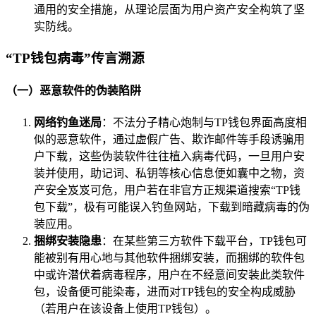
通用的安全措施，从理论层面为用户资产安全构筑了坚
实防线。
“TP钱包病毒”传言溯源
（一）恶意软件的伪装陷阱
网络钓鱼迷局
：不法分子精心炮制与TP钱包界面高度相
似的恶意软件，通过虚假广告、欺诈邮件等手段诱骗用
户下载，这些伪装软件往往植入病毒代码，一旦用户安
装并使用，助记词、私钥等核心信息便如囊中之物，资
产安全岌岌可危，用户若在非官方正规渠道搜索“TP钱
包下载”，极有可能误入钓鱼网站，下载到暗藏病毒的伪
装应用。
捆绑安装隐患
：在某些第三方软件下载平台，TP钱包可
能被别有用心地与其他软件捆绑安装，而捆绑的软件包
中或许潜伏着病毒程序，用户在不经意间安装此类软件
包，设备便可能染毒，进而对TP钱包的安全构成威胁
（若用户在该设备上使用TP钱包）。