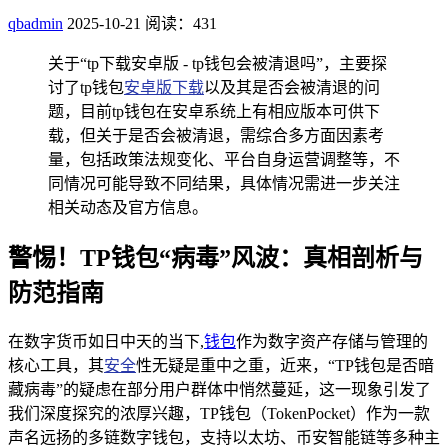
qbadmin
2025-10-21
阅读：431
关于“tp下载安卓版 - tp钱包会被清退吗”，主要探
讨了tp钱包
安卓版下载
以及其是否会被清退的问
题，目前tp钱包在安卓系统上有相应版本可供下
载，但关于是否会被清退，需综合多方面因素考
量，包括政策法规变化、平台自身运营调整等，不
同情况可能导致不同结果，具体情况需进一步关注
相关动态及官方信息。
警惕！TP钱包“病毒”风波：真相剖析与
防范指南
在数字货币如日中天的当下,
钱包
作为数字资产存储与管理的
核心工具，其
安全
性无疑是重中之重，近来，“TP钱包是否暗
藏病毒”的疑虑在部分用户群体中悄然蔓延，这一现象引发了
我们深度探究的浓厚兴趣，TP钱包（TokenPocket）作为一款
声名远扬的多链数字钱包，支持以太坊、币安智能链等多种主