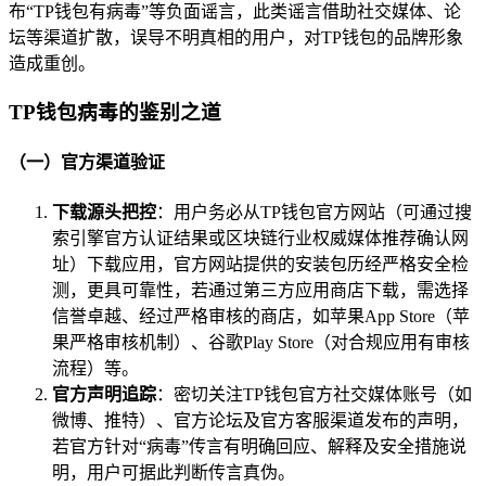
布“TP钱包有病毒”等负面谣言，此类谣言借助社交媒体、论
坛等渠道扩散，误导不明真相的用户，对TP钱包的品牌形象
造成重创。
TP钱包病毒的鉴别之道
（一）官方渠道验证
下载源头把控
：用户务必从TP钱包官方网站（可通过搜
索引擎官方认证结果或区块链行业权威媒体推荐确认网
址）下载应用，官方网站提供的安装包历经严格安全检
测，更具可靠性，若通过第三方应用商店下载，需选择
信誉卓越、经过严格审核的商店，如苹果App Store（苹
果严格审核机制）、谷歌Play Store（对合规应用有审核
流程）等。
官方声明追踪
：密切关注TP钱包官方社交媒体账号（如
微博、推特）、官方论坛及官方客服渠道发布的声明，
若官方针对“病毒”传言有明确回应、解释及安全措施说
明，用户可据此判断传言真伪。