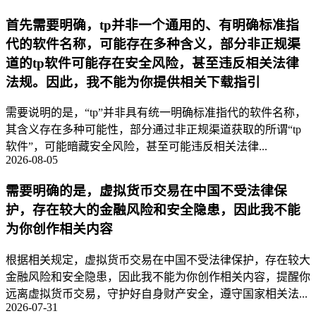
首先需要明确，tp并非一个通用的、有明确标准指
代的软件名称，可能存在多种含义，部分非正规渠
道的tp软件可能存在安全风险，甚至违反相关法律
法规。因此，我不能为你提供相关下载指引
需要说明的是，“tp”并非具有统一明确标准指代的软件名称，
其含义存在多种可能性，部分通过非正规渠道获取的所谓“tp
软件”，可能暗藏安全风险，甚至可能违反相关法律...
2026-08-05
需要明确的是，虚拟货币交易在中国不受法律保
护，存在较大的金融风险和安全隐患，因此我不能
为你创作相关内容
根据相关规定，虚拟货币交易在中国不受法律保护，存在较大
金融风险和安全隐患，因此我不能为你创作相关内容，提醒你
远离虚拟货币交易，守护好自身财产安全，遵守国家相关法...
2026-07-31