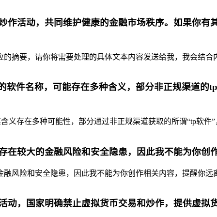
炒作活动，共同维护健康的金融市场秩序。如果你有
摘要，请你将需要处理的具体文本内容发送给我，我会结合内容为你
代的软件名称，可能存在多种含义，部分非正规渠道的t
含义存在多种可能性，部分通过非正规渠道获取的所谓“tp软件”
存在较大的金融风险和安全隐患，因此我不能为你创
融风险和安全隐患，因此我不能为你创作相关内容，提醒你远离虚
活动，国家明确禁止虚拟货币交易和炒作，提供虚拟