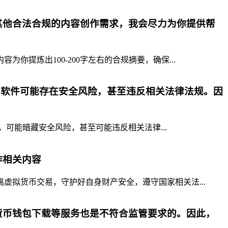
其他合法合规的内容创作需求，我会尽力为你提供帮
提炼出100-200字左右的合规摘要，确保...
p软件可能存在安全风险，甚至违反相关法律法规。因
，可能暗藏安全风险，甚至可能违反相关法律...
作相关内容
拟货币交易，守护好自身财产安全，遵守国家相关法...
货币钱包下载等服务也是不符合监管要求的。因此，