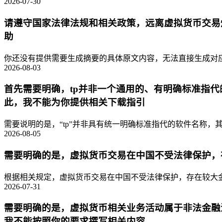
2026-07-30
请遵守国家法律法规和相关政策，远离虚拟货币交易
助
你还没有提供需要生成摘要的具体原文内容，无法直接生成对应的
2026-08-03
首先需要明确，tp并非一个通用的、有明确标准指
此，我不能为你提供相关下载指引
需要说明的是，“tp”并非具有统一明确标准指代的软件名称，其
2026-08-05
需要明确的是，虚拟货币交易在中国不受法律保护，
根据相关规定，虚拟货币交易在中国不受法律保护，存在较大金
2026-07-31
需要明确的是，虚拟货币相关业务活动属于非法金融
我不能按照你的要求撰写相关内容