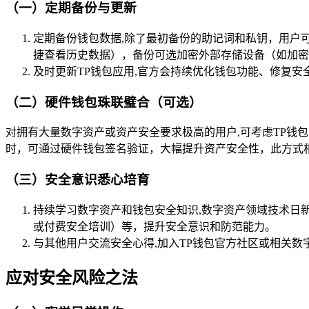
（一）定期备份与更新
定期备份钱包数据,除了最初备份的助记词和私钥，用户
捷查看历史数据），备份可选加密外部存储设备（如加密
及时更新TP钱包应用,官方会持续优化钱包功能、修复
（二）硬件钱包珠联璧合（可选）
对拥有大量数字资产或资产安全要求极高的用户,可考虑TP钱包与
时，可通过硬件钱包签名验证，大幅提升资产安全性，此方式
（三）安全意识悉心培育
持续学习数字资产和钱包安全知识,数字资产领域技术日新
或付费安全培训）等，提升安全意识和防范能力。
与其他用户交流安全心得,加入TP钱包官方社区或相关
应对安全风险之法