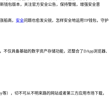
新钱包版本，关注官方安全公告，保持警惕，增强安全意
涨船高，
安全
问题也愈发尖锐，怎样安全地运用TP钱包，守护
多元，不仅具备基础的数字资产存储功能，还整合了DApp浏览器、
le Play等），切不可从不明来路的网站或者第三方应用市场下载，