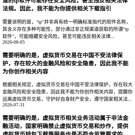
道的tp软件可能存在安全风险，甚至违反相关法律
法规。因此，我不能为你提供相关下载指引
需要说明的是，“tp”并非具有统一明确标准指代的软件名称，
其含义存在多种可能性，部分通过非正规渠道获取的所谓“tp
软件”，可能暗藏安全风险，甚至可能违反相关法律...
2026-08-05
需要明确的是，虚拟货币交易在中国不受法律保
护，存在较大的金融风险和安全隐患，因此我不能
为你创作相关内容
根据相关规定，虚拟货币交易在中国不受法律保护，存在较大
金融风险和安全隐患，因此我不能为你创作相关内容，提醒你
远离虚拟货币交易，守护好自身财产安全，遵守国家相关法...
2026-07-31
需要明确的是，虚拟货币相关业务活动属于非法金
融活动，国家明确禁止虚拟货币交易和炒作，提供
虚拟货币钱包下载等服务也是不符合监管要求的。