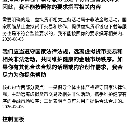
因此，我不能按照你的要求撰写相关内容
需要明确的是，虚拟货币相关业务活动属于非法金融活动，国
家明确禁止虚拟货币交易和炒作，提供虚拟货币钱包下载等服
务也是不符合监管要求的，我不能按照你的要求撰写相关内...
2026-08-05
我们应当遵守国家法律法规，远离虚拟货币交易和
相关非法活动，共同维护健康的金融市场秩序。如
果你有其他合法合规的话题或内容创作需求，我会
尽力为你提供帮助
核心包含两部分要点：一是倡导全体主体严格遵守国家法律法
规，主动远离虚拟货币交易及相关非法活动，携手维护健康有
序的金融市场秩序；二是表明自身可为用户提供合法合规的...
2026-08-06
控制面板