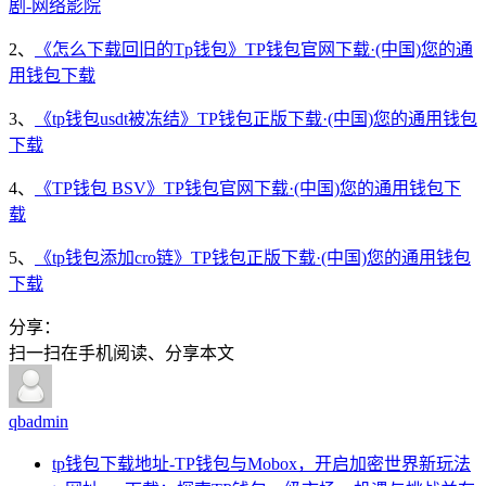
剧-网络影院
2、
《怎么下载回旧的Tp钱包》TP钱包官网下载·(中国)您的通
用钱包下载
3、
《tp钱包usdt被冻结》TP钱包正版下载·(中国)您的通用钱包
下载
4、
《TP钱包 BSV》TP钱包官网下载·(中国)您的通用钱包下
载
5、
《tp钱包添加cro链》TP钱包正版下载·(中国)您的通用钱包
下载
分享：
扫一扫在手机阅读、分享本文
qbadmin
tp钱包下载地址-TP钱包与Mobox，开启加密世界新玩法