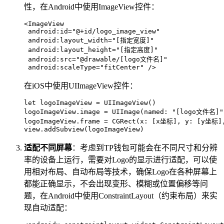
性，在Android中使用ImageView控件：
<ImageView

 android:id="@+id/logo_image_view"

 android:layout_width="[指定宽度]"

 android:layout_height="[指定高度]"

 android:src="@drawable/[logo文件名]"

 android:scaleType="fitCenter" />
在iOS中使用UIImageView控件：
let logoImageView = UIImageView()

logoImageView.image = UIImage(named: "[logo文件名]")
logoImageView.frame = CGRect(x: [x坐标], y: [y坐标]
view.addSubview(logoImageView)
适配不同屏幕
：考虑到TP钱包可能会在不同尺寸和分辨
率的设备上运行，需要对Logo的显示进行适配，可以使
用相对布局、自动布局等技术，确保Logo在各种屏幕上
都能正确显示，不会出现变形、模糊或位置偏移等问
题，在Android中使用ConstraintLayout（约束布局）来实
现自动适配：