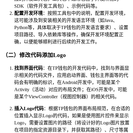
SDK（软件开发工具包）、示例代码等。
配置开发环境
：按照工具包中的说明，配置开发环境，
这可能涉及到安装相关的开发语言环境（如Java、
Python等，具体取决于TP钱包的开发语言要求）、设置
项目路径、导入依赖库等操作，确保开发环境配置正
确，以便能够顺利进行后续的开发工作。
（二）修改代码添加Logo
找到界面代码
：在TP钱包的开发代码中，找到与界面显
示相关的代码文件，应用启动界面、钱包主界面等的代
码会有明确的标识，在Android开发中，可能是某个
Activity（活动）对应的布局文件；在iOS开发中，可能
是某个ViewController（视图控制器）的相关代码。
插入Logo代码
：根据TP钱包的界面布局规范，在合适的
位置插入显示Logo的代码，如果是使用图片控件来显示
Logo，需要设置图片的路径（将设计好的Logo图片放置
在项目的指定资源目录下，并获取其路径）、尺寸等属