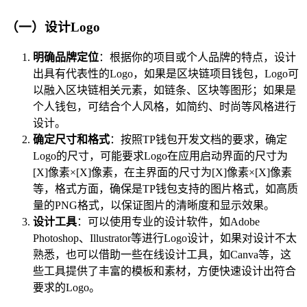
（一）设计Logo
明确品牌定位
：根据你的项目或个人品牌的特点，设计
出具有代表性的Logo，如果是区块链项目钱包，Logo可
以融入区块链相关元素，如链条、区块等图形；如果是
个人钱包，可结合个人风格，如简约、时尚等风格进行
设计。
确定尺寸和格式
：按照TP钱包开发文档的要求，确定
Logo的尺寸，可能要求Logo在应用启动界面的尺寸为
[X]像素×[X]像素，在主界面的尺寸为[X]像素×[X]像素
等，格式方面，确保是TP钱包支持的图片格式，如高质
量的PNG格式，以保证图片的清晰度和显示效果。
设计工具
：可以使用专业的设计软件，如Adobe
Photoshop、Illustrator等进行Logo设计，如果对设计不太
熟悉，也可以借助一些在线设计工具，如Canva等，这
些工具提供了丰富的模板和素材，方便快速设计出符合
要求的Logo。