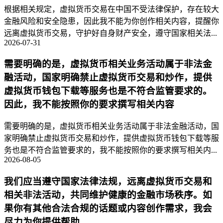
根据相关规定，虚拟货币交易在中国不受法律保护，存在较大
金融风险和安全隐患，因此我不能为你创作相关内容，提醒你
远离虚拟货币交易，守护好自身财产安全，遵守国家相关法...
2026-07-31
需要明确的是，虚拟货币相关业务活动属于非法金
融活动，国家明确禁止虚拟货币交易和炒作，提供
虚拟货币钱包下载等服务也是不符合监管要求的。
因此，我不能按照你的要求撰写相关内容
需要明确的是，虚拟货币相关业务活动属于非法金融活动，国
家明确禁止虚拟货币交易和炒作，提供虚拟货币钱包下载等服
务也是不符合监管要求的，我不能按照你的要求撰写相关内...
2026-08-05
我们应当遵守国家法律法规，远离虚拟货币交易和
相关非法活动，共同维护健康的金融市场秩序。如
果你有其他合法合规的话题或内容创作需求，我会
尽力为你提供帮助