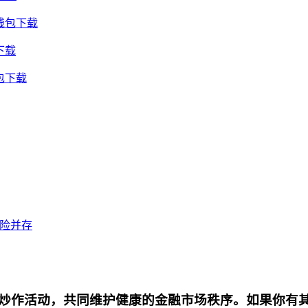
钱包下载
下载
包下载
风险并存
炒作活动，共同维护健康的金融市场秩序。如果你有