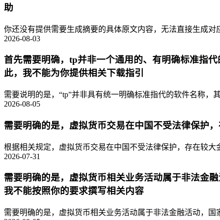
助
你还没有提供需要生成摘要的具体原文内容，无法直接生成对应的
2026-08-03
首先需要明确，tp并非一个通用的、有明确标准指
此，我不能为你提供相关下载指引
需要说明的是，“tp”并非具有统一明确标准指代的软件名称，其
2026-08-05
需要明确的是，虚拟货币交易在中国不受法律保护，
根据相关规定，虚拟货币交易在中国不受法律保护，存在较大金
2026-07-31
需要明确的是，虚拟货币相关业务活动属于非法金融
我不能按照你的要求撰写相关内容
需要明确的是，虚拟货币相关业务活动属于非法金融活动，国家