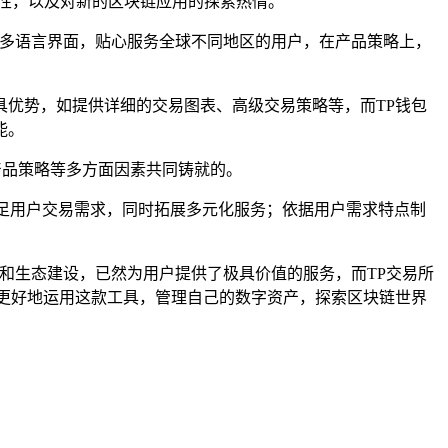
性，以及对新的区块链应用的探索热情。
持多语言界面，贴心服务全球不同地区的用户，在产品策略上，
具优势，如提供详细的交易图表、高级交易策略等，而TP钱包
能。
产品策略等多方面因素共同铸就的。
满足用户交易需求，同时拓展多元化服务；依据用户需求特点制
和生态建设，已然为用户提供了极具价值的服务，而TP交易所
更好地运用这款工具，管理自己的数字资产，探索区块链世界