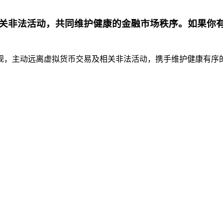
关非法活动，共同维护健康的金融市场秩序。如果你
，主动远离虚拟货币交易及相关非法活动，携手维护健康有序的金