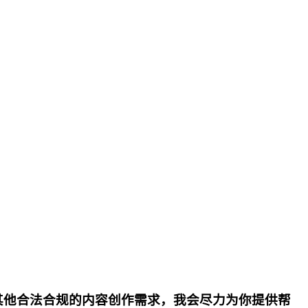
其他合法合规的内容创作需求，我会尽力为你提供帮