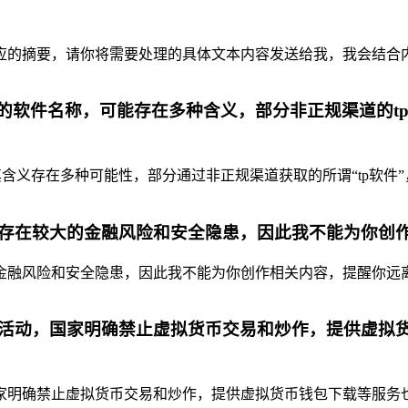
摘要，请你将需要处理的具体文本内容发送给我，我会结合内容为你
代的软件名称，可能存在多种含义，部分非正规渠道的t
含义存在多种可能性，部分通过非正规渠道获取的所谓“tp软件”
存在较大的金融风险和安全隐患，因此我不能为你创
融风险和安全隐患，因此我不能为你创作相关内容，提醒你远离虚
活动，国家明确禁止虚拟货币交易和炒作，提供虚拟
明确禁止虚拟货币交易和炒作，提供虚拟货币钱包下载等服务也是