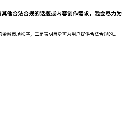
有其他合法合规的话题或内容创作需求，我会尽力为
融市场秩序；二是表明自身可为用户提供合法合规的...