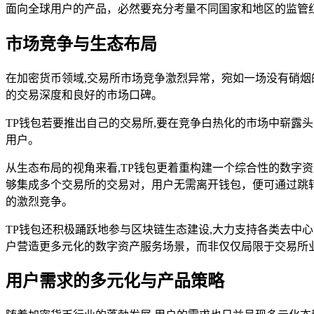
面向全球用户的产品，必然要充分考量不同国家和地区的监管
市场竞争与生态布局
在加密货币领域,交易所市场竞争激烈异常，宛如一场没有硝烟
的交易深度和良好的市场口碑。
TP钱包若要推出自己的交易所,要在竞争白热化的市场中崭露
用户。
从生态布局的视角来看,TP钱包更着重构建一个综合性的数字
够集成多个交易所的交易对，用户无需离开钱包，便可通过跳
的激烈竞争。
TP钱包还积极踊跃地参与区块链生态建设,大力支持各类去中心化
户营造更多元化的数字资产服务场景，而非仅仅局限于交易所
用户需求的多元化与产品策略