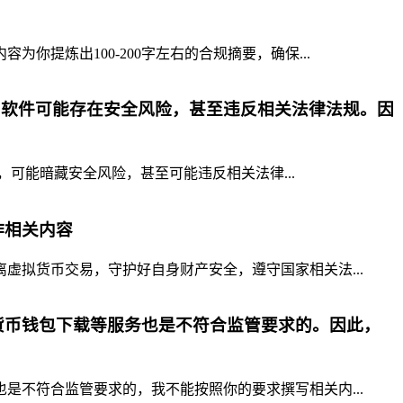
提炼出100-200字左右的合规摘要，确保...
p软件可能存在安全风险，甚至违反相关法律法规。因
，可能暗藏安全风险，甚至可能违反相关法律...
作相关内容
拟货币交易，守护好自身财产安全，遵守国家相关法...
货币钱包下载等服务也是不符合监管要求的。因此，
不符合监管要求的，我不能按照你的要求撰写相关内...