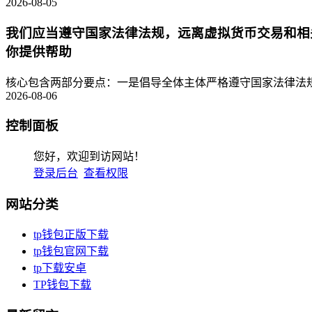
2026-08-05
我们应当遵守国家法律法规，远离虚拟货币交易和相
你提供帮助
核心包含两部分要点：一是倡导全体主体严格遵守国家法律法规
2026-08-06
控制面板
您好，欢迎到访网站！
登录后台
查看权限
网站分类
tp钱包正版下载
tp钱包官网下载
tp下载安卓
TP钱包下载