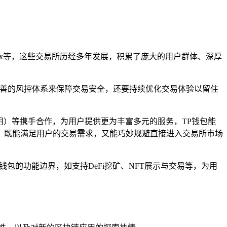
Ex等，这些交易所历经多年发展，积累了庞大的用户群体、深厚
完善的风控体系来保障交易安全，还要持续优化交易体验以留住
用）等携手合作，为用户提供更为丰富多元的服务，TP钱包能
，既能满足用户的交易需求，又能巧妙规避直接进入交易所市场
钱包的功能边界，如支持DeFi挖矿、NFT展示与交易等，为用