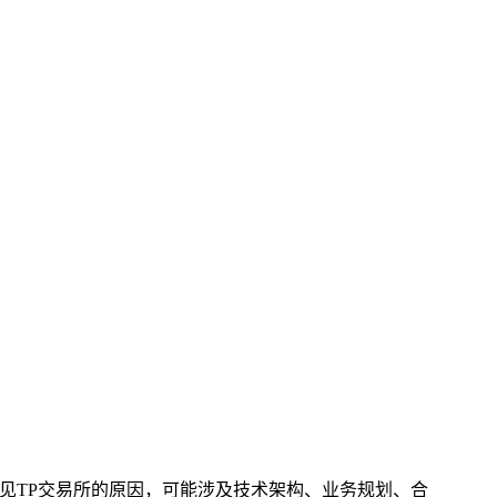
不见TP交易所的原因，可能涉及技术架构、业务规划、合