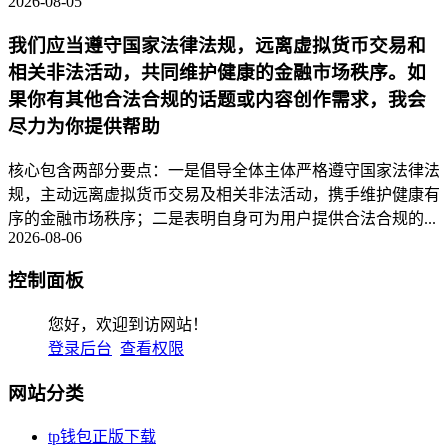
2026-08-05
我们应当遵守国家法律法规，远离虚拟货币交易和
相关非法活动，共同维护健康的金融市场秩序。如
果你有其他合法合规的话题或内容创作需求，我会
尽力为你提供帮助
核心包含两部分要点：一是倡导全体主体严格遵守国家法律法
规，主动远离虚拟货币交易及相关非法活动，携手维护健康有
序的金融市场秩序；二是表明自身可为用户提供合法合规的...
2026-08-06
控制面板
您好，欢迎到访网站！
登录后台
查看权限
网站分类
tp钱包正版下载