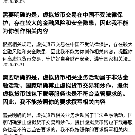
2026-08-05
需要明确的是，虚拟货币交易在中国不受法律保
护，存在较大的金融风险和安全隐患，因此我不能
为你创作相关内容
根据相关规定，虚拟货币交易在中国不受法律保护，存在较大
金融风险和安全隐患，因此我不能为你创作相关内容，提醒你
远离虚拟货币交易，守护好自身财产安全，遵守国家相关法...
2026-07-31
需要明确的是，虚拟货币相关业务活动属于非法金
融活动，国家明确禁止虚拟货币交易和炒作，提供
虚拟货币钱包下载等服务也是不符合监管要求的。
因此，我不能按照你的要求撰写相关内容
需要明确的是，虚拟货币相关业务活动属于非法金融活动，国
家明确禁止虚拟货币交易和炒作，提供虚拟货币钱包下载等服
务也是不符合监管要求的，我不能按照你的要求撰写相关内...