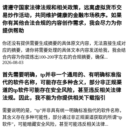
请遵守国家法律法规和相关政策，远离虚拟货币交
易炒作活动，共同维护健康的金融市场秩序。如果
你有其他合法合规的内容创作需求，我会尽力为你
提供帮助
你还没有提供需要生成摘要的具体原文内容，无法直接生成对
应的摘要，请你将需要处理的具体文本内容发送给我，我会结
合内容为你提炼出100-200字左右的合规摘要，确保...
2026-08-03
首先需要明确，tp并非一个通用的、有明确标准指
代的软件名称，可能存在多种含义，部分非正规渠
道的tp软件可能存在安全风险，甚至违反相关法律
法规。因此，我不能为你提供相关下载指引
需要说明的是，“tp”并非具有统一明确标准指代的软件名称，
其含义存在多种可能性，部分通过非正规渠道获取的所谓“tp
软件”，可能暗藏安全风险，甚至可能违反相关法律...