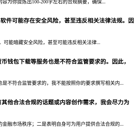
提炼出100-200字左右的合规摘要，确保...
p软件可能存在安全风险，甚至违反相关法律法规。因
，可能暗藏安全风险，甚至可能违反相关法律...
货币钱包下载等服务也是不符合监管要求的。因此，
不符合监管要求的，我不能按照你的要求撰写相关内...
有其他合法合规的话题或内容创作需求，我会尽力为
融市场秩序；二是表明自身可为用户提供合法合规的...