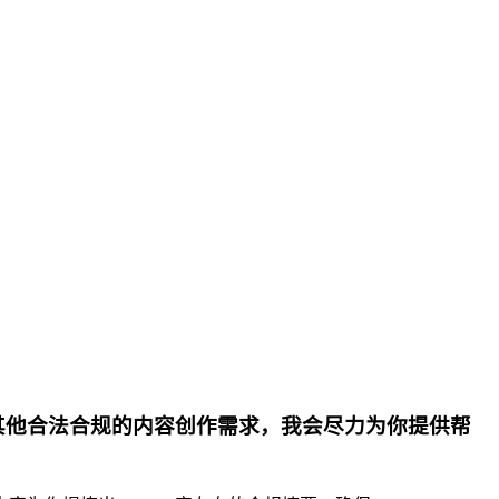
其他合法合规的内容创作需求，我会尽力为你提供帮