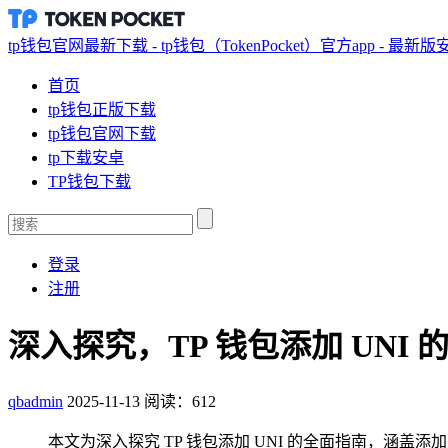
tp钱包官网最新下载 - tp钱包（TokenPocket）官方app - 最新
首页
tp钱包正版下载
tp钱包官网下载
tp下载安卓
TP钱包下载
登录
注册
深入探究，TP 钱包添加 UNI 
qbadmin
2025-11-13
阅读：612
本文为深入探究 TP 钱包添加 UNI 的全面指南，涵盖