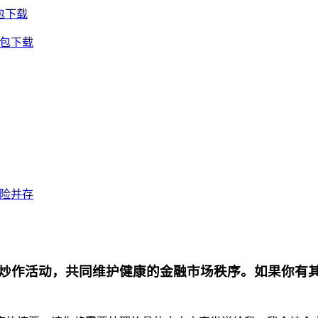
包下载
钱包下载
风险并存
炒作活动，共同维护健康的金融市场秩序。如果你有