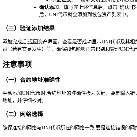
确认添加
：填写完上述信息后，点击“确认”
后，UNI代币就会添加到钱包资产列表中。
（三）验证添加结果
添加完成后,返回资产界面，查看是否成功显示UNI代币及其
录（若有交易发生）等，确保钱包能够正常识别和管理UNI代
注意事项
（一）合约地址准确性
手动添加UNI代币时,合约地址的准确性极为关键，要是输入
地址，并仔细核对。
（二）网络选择
确保连接的网络与UNI代币所在的网络一致,要是连接错误的