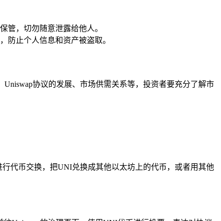
保管，切勿随意泄露给他人。
，防止个人信息和资产被盗取。
、Uniswap协议的发展、市场供需关系等，投资者要充分了解市
NI进行代币交换，把UNI兑换成其他以太坊上的代币，或者用其他