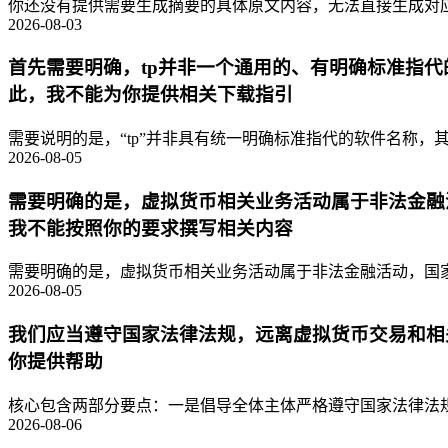
你还没有提供需要生成摘要的具体原文内容，无法直接生成对应的
2026-08-03
首先需要明确，tp并非一个通用的、有明确标准指
此，我不能为你提供相关下载指引
需要说明的是，“tp”并非具有统一明确标准指代的软件名称，其
2026-08-05
需要明确的是，虚拟货币相关业务活动属于非法金融
我不能按照你的要求撰写相关内容
需要明确的是，虚拟货币相关业务活动属于非法金融活动，国家
2026-08-05
我们应当遵守国家法律法规，远离虚拟货币交易和相
你提供帮助
核心包含两部分要点：一是倡导全体主体严格遵守国家法律法规
2026-08-06