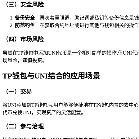
（三）安全风险
备份安全
：再次着重强调，助记词或私钥等备份信息是钱
防范钓鱼
：在获取合约地址或进行其他与钱包相关的操作
（四）市场风险
虽然在TP钱包中添加UNI代币是一个相对简单的操作,但UNI
场风险，谨慎投资。
TP钱包与UNI结合的应用场景
（一）交易
将UNI添加到TP钱包后,用户能够便捷地在TP钱包内置的去中
代币兑换UNI，实现资产的灵活配置。
（二）参与治理