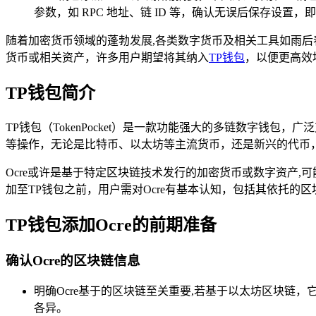
参数，如 RPC 地址、链 ID 等，确认无误后保存设
随着加密货币领域的蓬勃发展,各类数字货币及相关工具如雨后
货币或相关资产，许多用户期望将其纳入
TP钱包
，以便更高效
TP钱包简介
TP钱包（TokenPocket）是一款功能强大的多链数字钱包
等操作，无论是比特币、以太坊等主流货币，还是新兴的代币
Ocre或许是基于特定区块链技术发行的加密货币或数字资产
加至TP钱包之前，用户需对Ocre有基本认知，包括其依托
TP钱包添加Ocre的前期准备
确认Ocre的区块链信息
明确Ocre基于的区块链至关重要,若基于以太坊区块链，它可
各异。