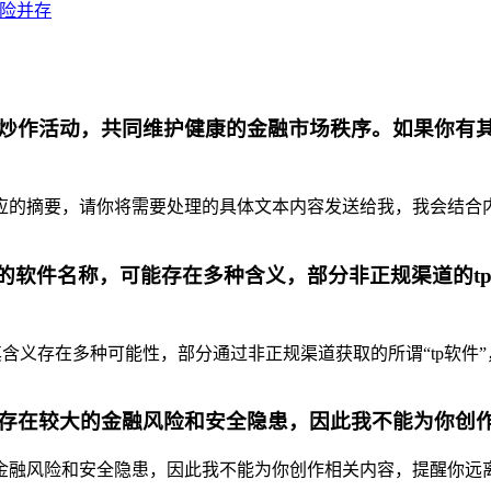
风险并存
炒作活动，共同维护健康的金融市场秩序。如果你有
摘要，请你将需要处理的具体文本内容发送给我，我会结合内容为你
代的软件名称，可能存在多种含义，部分非正规渠道的t
含义存在多种可能性，部分通过非正规渠道获取的所谓“tp软件”
存在较大的金融风险和安全隐患，因此我不能为你创
融风险和安全隐患，因此我不能为你创作相关内容，提醒你远离虚