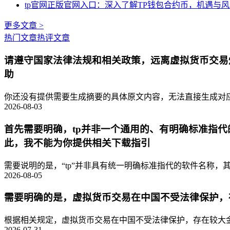
tp官网正版官网入口：深入了解TP钱包合约币，机遇与
更多文章 >
热门文章
热评文章
请遵守国家法律法规和相关政策，远离虚拟货币交易
助
你还没有提供需要生成摘要的具体原文内容，无法直接生成对应的
2026-08-03
首先需要明确，tp并非一个通用的、有明确标准指
此，我不能为你提供相关下载指引
需要说明的是，“tp”并非具有统一明确标准指代的软件名称，其
2026-08-05
需要明确的是，虚拟货币交易在中国不受法律保护，
根据相关规定，虚拟货币交易在中国不受法律保护，存在较大金
2026-07-31