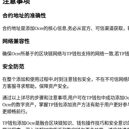
注意事项
合约地址的准确性
合约地址是添加Ocre的核心信息,务必从官方、可信渠道获
网络兼容性
确保Ocre所基于的区块链网络与TP钱包支持的网络一致,若T
安全防范
在整个添加和使用过程中,时刻注意钱包安全，不在不可信网络
方客服寻求帮助，保障资产安全。
通过以上详尽的步骤和注意事项,用户可在TP钱包中成功添加
Ocre的数字资产，掌握TP钱包添加资产方法有助于用户更好
更顺畅前行。
TP钱包添加Ocre是融合区块链知识、钱包操作技巧和安全