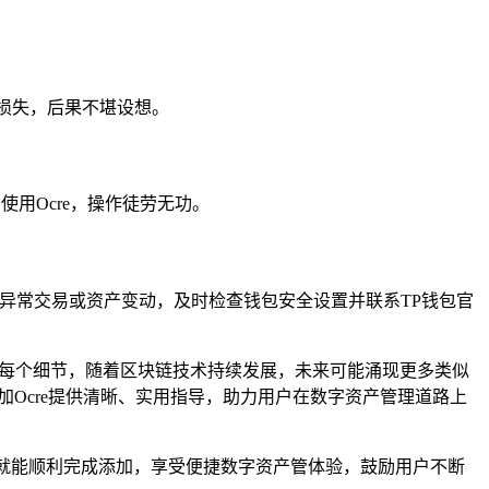
至损失，后果不堪设想。
使用Ocre，操作徒劳无功。
异常交易或资产变动，及时检查钱包安全设置并联系TP钱包官
对待每个细节，随着区块链技术持续发展，未来可能涌现更多类似
加Ocre提供清晰、实用指导，助力用户在数字资产管理道路上
，就能顺利完成添加，享受便捷数字资产管体验，鼓励用户不断