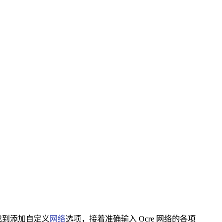
，找到添加自定义
网络
选项，接着准确输入 Ocre 网络的各项