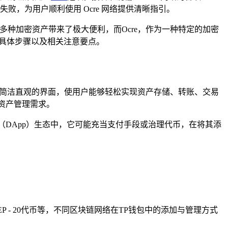
败，为用户顺利使用 Ocre 网络提供清晰指引。
多种加密资产带来了极大便利，而Ocre，作为一种特定的加密
e的具体步骤以及相关注意要点。
简洁直观的界面，使用户能够轻松实现资产存储、转账、交易
资产管理需求。
（DApp）生态中，它可能充当支付手段或治理代币，在将其添
EP - 20代币等，不同区块链网络在TP钱包中的添加与管理方式