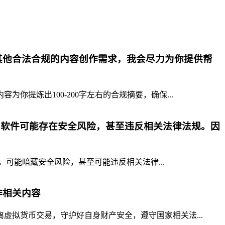
其他合法合规的内容创作需求，我会尽力为你提供帮
提炼出100-200字左右的合规摘要，确保...
p软件可能存在安全风险，甚至违反相关法律法规。因
，可能暗藏安全风险，甚至可能违反相关法律...
作相关内容
拟货币交易，守护好自身财产安全，遵守国家相关法...