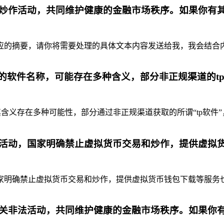
炒作活动，共同维护健康的金融市场秩序。如果你有
摘要，请你将需要处理的具体文本内容发送给我，我会结合内容为你
代的软件名称，可能存在多种含义，部分非正规渠道的t
含义存在多种可能性，部分通过非正规渠道获取的所谓“tp软件”
活动，国家明确禁止虚拟货币交易和炒作，提供虚拟
明确禁止虚拟货币交易和炒作，提供虚拟货币钱包下载等服务也是
关非法活动，共同维护健康的金融市场秩序。如果你