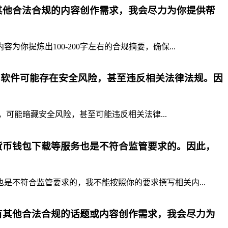
其他合法合规的内容创作需求，我会尽力为你提供帮
提炼出100-200字左右的合规摘要，确保...
p软件可能存在安全风险，甚至违反相关法律法规。因
，可能暗藏安全风险，甚至可能违反相关法律...
货币钱包下载等服务也是不符合监管要求的。因此，
不符合监管要求的，我不能按照你的要求撰写相关内...
有其他合法合规的话题或内容创作需求，我会尽力为