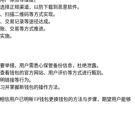
选择正规渠道，以防下载到恶意软件。
、扫描二维码等方式实现。
、交易记录等途径达成。
账、交易等方式推进。
实施。
要举措，用户需悉心保管备份信息，杜绝泄露。
查看钱包的官方网站、用户评价等方式进行甄别。
明链接等行为。
习并掌握新钱包的操作方法。
相信用户已明晰TP钱包更换钱包的方法与步骤，期望用户能够