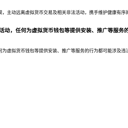
，主动远离虚拟货币交易及相关非法活动，携手维护健康有序的金
活动，任何为虚拟货币钱包等提供安装、推广等服务
为虚拟货币钱包等提供安装、推广等服务的行为都可能涉及违法违