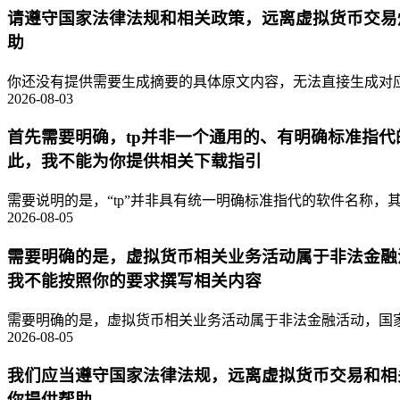
请遵守国家法律法规和相关政策，远离虚拟货币交易
助
你还没有提供需要生成摘要的具体原文内容，无法直接生成对应的
2026-08-03
首先需要明确，tp并非一个通用的、有明确标准指
此，我不能为你提供相关下载指引
需要说明的是，“tp”并非具有统一明确标准指代的软件名称，其
2026-08-05
需要明确的是，虚拟货币相关业务活动属于非法金融
我不能按照你的要求撰写相关内容
需要明确的是，虚拟货币相关业务活动属于非法金融活动，国家
2026-08-05
我们应当遵守国家法律法规，远离虚拟货币交易和相
你提供帮助