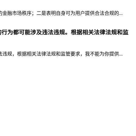
融市场秩序；二是表明自身可为用户提供合法合规的...
的行为都可能涉及违法违规。根据相关法律法规和监
规，根据相关法律法规和监管要求，我不能为你提供...