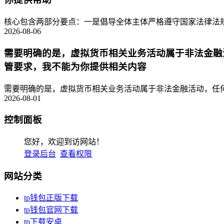
核心包含两部分要点：一是倡导全体主体严格遵守国家法律法规
2026-08-06
需要明确的是，虚拟货币相关业务活动属于非法金融
管要求，我不能为你提供相关内容
需要明确的是，虚拟货币相关业务活动属于非法金融活动，任何
2026-08-01
控制面板
您好，欢迎到访网站！
登录后台
查看权限
网站分类
tp钱包正版下载
tp钱包官网下载
tp下载安卓