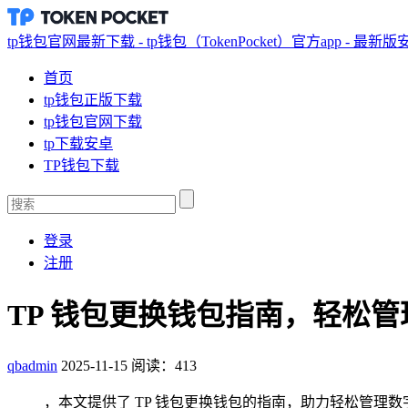
tp钱包官网最新下载 - tp钱包（TokenPocket）官方app - 最新
首页
tp钱包正版下载
tp钱包官网下载
tp下载安卓
TP钱包下载
登录
注册
TP 钱包更换钱包指南，轻松
qbadmin
2025-11-15
阅读：413
，本文提供了 TP 钱包更换钱包的指南，助力轻松管