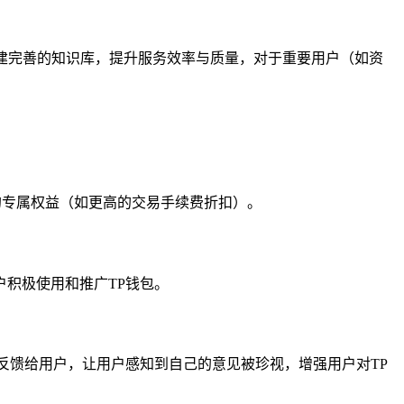
构建完善的知识库，提升服务效率与质量，对于重要用户（如资
包的专属权益（如更高的交易手续费折扣）。
积极使用和推广TP钱包。
反馈给用户，让用户感知到自己的意见被珍视，增强用户对TP