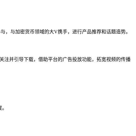
跃参与，与加密货币领域的大V携手，进行产品推荐和话题造势。
用户关注并引导下载，借助平台的广告投放功能，拓宽视频的传播
度。