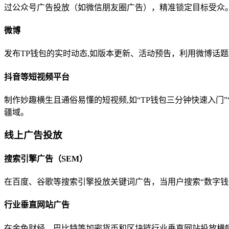
过公众号广告投放（如微信朋友圈广告），精准锁定目标受众
微博
发布TP钱包的实时动态,如版本更新、活动预告，利用微博话
抖音等短视频平台
制作妙趣横生且通俗易懂的短视频,如“TP钱包三分钟快速入门
疆域。
线上广告投放
搜索引擎广告（SEM）
在百度、谷歌等搜索引擎投放关键词广告，当用户搜索“数字钱
行业垂直网站广告
在金色财经、巴比特等加密货币和区块链行业垂直网站投放横