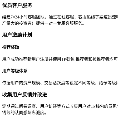
优质客户服务
组建7×24小时客服团队，通过在线客服、客服热线等渠道迅
产量大的投资者）提供一对一专属客服服务。
用户激励计划
推荐奖励
用户成功推荐新用户注册并使用TP钱包,推荐者和被推荐者均可
用户等级体系
依据用户的资产规模、交易活跃度等设定不同等级，给予等级
收集用户反馈并改进
定期通过问卷调查、用户访谈等方式收集用户对TP钱包的意见
钱包的认同感与忠诚度。