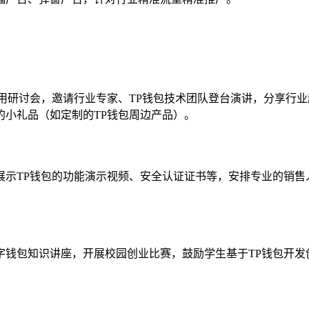
用研讨会，邀请行业专家、TP钱包技术团队登台演讲，分享行业
的小礼品（如定制的TP钱包周边产品）。
展示TP钱包的功能演示视频、安全认证证书等，安排专业的销售
字钱包知识讲座，开展校园创业比赛，鼓励学生基于TP钱包开发