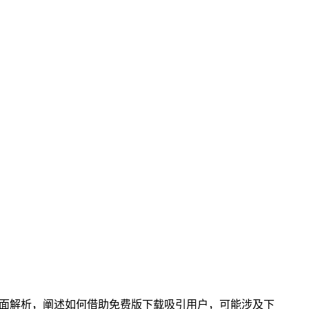
的全面解析，阐述如何借助免费版下载吸引用户，可能涉及下