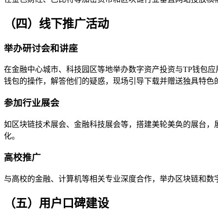
（四）线下推广活动
举办研讨会和讲座
在金融中心城市、科技园区等地举办数字资产投资与TP钱包应
钱包的操作，解答他们的疑惑，现场引导下载并赠送独具特色
参加行业展会
如区块链技术展会、金融科技展会等，搭建美轮美奂的展台，
化。
高校推广
与高校的金融、计算机等相关专业深度合作，举办区块链和数
（五）用户口碑建设