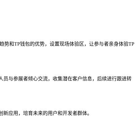
趋势和TP钱包的优势，设置现场体验区，让参与者亲身体验TP
人员与参展者倾心交流，收集潜在客户信息，后续进行跟进转
创新应用，培育未来的用户和开发者群体。