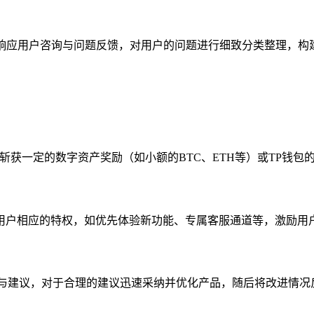
速响应用户咨询与问题反馈，对用户的问题进行细致分类整理，
斩获一定的数字资产奖励（如小额的BTC、ETH等）或TP钱
用户相应的特权，如优先体验新功能、专属客服通道等，激励用户
与建议，对于合理的建议迅速采纳并优化产品，随后将改进情况