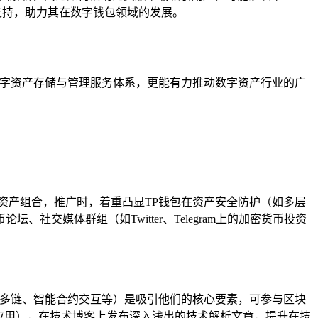
支持，助力其在数字钱包领域的发展。
字资产存储与管理服务体系，更能有力推动数字资产行业的广
资产组合，推广时，着重凸显TP钱包在资产安全防护（如多层
媒体群组（如Twitter、Telegram上的加密货币投资
持多链、智能合约交互等）是吸引他们的核心要素，可参与区块
化应用），在技术博客上发布深入浅出的技术解析文章，提升在技