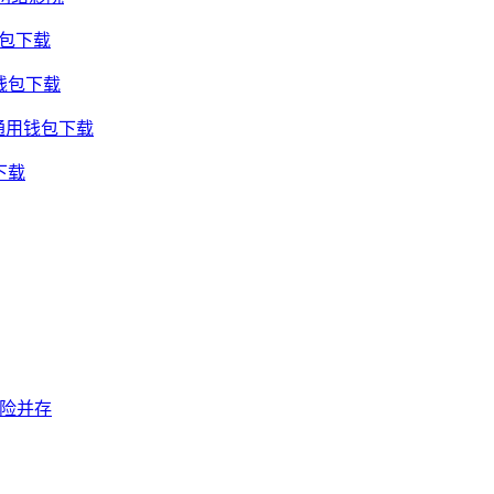
钱包下载
钱包下载
通用钱包下载
下载
风险并存