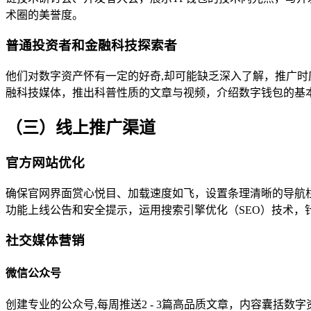
术圈的美誉度。
普通投资者和金融科技探索者
他们对数字资产怀有一定的好奇,却可能缺乏深入了解，推广时
融科技媒体，推出科普性质的文章与视频，介绍数字钱包的基
（三）线上推广渠道
官方网站优化
确保官网界面赏心悦目、加载速度如飞，设置条理清晰的导航
功能上线公告和安全提示，运用搜索引擎优化（SEO）技术，针
社交媒体营销
微信公众号
创建专业的公众号,每周推送2 - 3篇高品质文章，内容囊括