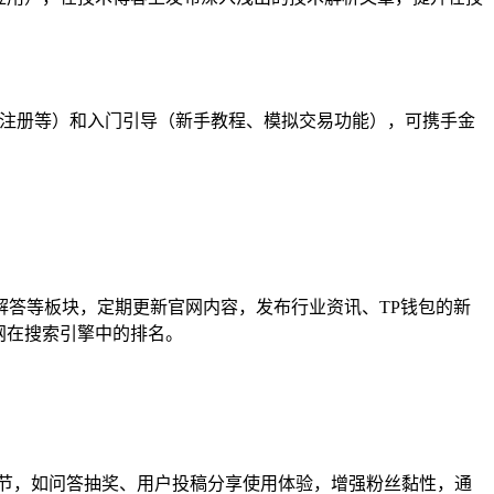
键注册等）和入门引导（新手教程、模拟交易功能），可携手金
解答等板块，定期更新官网内容，发布行业资讯、TP钱包的新
官网在搜索引擎中的排名。
动环节，如问答抽奖、用户投稿分享使用体验，增强粉丝黏性，通