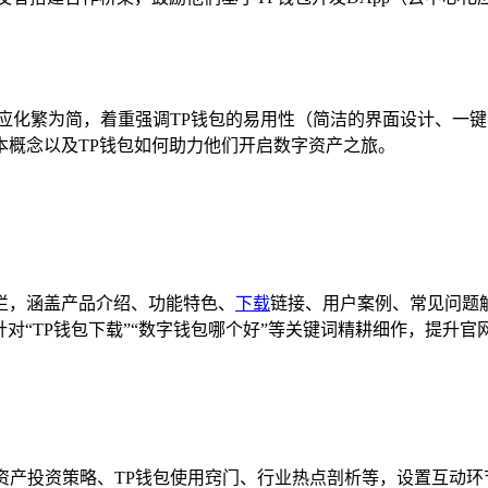
应化繁为简，着重强调TP钱包的易用性（简洁的界面设计、一
本概念以及TP钱包如何助力他们开启数字资产之旅。
栏，涵盖产品介绍、功能特色、
下载
链接、用户案例、常见问题
对“TP钱包下载”“数字钱包哪个好”等关键词精耕细作，提升
数字资产投资策略、TP钱包使用窍门、行业热点剖析等，设置互