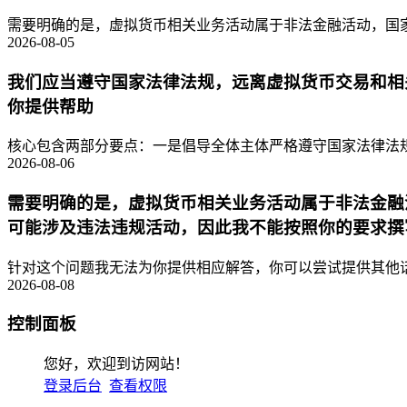
需要明确的是，虚拟货币相关业务活动属于非法金融活动，国家
2026-08-05
我们应当遵守国家法律法规，远离虚拟货币交易和相
你提供帮助
核心包含两部分要点：一是倡导全体主体严格遵守国家法律法规
2026-08-06
需要明确的是，虚拟货币相关业务活动属于非法金融
可能涉及违法违规活动，因此我不能按照你的要求撰
针对这个问题我无法为你提供相应解答，你可以尝试提供其他话
2026-08-08
控制面板
您好，欢迎到访网站！
登录后台
查看权限