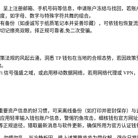
客服，呈上注册邮箱、手机号码等信息，申请账户冻结与找回，若
度，如字母、数字与特殊字符共舞的组合。
有备份（如虔诚写于纸质笔记本并妥善珍藏），可依钱包恢复流
切记擦亮双眼，择正规可靠者,免二次受骗。
策法规的风起云涌，洞悉 TP 钱包在当地的合规态势，若因政
胎。
-Fi 信号强盛之域，或启用移动数据网络，若用网络代理或 V
钥及重要资产信息的好习惯，可采离线备份（如打印并密封保存）
应用轻率输入钱包账户信息，警惕钓鱼攻击，细核钱包官方网址
账号等正规途径，猎取最新消息与软件更新，确保所用为官方认证钱
情形，勿慌勿乱，当冷静析因，循上述策略步步为营化解，强化日