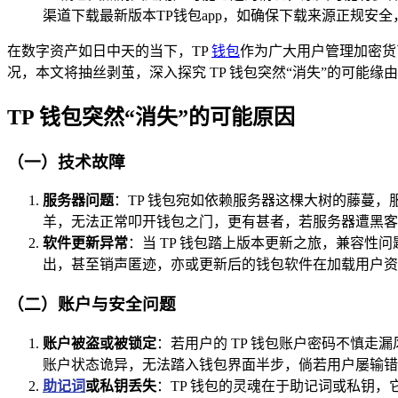
渠道下载最新版本TP钱包app，如确保下载来源正规安
在数字资产如日中天的当下，TP
钱包
作为广大用户管理加密货
况，本文将抽丝剥茧，深入探究 TP 钱包突然“消失”的可能缘
TP 钱包突然“消失”的可能原因
（一）技术故障
服务器问题
：TP 钱包宛如依赖服务器这棵大树的藤蔓
羊，无法正常叩开钱包之门，更有甚者，若服务器遭黑客
软件更新异常
：当 TP 钱包踏上版本更新之旅，兼容
出，甚至销声匿迹，亦或更新后的钱包软件在加载用户资
（二）账户与安全问题
账户被盗或被锁定
：若用户的 TP 钱包账户密码不慎
账户状态诡异，无法踏入钱包界面半步，倘若用户屡输错
助记词
或私钥丢失
：TP 钱包的灵魂在于助记词或私钥