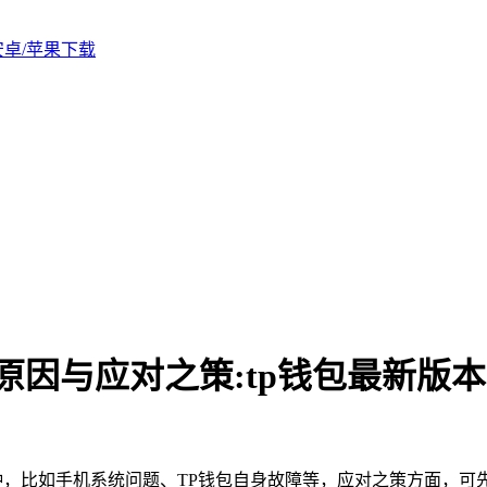
版安卓/苹果下载
原因与应对之策:tp钱包最新版本
种，比如手机系统问题、TP钱包自身故障等，应对之策方面，可