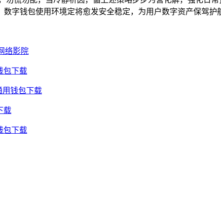
，数字钱包使用环境定将愈发安全稳定，为用户数字资产保驾护
网络影院
钱包下载
通用钱包下载
下载
钱包下载