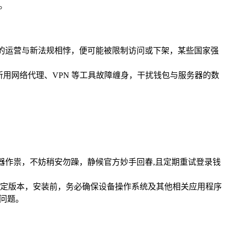
。
地的运营与新法规相悖，便可能被限制访问或下架，某些国家强
用网络代理、VPN 等工具故障缠身，干扰钱包与服务器的数
务器作祟，不妨稍安勿躁，静候官方妙手回春,且定期重试登录钱
定版本，安装前，务必确保设备操作系统及其他相关应用程序
查问题。