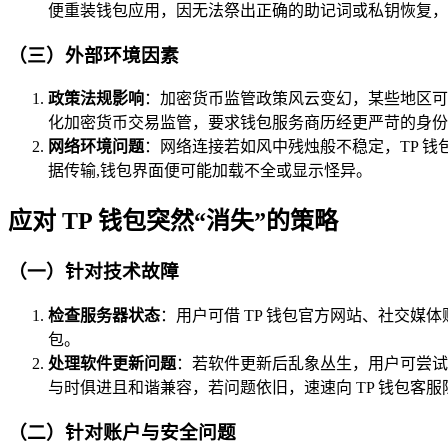
便重装钱包应用，因无法祭出正确的助记词或私钥恢复，
（三）外部环境因素
政策法规影响
：加密货币监管政策风云变幻，某些地区可
化加密货币交易监管，要求钱包服务商历经更严苛的身份
网络环境问题
：网络连接若如风中残烛般不稳定，TP 
据传输,钱包界面便可能加载不全或显示怪异。
应对 TP 钱包突然“消失”的策略
（一）针对技术故障
检查服务器状态
：用户可借 TP 钱包官方网站、社交
包。
处理软件更新问题
：若软件更新后乱象丛生，用户可尝试
与时俱进且和谐兼容，若问题依旧，速速向 TP 钱包客
（二）针对账户与安全问题