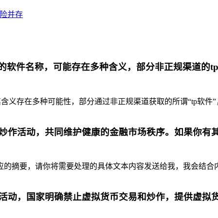
风险并存
代的软件名称，可能存在多种含义，部分非正规渠道的t
含义存在多种可能性，部分通过非正规渠道获取的所谓“tp软件”
炒作活动，共同维护健康的金融市场秩序。如果你有
摘要，请你将需要处理的具体文本内容发送给我，我会结合内容为你
活动，国家明确禁止虚拟货币交易和炒作，提供虚拟