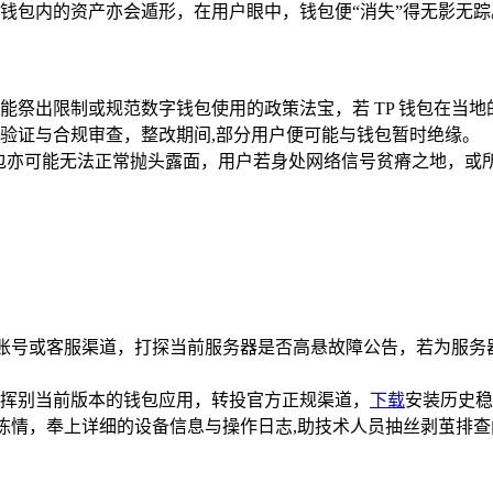
钱包内的资产亦会遁形，在用户眼中，钱包便“消失”得无影无踪
能祭出限制或规范数字钱包使用的政策法宝，若 TP 钱包在当
验证与合规审查，整改期间,部分用户便可能与钱包暂时绝缘。
钱包亦可能无法正常抛头露面，用户若身处网络信号贫瘠之地，或所
媒体账号或客服渠道，打探当前服务器是否高悬故障公告，若为服
挥别当前版本的钱包应用，转投官方正规渠道，
下载
安装历史稳
服陈情，奉上详细的设备信息与操作日志,助技术人员抽丝剥茧排