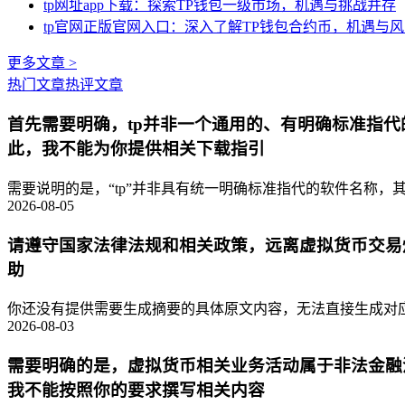
tp网址app下载：探索TP钱包一级市场，机遇与挑战并存
tp官网正版官网入口：深入了解TP钱包合约币，机遇与
更多文章 >
热门文章
热评文章
首先需要明确，tp并非一个通用的、有明确标准指
此，我不能为你提供相关下载指引
需要说明的是，“tp”并非具有统一明确标准指代的软件名称，其
2026-08-05
请遵守国家法律法规和相关政策，远离虚拟货币交易
助
你还没有提供需要生成摘要的具体原文内容，无法直接生成对应的
2026-08-03
需要明确的是，虚拟货币相关业务活动属于非法金融
我不能按照你的要求撰写相关内容