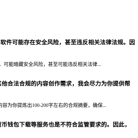
p软件可能存在安全风险，甚至违反相关法律法规。因
，可能暗藏安全风险，甚至可能违反相关法律...
其他合法合规的内容创作需求，我会尽力为你提供帮
提炼出100-200字左右的合规摘要，确保...
货币钱包下载等服务也是不符合监管要求的。因此，