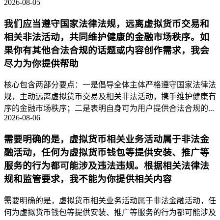
2026-08-05
我们应当遵守国家法律法规，远离虚拟货币交易和
相关非法活动，共同维护健康的金融市场秩序。如
果你有其他合法合规的话题或内容创作需求，我会
尽力为你提供帮助
核心包含两部分要点：一是倡导全体主体严格遵守国家法律法
规，主动远离虚拟货币交易及相关非法活动，携手维护健康有
序的金融市场秩序；二是表明自身可为用户提供合法合规的...
2026-08-06
需要明确的是，虚拟货币相关业务活动属于非法金
融活动，任何为虚拟货币钱包等提供安装、推广等
服务的行为都可能涉及违法违规。根据相关法律法
规和监管要求，我不能为你提供相关内容
需要明确的是，虚拟货币相关业务活动属于非法金融活动，任
何为虚拟货币钱包等提供安装、推广等服务的行为都可能涉及