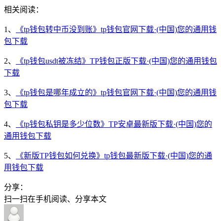
相关阅读：
1、
《tp钱包转中币没到账》tp钱包官网下载·(中国)您的通用钱
包下载
2、
《tp钱包usdt被冻结》TP钱包正版下载·(中国)您的通用钱包
下载
3、
《tp钱包是哪年成立的》tp钱包官网下载·(中国)您的通用钱
包下载
4、
《tp钱包私钥是多少位数》TP安卓最新版下载·(中国)您的
通用钱包下载
5、
《新版TP钱包如何兑换》tp钱包最新版下载·(中国)您的通
用钱包下载
分享：
扫一扫在手机阅读、分享本文