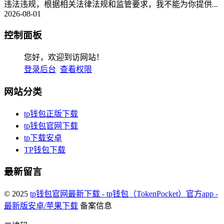
违法违规，根据相关法律法规和监管要求，我不能为你提供...
2026-08-01
控制面板
您好，欢迎到访网站！
登录后台
查看权限
网站分类
tp钱包正版下载
tp钱包官网下载
tp下载安卓
TP钱包下载
最新留言
© 2025
tp钱包官网最新下载 - tp钱包（TokenPocket）官方app -
最新版安卓/苹果下载
备案信息