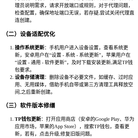
理员说明需求，请求开放端口或规则，对于代理问题，
检查配置，确保地址端口无误，若存疑,尝试关闭代理直
连创建。
（二）设备适配优化
操作系统更新
：手机用户进入设备设置，查看系统更
新，安卓用户在“设置 - 系统 - 系统更新”，苹果用户在
“设置 - 通用 - 软件更新”，及时下载安装更新,满足TP钱
包要求。
设备存储清理
：删除设备不必要文件，如缓存、过时应
用、无用媒体，借助手机自带或第三方清理工具释放空
间,之后重新创建。
（三）软件版本修缮
TP钱包更新
：打开应用商店（安卓的Google Play、华为
应用市场，苹果的App Store），搜索TP钱包，查看更
新，若有，点击升级,修复旧版问题。