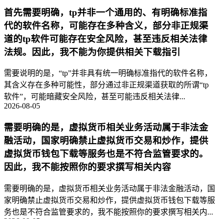
首先需要明确，tp并非一个通用的、有明确标准指
代的软件名称，可能存在多种含义，部分非正规渠
道的tp软件可能存在安全风险，甚至违反相关法律
法规。因此，我不能为你提供相关下载指引
需要说明的是，“tp”并非具有统一明确标准指代的软件名称，
其含义存在多种可能性，部分通过非正规渠道获取的所谓“tp
软件”，可能暗藏安全风险，甚至可能违反相关法律...
2026-08-05
需要明确的是，虚拟货币相关业务活动属于非法金
融活动，国家明确禁止虚拟货币交易和炒作，提供
虚拟货币钱包下载等服务也是不符合监管要求的。
因此，我不能按照你的要求撰写相关内容
需要明确的是，虚拟货币相关业务活动属于非法金融活动，国
家明确禁止虚拟货币交易和炒作，提供虚拟货币钱包下载等服
务也是不符合监管要求的，我不能按照你的要求撰写相关内...