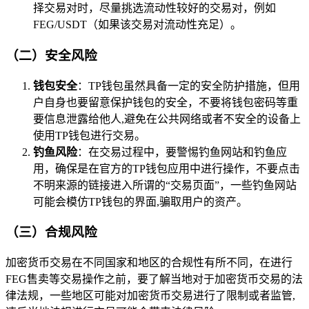
择交易对时，尽量挑选流动性较好的交易对，例如
FEG/USDT（如果该交易对流动性充足）。
（二）安全风险
钱包安全
：TP钱包虽然具备一定的安全防护措施，但用
户自身也要留意保护钱包的安全，不要将钱包密码等重
要信息泄露给他人,避免在公共网络或者不安全的设备上
使用TP钱包进行交易。
钓鱼风险
：在交易过程中，要警惕钓鱼网站和钓鱼应
用，确保是在官方的TP钱包应用中进行操作，不要点击
不明来源的链接进入所谓的“交易页面”，一些钓鱼网站
可能会模仿TP钱包的界面,骗取用户的资产。
（三）合规风险
加密货币交易在不同国家和地区的合规性有所不同，在进行
FEG售卖等交易操作之前，要了解当地对于加密货币交易的法
律法规，一些地区可能对加密货币交易进行了限制或者监管,