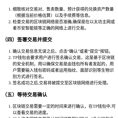
细致核对交易对、售卖数量、预计获得的兑换资产数量
（根据当前价格估算）以及手续费等信息。
检查交易的区块链网络是否准确,确保是在以太坊主网或
者币安智能链等正确的网络上进行交易。
（四）签署交易并提交
确认交易信息无误之后，点击“确认”或者“提交”按钮。
TP钱包会要求用户进行签名确认交易，这是基于区块链
的安全机制，用以确保交易是由钱包所有者发起的，用
户需要输入钱包密码或者运用指纹、面部识别等生物识
别方式进行签名。
签名成功之后,交易将被提交至区块链网络进行处理。
（五）等待交易确认
区块链交易需要一定的时间来进行确认，在TP钱包中,可
以查看交易的进度。