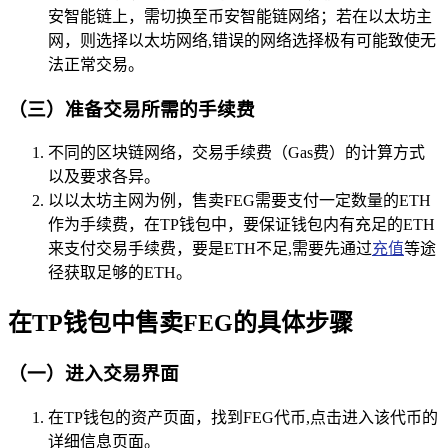
安智能链上，需切换至币安智能链网络；若在以太坊主
网，则选择以太坊网络,错误的网络选择极有可能致使无
法正常交易。
（三）准备交易所需的手续费
不同的区块链网络，交易手续费（Gas费）的计算方式
以及要求各异。
以以太坊主网为例，售卖FEG需要支付一定数量的ETH
作为手续费，在TP钱包中，要保证钱包内有充足的ETH
来支付交易手续费，要是ETH不足,需要先通过
充值
等途
径获取足够的ETH。
在TP钱包中售卖FEG的具体步骤
（一）进入交易界面
在TP钱包的资产页面，找到FEG代币,点击进入该代币的
详细信息页面。