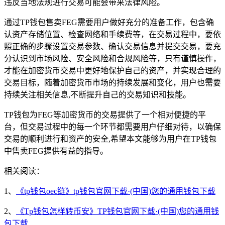
违反当地法规进行交易可能会带来法律风险。
通过TP钱包售卖FEG需要用户做好充分的准备工作，包含确
认资产存储位置、检查网络和手续费等，在交易过程中，要依
照正确的步骤设置交易参数、确认交易信息并提交交易，要充
分认识到市场风险、安全风险和合规风险等，只有谨慎操作，
才能在加密货币交易中更好地保护自己的资产，并实现合理的
交易目标，随着加密货币市场的持续发展和变化，用户也需要
持续关注相关信息,不断提升自己的交易知识和技能。
TP钱包为FEG等加密货币的交易提供了一个相对便捷的平
台，但交易过程中的每一个环节都需要用户仔细对待，以确保
交易的顺利进行和资产的安全,希望本文能够为用户在TP钱包
中售卖FEG提供有益的指导。
相关阅读：
1、
《tp钱包oec链》tp钱包官网下载·(中国)您的通用钱包下载
2、
《Tp钱包怎样转币安》TP钱包官网下载·(中国)您的通用钱
包下载