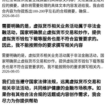
应的摘要，请你将需要处理的具体文本内容发送给我，我会结
合内容为你提炼出100-200字左右的合规摘要，确保...
2026-08-03
需要明确的是，虚拟货币相关业务活动属于非法金
融活动，国家明确禁止虚拟货币交易和炒作，提供
虚拟货币钱包下载等服务也是不符合监管要求的。
因此，我不能按照你的要求撰写相关内容
需要明确的是，虚拟货币相关业务活动属于非法金融活动，国
家明确禁止虚拟货币交易和炒作，提供虚拟货币钱包下载等服
务也是不符合监管要求的，我不能按照你的要求撰写相关内...
2026-08-05
我们应当遵守国家法律法规，远离虚拟货币交易和
相关非法活动，共同维护健康的金融市场秩序。如
果你有其他合法合规的话题或内容创作需求，我会
尽力为你提供帮助