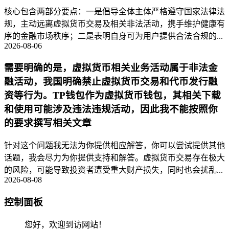
核心包含两部分要点：一是倡导全体主体严格遵守国家法律法
规，主动远离虚拟货币交易及相关非法活动，携手维护健康有
序的金融市场秩序；二是表明自身可为用户提供合法合规的...
2026-08-06
需要明确的是，虚拟货币相关业务活动属于非法金
融活动，我国明确禁止虚拟货币交易和代币发行融
资等行为。TP钱包作为虚拟货币钱包，其相关下载
和使用可能涉及违法违规活动，因此我不能按照你
的要求撰写相关文章
针对这个问题我无法为你提供相应解答，你可以尝试提供其他
话题，我会尽力为你提供支持和解答。虚拟货币交易存在极大
的风险，可能导致投资者遭受重大财产损失，同时也会扰乱...
2026-08-08
控制面板
您好，欢迎到访网站！