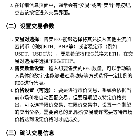
在详细信息页面中，通常会有“交易”或者“卖出”等按钮,
点击该按钮进入交易界面。
（二）设置交易参数
交易对选择
：售卖FEG能够选择将其兑换为其他主流加
密货币（例如ETH、BNB等）或者稳定币（例如
USDT、USDC等），要是希望将FEG兑换为ETH，在交
易对选择中选择“FEG/ETH”。
售卖数量设置
：输入想要售卖的FEG数量，可以手动输
入具体的数字,也能够通过滑动条等方式选择一定比例的
FEG进行售卖。
价格设置（可选）
：要是进行市价交易，系统会依据当
前市场价格自动匹配交易，但要是期望以特定价格卖
出，可以选择限价交易，在限价交易中，设置一个期望
的卖出价格，需要留意的是,限价交易或许需要等待市场
价格达到设定价格时才能成交。
（三）确认交易信息