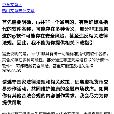
更多文章 >
热门文章
热评文章
首先需要明确，tp并非一个通用的、有明确标准指
代的软件名称，可能存在多种含义，部分非正规渠
道的tp软件可能存在安全风险，甚至违反相关法律
法规。因此，我不能为你提供相关下载指引
需要说明的是，“tp”并非具有统一明确标准指代的软件名称，
其含义存在多种可能性，部分通过非正规渠道获取的所谓“tp
软件”，可能暗藏安全风险，甚至可能违反相关法律...
2026-08-05
请遵守国家法律法规和相关政策，远离虚拟货币交
易炒作活动，共同维护健康的金融市场秩序。如果
你有其他合法合规的内容创作需求，我会尽力为你
提供帮助
你还没有提供需要生成摘要的具体原文内容，无法直接生成对